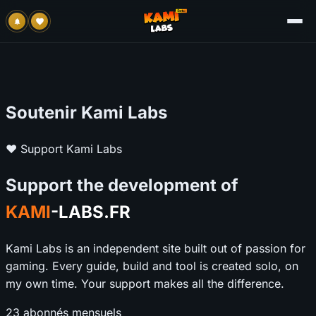
Soutenir Kami Labs
❤️ Support Kami Labs
Support the development of
KAMI
-LABS.FR
Kami Labs is an independent site built out of passion for
gaming. Every guide, build and tool is created solo, on
my own time. Your support makes all the difference.
23
abonnés mensuels