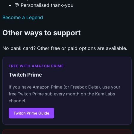
💬 Personalised thank-you
Become a Legend
Other ways to support
No bank card? Other free or paid options are available.
FREE WITH AMAZON PRIME
Twitch Prime
If you have Amazon Prime (or Freebox Delta), use your
free Twitch Prime sub every month on the KamiLabs
channel.
Twitch Prime Guide