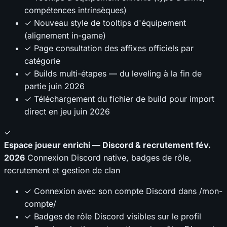
compétences intrinsèques)
✓ Nouveau style de tooltips d'équipement
(alignement in-game)
✓ Page consultation des affixes officiels par
catégorie
✓ Builds multi-étapes — du leveling à la fin de
partie
juin 2026
✓ Téléchargement du fichier de build pour import
direct en jeu
juin 2026
✓
Espace joueur enrichi — Discord & recrutement
fév.
2026
Connexion Discord native, badges de rôle,
recrutement et gestion de clan
✓ Connexion avec son compte Discord dans /mon-
compte/
✓ Badges de rôle Discord visibles sur le profil