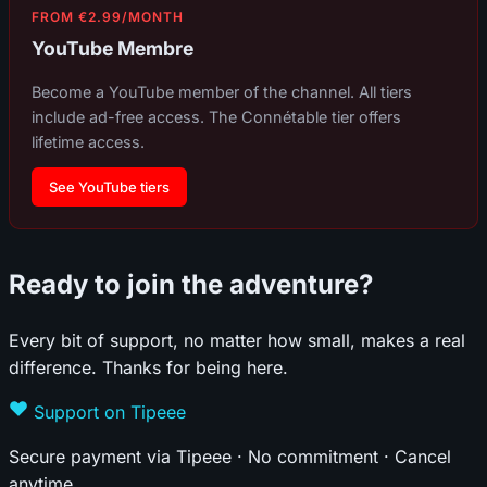
FROM €2.99/MONTH
YouTube Membre
Become a YouTube member of the channel. All tiers
include ad-free access. The Connétable tier offers
lifetime access.
See YouTube tiers
Ready to join the adventure?
Every bit of support, no matter how small, makes a real
difference. Thanks for being here.
Support on Tipeee
Secure payment via Tipeee · No commitment · Cancel
anytime