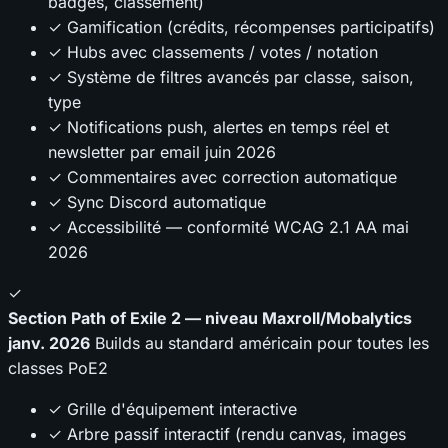
badges, classement)
✓ Gamification (crédits, récompenses participatifs)
✓ Hubs avec classements / votes / notation
✓ Système de filtres avancés par classe, saison,
type
✓ Notifications push, alertes en temps réel et
newsletter par email
juin 2026
✓ Commentaires avec correction automatique
✓ Sync Discord automatique
✓ Accessibilité — conformité WCAG 2.1 AA
mai
2026
✓
Section Path of Exile 2 — niveau Maxroll/Mobalytics
janv. 2026
Builds au standard américain pour toutes les
classes PoE2
✓ Grille d'équipement interactive
✓ Arbre passif interactif (rendu canvas, images