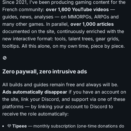
Since 2021, I've been producing gaming content for the
French community:
over 1,600 YouTube videos
—
guides, news, analyses — on MMORPGs, ARPGs and
many other games. In parallel,
over 1,000 articles
documented on the site, continuously enriched with the
new interactive format: tools, talent trees, gear grids,
tooltips. All this alone, on my own time, piece by piece.
🚫
Zero paywall, zero intrusive ads
All builds and guides remain free and always will be.
Ads automatically disappear
if you have an account on
the site, link your Discord, and support via one of these
platforms — by linking your account to Discord to
receive the role automatically:
💜
Tipeee
— monthly subscription (one-time donations do