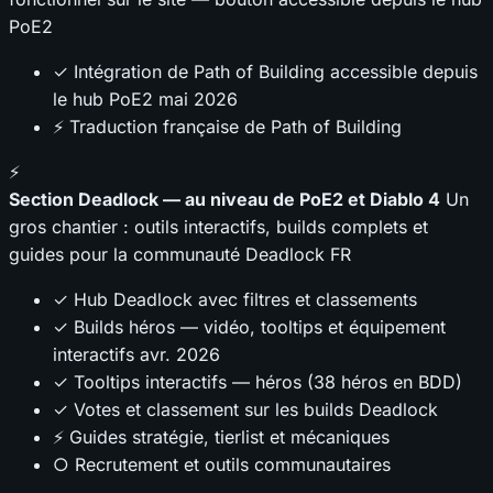
PoE2
✓ Intégration de Path of Building accessible depuis
le hub PoE2
mai 2026
⚡ Traduction française de Path of Building
⚡
Section Deadlock — au niveau de PoE2 et Diablo 4
Un
gros chantier : outils interactifs, builds complets et
guides pour la communauté Deadlock FR
✓ Hub Deadlock avec filtres et classements
✓ Builds héros — vidéo, tooltips et équipement
interactifs
avr. 2026
✓ Tooltips interactifs — héros (38 héros en BDD)
✓ Votes et classement sur les builds Deadlock
⚡ Guides stratégie, tierlist et mécaniques
○ Recrutement et outils communautaires