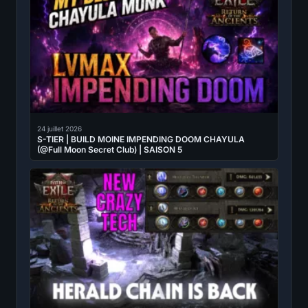
24 juillet 2026
S-TIER | BUILD MOINE IMPENDING DOOM CHAYULA
(@Full Moon Secret Club) | SAISON 5