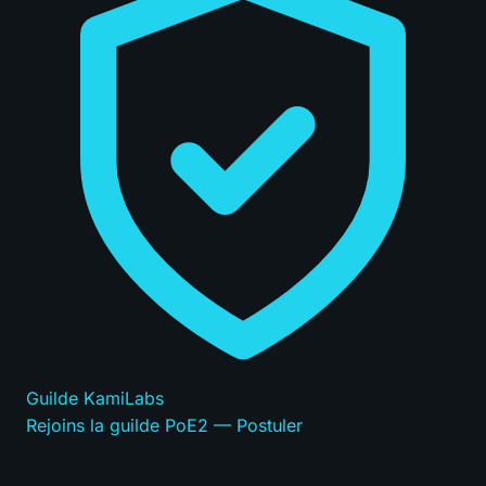
Guilde KamiLabs
Rejoins la guilde PoE2 — Postuler