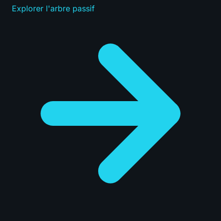
Explorer l'arbre passif