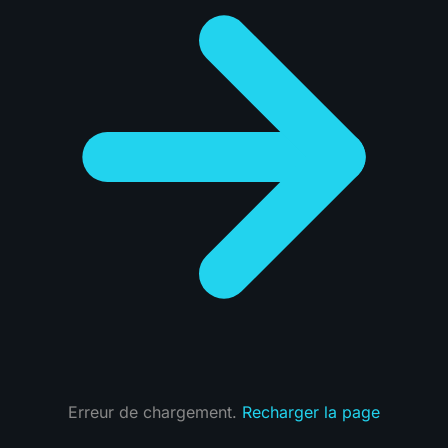
Erreur de chargement.
Recharger la page