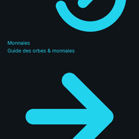
Monnaies
Guide des orbes & monnaies