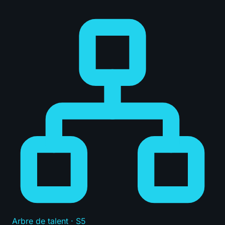
Arbre de talent · S5