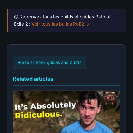
📖 Retrouvez tous les builds et guides Path of
Exile 2 :
Voir tous les builds PoE2 →
←
See all PoE2 guides and builds
Related articles