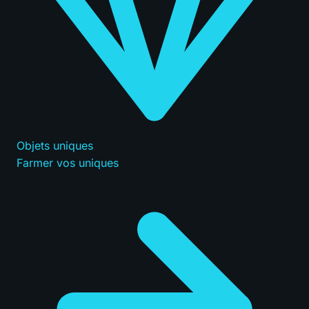
Objets uniques
Farmer vos uniques