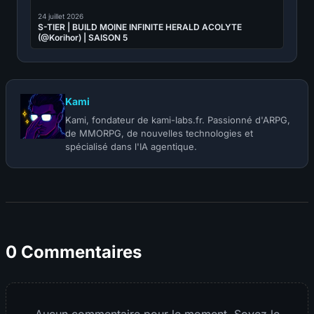
24 juillet 2026
S-TIER | BUILD MOINE INFINITE HERALD ACOLYTE
(@Korihor) | SAISON 5
Kami
Kami, fondateur de kami-labs.fr. Passionné d'ARPG,
de MMORPG, de nouvelles technologies et
spécialisé dans l'IA agentique.
0 Commentaires