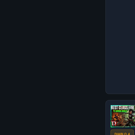
DIABLO 4