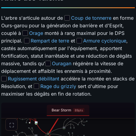
L'arbre s'articule autour de
Coup de tonnerre
en forme
Ours-garou pour la génération de barrière et d'Esprit,
couplé à
Orage
monté à rang maximal pour le DPS
principal.
Rempart de terre
et
Armure cyclonique
,
castés automatiquement par l'équipement, apportent
fortification, statut inarrêtable et une réduction de dégâts
massive, tandis qu'
Ouragan
régénère la vitesse de
déplacement et affaiblit les ennemis à proximité.
Rugissement débilitant
accélère la montée en stacks de
Résolution, et
Rage du grizzly
sert d'ultime pour
maximiser les dégâts en fin de rotation.