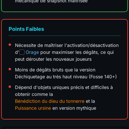
mécanique de snapshot maîtrisée
Points Faibles
Nécessite de maîtriser l'activation/désactivation
d'
Orage
pour maximiser les dégâts, ce qui
peut dérouter les nouveaux joueurs
Moins de dégâts bruts que la version
Déchiquetage au très haut niveau (Fosse 140+)
Dépend d'objets uniques précis et difficiles à
obtenir comme la
Bénédiction du dieu du tonnerre
et la
Puissance ursine
en version mythique