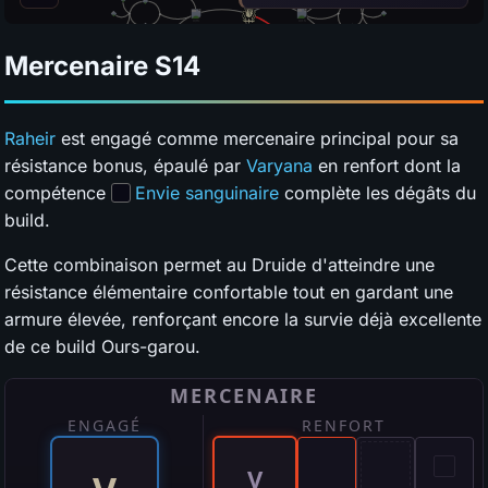
Mercenaire
S14
Raheir
est engagé comme mercenaire principal pour sa
résistance bonus, épaulé par
Varyana
en renfort dont la
compétence
Envie sanguinaire
complète les dégâts du
build.
Cette combinaison permet au Druide d'atteindre une
résistance élémentaire confortable tout en gardant une
armure élevée, renforçant encore la survie déjà excellente
de ce build Ours-garou.