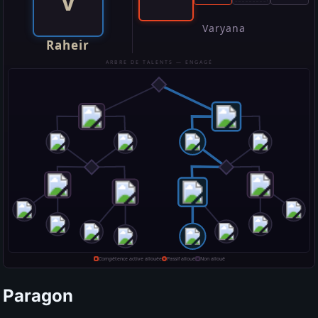
Paragon