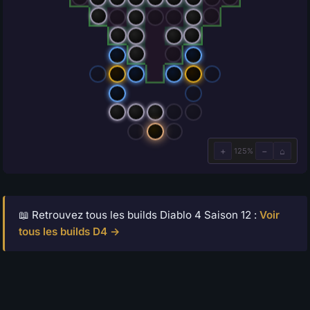
📖 Retrouvez tous les builds Diablo 4 Saison 12 :
Voir
tous les builds D4 →