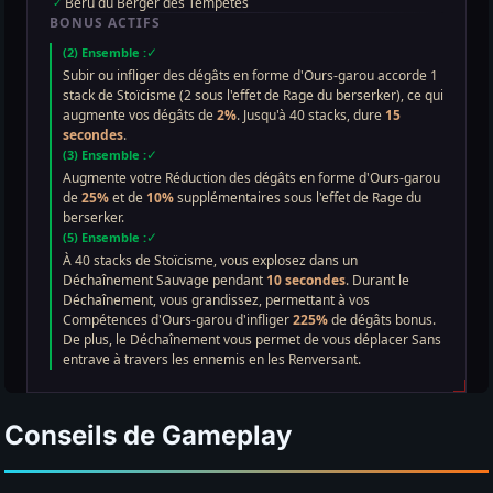
Conseils de Gameplay