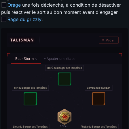
Orage
une fois déclenché, à condition de désactiver
puis réactiver le sort au bon moment avant d'engager
Rage du grizzly
.