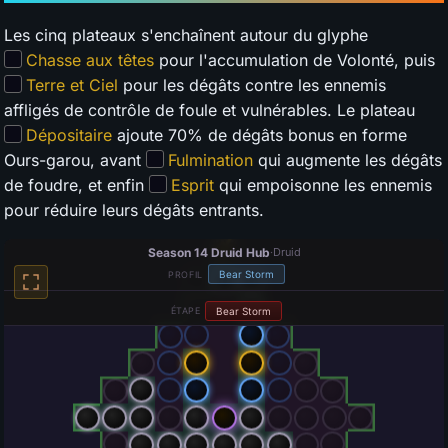
Les cinq plateaux s'enchaînent autour du glyphe
Chasse aux têtes
pour l'accumulation de Volonté, puis
Terre et Ciel
pour les dégâts contre les ennemis
affligés de contrôle de foule et vulnérables. Le plateau
Dépositaire
ajoute 70% de dégâts bonus en forme
Ours-garou, avant
Fulmination
qui augmente les dégâts
de foudre, et enfin
Esprit
qui empoisonne les ennemis
pour réduire leurs dégâts entrants.