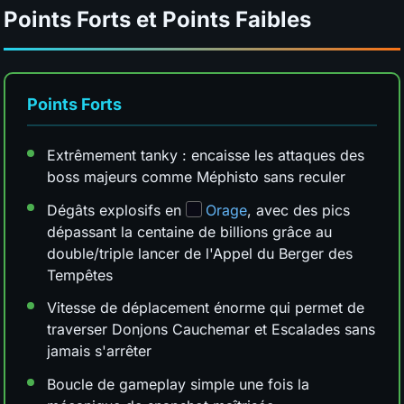
Points Forts et Points Faibles
Points Forts
Extrêmement tanky : encaisse les attaques des
boss majeurs comme Méphisto sans reculer
Dégâts explosifs en
Orage
, avec des pics
dépassant la centaine de billions grâce au
double/triple lancer de l'Appel du Berger des
Tempêtes
Vitesse de déplacement énorme qui permet de
traverser Donjons Cauchemar et Escalades sans
jamais s'arrêter
Boucle de gameplay simple une fois la