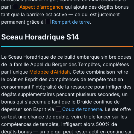
par l'
Aspect d’arrogance
qui ajoute des dégâts bonus
tant que la barrière est active — ce qui est justement
permanent grâce à
Rempart de terre
.
Sceau Horadrique
S14
Le Sceau Horadrique de ce build embarque six breloques
de la famille Appel du Berger des Tempêtes, complétées
par l'unique
Mélopée d’Airidah
. Cette combinaison retire
le coût en Esprit des compétences de tempête tout en
consommant l'intégralité de la ressource pour infliger des
dégâts supplémentaires pendant plusieurs secondes, un
bonus qui s'accumule tant que le Druide continue de
dépenser son Esprit via
Coup de tonnerre
. Le set offre
surtout une chance de double, voire triple lancer sur les
compétences de tempête, infligeant alors 500% de
dégâts bonus — un pic qui peut rester actif en continu sur