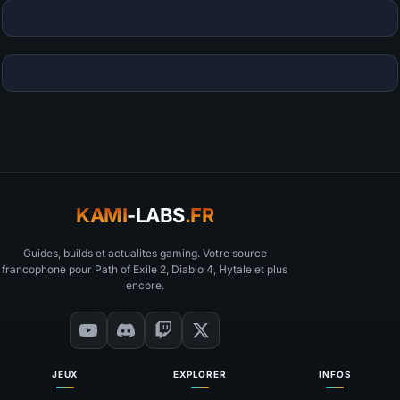
KAMI
-LABS
.FR
Guides, builds et actualites gaming. Votre source
francophone pour Path of Exile 2, Diablo 4, Hytale et plus
encore.
JEUX
EXPLORER
INFOS