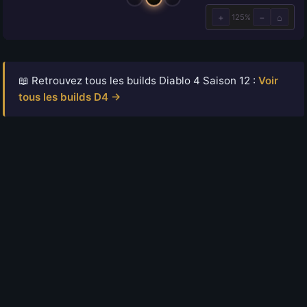
📖 Retrouvez tous les builds Diablo 4 Saison 12 :
Voir
tous les builds D4 →