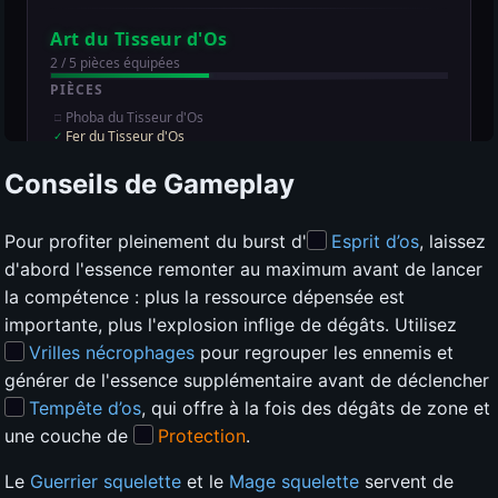
Conseils de Gameplay
Pour profiter pleinement du burst d'
Esprit d’os
, laissez
d'abord l'essence remonter au maximum avant de lancer
la compétence : plus la ressource dépensée est
importante, plus l'explosion inflige de dégâts. Utilisez
Vrilles nécrophages
pour regrouper les ennemis et
générer de l'essence supplémentaire avant de déclencher
Tempête d’os
, qui offre à la fois des dégâts de zone et
une couche de
Protection
.
Le
Guerrier squelette
et le
Mage squelette
servent de