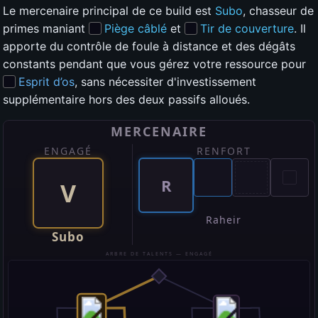
Le mercenaire principal de ce build est
Subo
, chasseur de
primes maniant
Piège câblé
et
Tir de couverture
. Il
apporte du contrôle de foule à distance et des dégâts
constants pendant que vous gérez votre ressource pour
Esprit d’os
, sans nécessiter d'investissement
supplémentaire hors des deux passifs alloués.