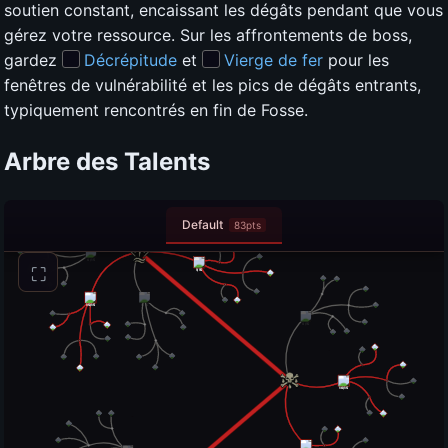
soutien constant, encaissant les dégâts pendant que vous
gérez votre ressource. Sur les affrontements de boss,
gardez
Décrépitude
et
Vierge de fer
pour les
fenêtres de vulnérabilité et les pics de dégâts entrants,
typiquement rencontrés en fin de Fosse.
Arbre des Talents