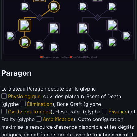
Paragon
Le plateau Paragon débute par le glyphe
Physiologique
, suivi des plateaux Scent of Death
(glyphe
Élimination
), Bone Graft (glyphe
Garde des tombes
), Flesh-eater (glyphe
Essence
) et
Frailty (glyphe
Amplification
). Cette configuration
maximise la ressource d'essence disponible et les dégâts
critiques, en cohérence directe avec le fonctionnement d'