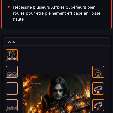
Nécessite plusieurs Affixes Supérieurs bien
roulés pour être pleinement efficace en Fosse
haute