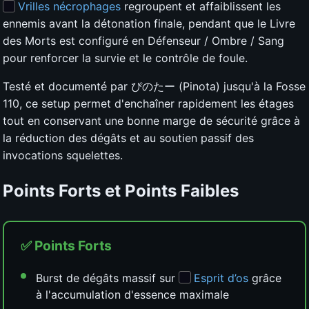
Vrilles nécrophages
regroupent et affaiblissent les
ennemis avant la détonation finale, pendant que le Livre
des Morts est configuré en Défenseur / Ombre / Sang
pour renforcer la survie et le contrôle de foule.
Testé et documenté par ぴのたー (Pinota) jusqu'à la Fosse
110, ce setup permet d'enchaîner rapidement les étages
tout en conservant une bonne marge de sécurité grâce à
la réduction des dégâts et au soutien passif des
invocations squelettes.
Points Forts et Points Faibles
✅ Points Forts
Burst de dégâts massif sur
Esprit d’os
grâce
à l'accumulation d'essence maximale