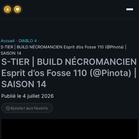
Accueil
›
DIABLO 4
›
S-TIER | BUILD NÉCROMANCIEN Esprit d’os Fosse 110 (@Pinota) |
SAISON 14
S-TIER | BUILD NÉCROMANCIEN
Esprit d’os Fosse 110 (@Pinota) |
SAISON 14
Publié le 4 juillet 2026
Ajouter aux favoris