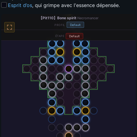
Esprit d’os
, qui grimpe avec l'essence dépensée.