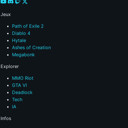
Jeux
Path of Exile 2
Diablo 4
Hytale
Ashes of Creation
Megabonk
Explorer
MMO Riot
GTA VI
Deadlock
Tech
IA
Infos