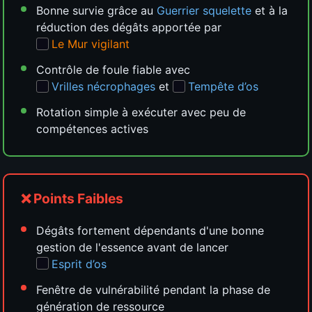
Bonne survie grâce au
Guerrier squelette
et à la
réduction des dégâts apportée par
Le Mur vigilant
Contrôle de foule fiable avec
Vrilles nécrophages
et
Tempête d’os
Rotation simple à exécuter avec peu de
compétences actives
❌ Points Faibles
Dégâts fortement dépendants d'une bonne
gestion de l'essence avant de lancer
Esprit d’os
Fenêtre de vulnérabilité pendant la phase de
génération de ressource