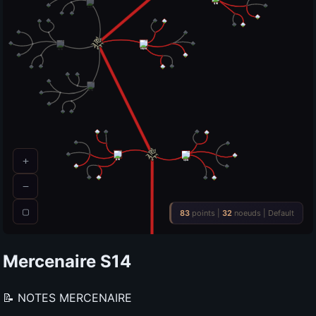
Mercenaire
S14
📝 NOTES MERCENAIRE