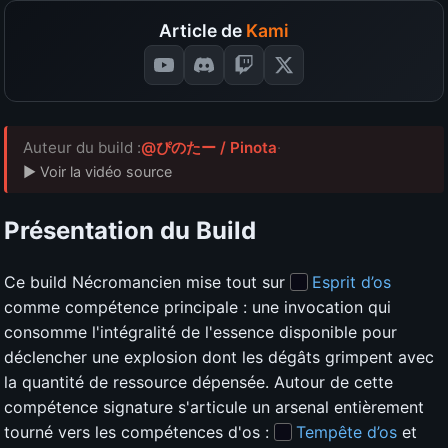
Article de
Kami
Auteur du build :
@ぴのたー / Pinota
·
▶ Voir la vidéo source
Présentation du Build
Ce build Nécromancien mise tout sur
Esprit d’os
comme compétence principale : une invocation qui
consomme l'intégralité de l'essence disponible pour
déclencher une explosion dont les dégâts grimpent avec
la quantité de ressource dépensée. Autour de cette
compétence signature s'articule un arsenal entièrement
tourné vers les compétences d'os :
Tempête d’os
et