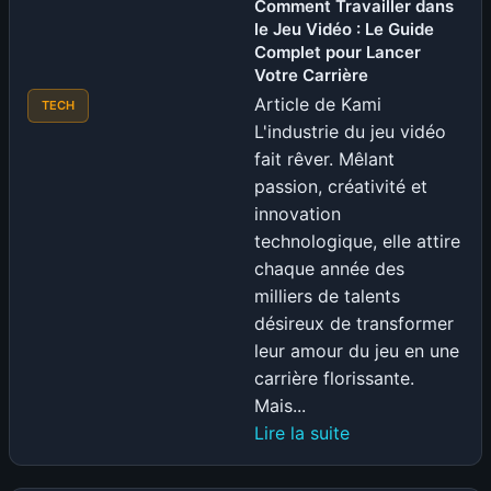
Comment Travailler dans
le Jeu Vidéo : Le Guide
Complet pour Lancer
Votre Carrière
Article de Kami
TECH
L'industrie du jeu vidéo
fait rêver. Mêlant
passion, créativité et
innovation
technologique, elle attire
chaque année des
milliers de talents
désireux de transformer
leur amour du jeu en une
carrière florissante.
Mais...
:
Lire la suite
Comment
Travailler