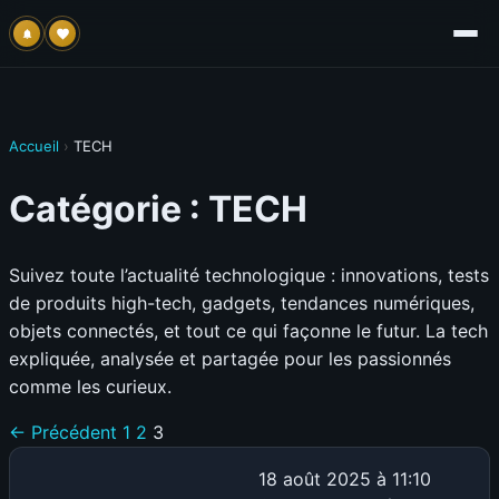
Accueil
›
TECH
Catégorie :
TECH
Suivez toute l’actualité technologique : innovations, tests
de produits high-tech, gadgets, tendances numériques,
objets connectés, et tout ce qui façonne le futur. La tech
expliquée, analysée et partagée pour les passionnés
comme les curieux.
← Précédent
1
2
3
18 août 2025 à 11:10