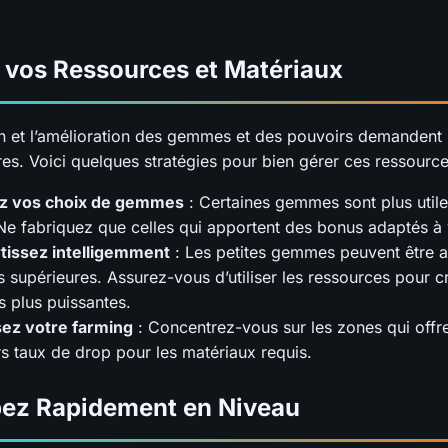
 vos Ressources et Matériaux
on et l’amélioration des gemmes et des pouvoirs demanden
es. Voici quelques stratégies pour bien gérer ces ressource
iez vos choix de gemmes
: Certaines gemmes sont plus utile
Ne fabriquez que celles qui apportent des bonus adaptés à 
tissez intelligemment
: Les petites gemmes peuvent être 
s supérieures. Assurez-vous d’utiliser les ressources pour c
plus puissantes.
sez votre farming
: Concentrez-vous sur les zones qui offre
rs taux de drop pour les matériaux requis.
ez Rapidement en Niveau