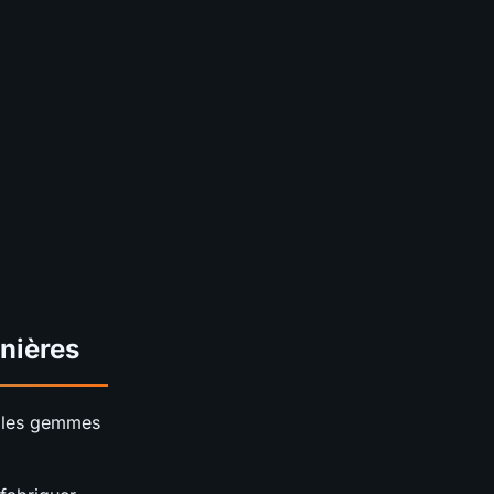
nières
 les gemmes