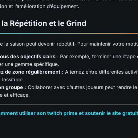
tion et l’amélioration d’équipement.
la Répétition et le Grind
 la saison peut devenir répétitif. Pour maintenir votre motiv
ous des objectifs clairs
: Par exemple, terminer une étape 
er une gemme spécifique.
z de zone régulièrement
: Alternez entre différentes activ
a lassitude.
en groupe
: Collaborer avec d’autres joueurs peut rendre le
e et efficace.
mment utiliser son twitch prime et soutenir le site gratu