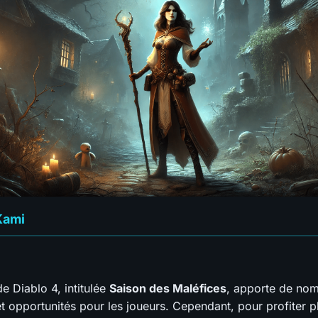
Kami
e Diablo 4, intitulée
Saison des Maléfices
, apporte de no
t opportunités pour les joueurs. Cependant, pour profiter 