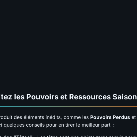
itez les Pouvoirs et Ressources Saison
troduit des éléments inédits, comme les
Pouvoirs Perdus
et
i quelques conseils pour en tirer le meilleur parti :