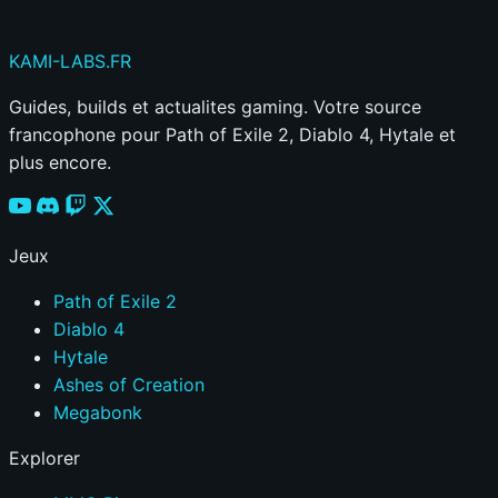
KAMI
-LABS
.FR
Guides, builds et actualites gaming. Votre source
francophone pour Path of Exile 2, Diablo 4, Hytale et
plus encore.
Jeux
Path of Exile 2
Diablo 4
Hytale
Ashes of Creation
Megabonk
Explorer