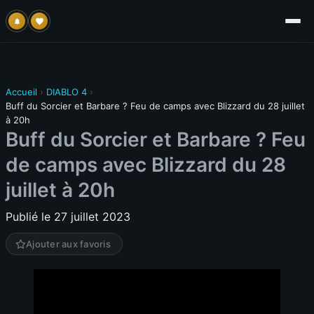
Accueil
›
DIABLO 4
›
Buff du Sorcier et Barbare ? Feu de camps avec Blizzard du 28 juillet
à 20h
Buff du Sorcier et Barbare ? Feu
de camps avec Blizzard du 28
juillet à 20h
Publié le 27 juillet 2023
Ajouter aux favoris