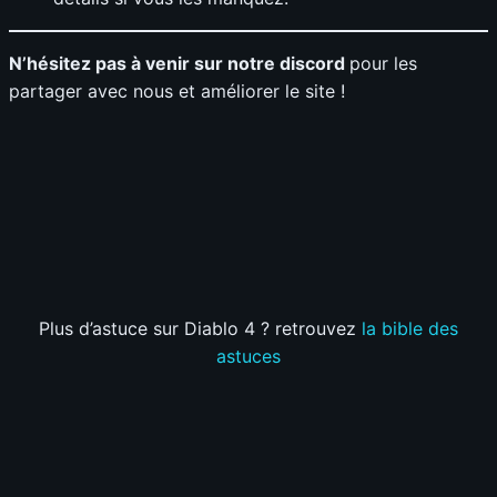
N’hésitez pas à venir sur notre discord
pour les
partager avec nous et améliorer le site !
Plus d’astuce sur Diablo 4 ? retrouvez
la bible des
astuces