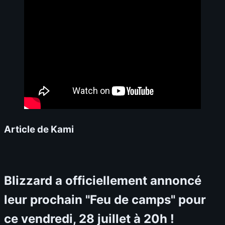
Article de Kami
Blizzard a officiellement annoncé
leur prochain "Feu de camps" pour
ce vendredi, 28 juillet à 20h !