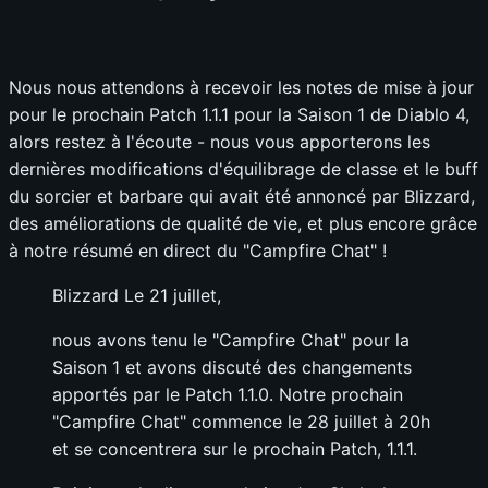
Nous nous attendons à recevoir les notes de mise à jour
pour le prochain Patch 1.1.1 pour la Saison 1 de Diablo 4,
alors restez à l'écoute - nous vous apporterons les
dernières modifications d'équilibrage de classe et le buff
du sorcier et barbare qui avait été annoncé par Blizzard,
des améliorations de qualité de vie, et plus encore grâce
à notre résumé en direct du "Campfire Chat" !
Blizzard Le 21 juillet,
nous avons tenu le "Campfire Chat" pour la
Saison 1 et avons discuté des changements
apportés par le Patch 1.1.0. Notre prochain
"Campfire Chat" commence le 28 juillet à 20h
et se concentrera sur le prochain Patch, 1.1.1.