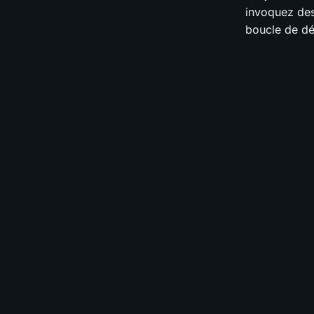
invoquez des
boucle de dé