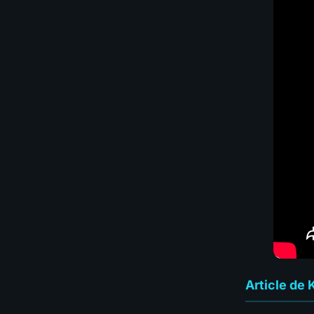
Article de 