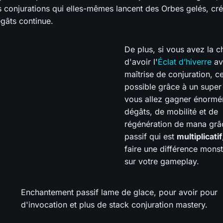
 conjurations qui elles-mêmes lancent des Orbes gelés, cr
gâts continue.
De plus, si vous avez la 
d'avoir l'
Éclat d’hiverre
av
maîtrise de conjuration, ce
possible grâce à un super 
vous allez gagner énorm
dégâts, de mobilité et de
régénération de mana grâ
passif qui est
multiplicatif
faire une différence mons
sur votre gameplay.
Enchantement passif lame de glace, pour avoir pour
d'invocation et plus de stack conjuration mastery.