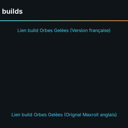
 builds
Lien build Orbes Gelées (Version française)
Lien build Orbes Gelées (Orignal Maxroll anglais)