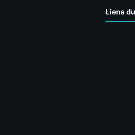
Liens du