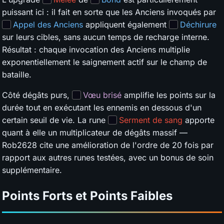
puissant ici : il fait en sorte que les Anciens invoqués par
Appel des Anciens
appliquent également
Déchirure
sur leurs cibles, sans aucun temps de recharge interne.
Résultat : chaque invocation des Anciens multiplie
exponentiellement le saignement actif sur le champ de
bataille.
Côté dégâts purs,
Vœu brisé
amplifie les points sur la
durée tout en exécutant les ennemis en dessous d'un
certain seuil de vie. La rune
Serment de sang
apporte
quant à elle un multiplicateur de dégâts massif —
Rob2628 cite une amélioration de l'ordre de 20 fois par
rapport aux autres runes testées, avec un bonus de soin
supplémentaire.
Points Forts et Points Faibles