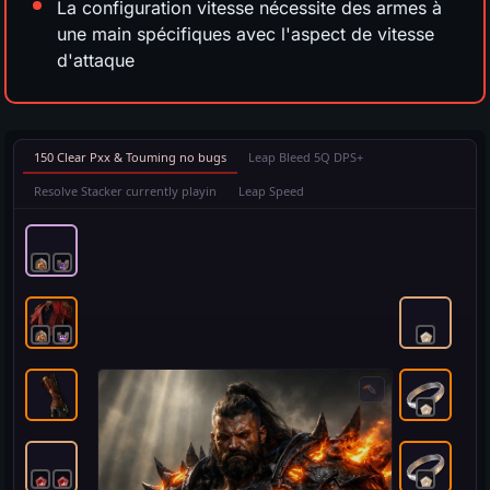
La configuration vitesse nécessite des armes à
une main spécifiques avec l'aspect de vitesse
d'attaque