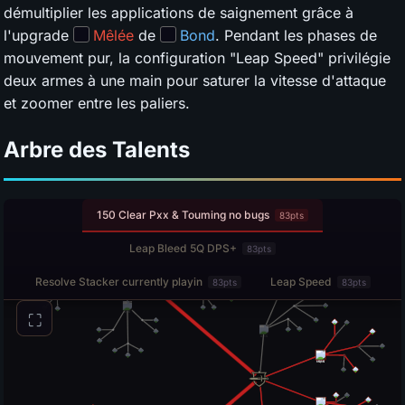
démultiplier les applications de saignement grâce à
l'upgrade
Mêlée
de
Bond
. Pendant les phases de
mouvement pur, la configuration "Leap Speed" privilégie
deux armes à une main pour saturer la vitesse d'attaque
et zoomer entre les paliers.
Arbre des Talents