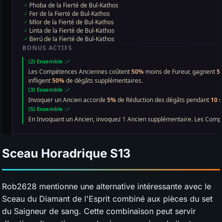
Sceau Horadrique
S13
Rob2628 mentionne une alternative intéressante avec le
Sceau du Diamant de l'Esprit combiné aux pièces du set
du Saigneur de sang. Cette combinaison peut servir