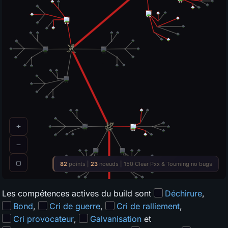
Les compétences actives du build sont
Déchirure
,
Bond
,
Cri de guerre
,
Cri de ralliement
,
Cri provocateur
,
Galvanisation
et