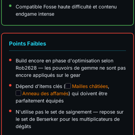
Compatible Fosse haute difficulté et contenu
endgame intense
Points Faibles
Build encore en phase d'optimisation selon
Rob2628 — les pouvoirs de gemme ne sont pas
encore appliqués sur le gear
Dépend d'items clés (
Mailles châtiées
,
Anneau des affamés
) qui doivent être
parfaitement équipés
N'utilise pas le set de saignement — repose sur
le set de Berserker pour les multiplicateurs de
dégâts