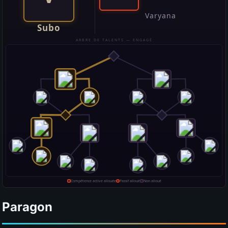
Paragon