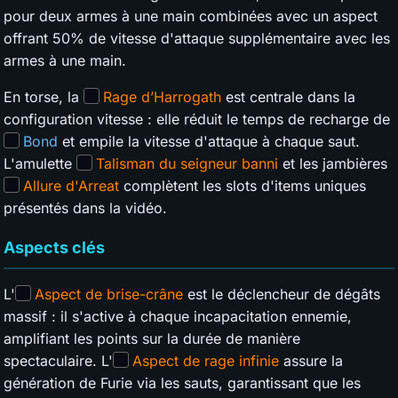
pour deux armes à une main combinées avec un aspect
offrant 50% de vitesse d'attaque supplémentaire avec les
armes à une main.
En torse, la
Rage d’Harrogath
est centrale dans la
configuration vitesse : elle réduit le temps de recharge de
Bond
et empile la vitesse d'attaque à chaque saut.
L'amulette
Talisman du seigneur banni
et les jambières
Allure d'Arreat
complètent les slots d'items uniques
présentés dans la vidéo.
Aspects clés
L'
Aspect de brise-crâne
est le déclencheur de dégâts
massif : il s'active à chaque incapacitation ennemie,
amplifiant les points sur la durée de manière
spectaculaire. L'
Aspect de rage infinie
assure la
génération de Furie via les sauts, garantissant que les