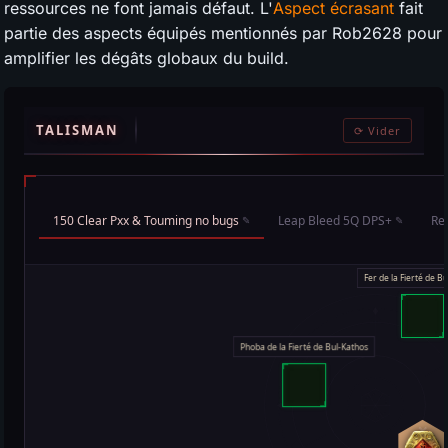
ressources ne font jamais défaut. L'
Aspect écrasant
fait
partie des aspects équipés mentionnés par Rob2628 pour
amplifier les dégâts globaux du build.