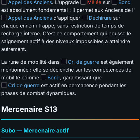
Appel des Anciens
. L'upgrade
Mêlée
sur
Bond
est absolument fondamental : il permet aux Anciens de l'
Appel des Anciens
d'appliquer
Déchirure
sur
chaque ennemi frappé, sans restriction de temps de
recharge interne. C'est ce comportement qui pousse le
saignement actif à des niveaux impossibles à atteindre
autrement.
La rune de mobilité dans
Cri de guerre
est également
mentionnée : elle se déclenche sur les compétences de
mobilité comme
Bond
, garantissant que
Cri de guerre
est actif en permanence pendant les
phases de combat dynamiques.
Mercenaire
S13
Subo — Mercenaire actif