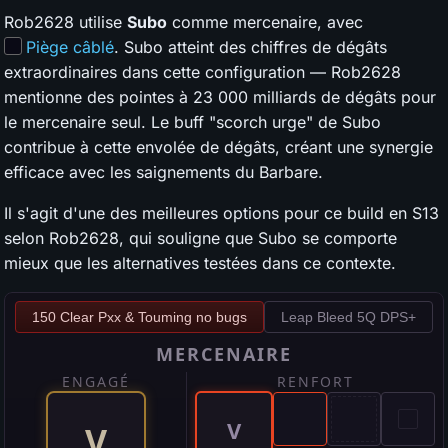
Rob2628 utilise
Subo
comme mercenaire, avec
Piège câblé
. Subo atteint des chiffres de dégâts
extraordinaires dans cette configuration — Rob2628
mentionne des pointes à 23 000 milliards de dégâts pour
le mercenaire seul. Le buff "scorch urge" de Subo
contribue à cette envolée de dégâts, créant une synergie
efficace avec les saignements du Barbare.
Il s'agit d'une des meilleures options pour ce build en S13
selon Rob2628, qui souligne que Subo se comporte
mieux que les alternatives testées dans ce contexte.