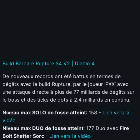
Build Barbare Rupture S4 V2 | Diablo 4
De nouveaux records ont été battus en termes de
dégâts avec le build Rupture, par le joueur ‘PXX’ avec
une attaque directe à plus de 77 milliards de dégâts sur
le boss et des ticks de dots à 2,4 milliards en continu.
Niveau max SOLO de fosse atteint
: 158 -
Lien vers la
vidéo
Niveau max DUO de fosse atteint
: 177 Duo avec
Fire
Bolt Shatter Sorc
-
Lien vers la vidéo