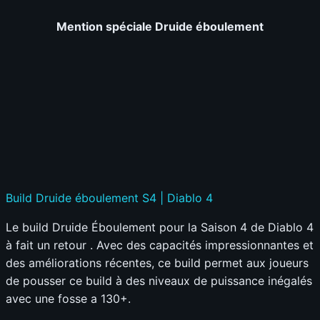
Mention spéciale Druide éboulement
Build Druide éboulement S4 | Diablo 4
Le build Druide Éboulement pour la Saison 4 de Diablo 4
à fait un retour . Avec des capacités impressionnantes et
des améliorations récentes, ce build permet aux joueurs
de pousser ce build à des niveaux de puissance inégalés
avec une fosse a 130+.