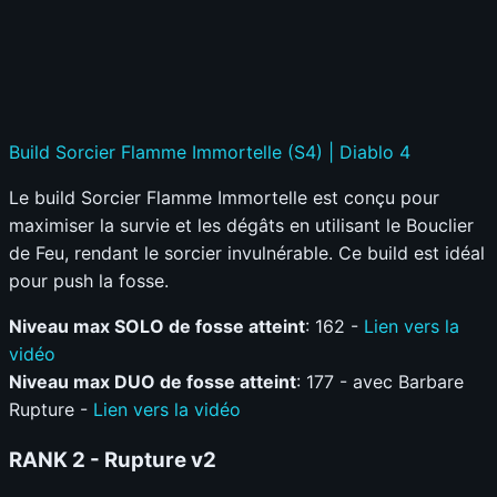
Build Sorcier Flamme Immortelle (S4) | Diablo 4
Le build Sorcier Flamme Immortelle est conçu pour
maximiser la survie et les dégâts en utilisant le Bouclier
de Feu, rendant le sorcier invulnérable. Ce build est idéal
pour push la fosse.
Niveau max SOLO de fosse atteint
: 162 -
Lien vers la
vidéo
Niveau max DUO de fosse atteint
: 177 - avec Barbare
Rupture -
Lien vers la vidéo
RANK 2 - Rupture
v2