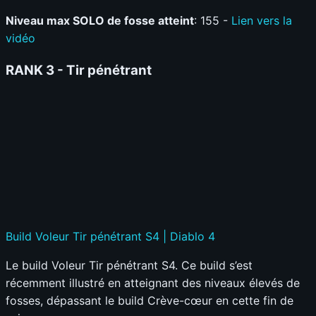
Niveau max SOLO de fosse atteint
: 155 -
Lien vers la
vidéo
RANK 3 - Tir pénétrant
Build Voleur Tir pénétrant S4 | Diablo 4
Le build Voleur Tir pénétrant S4. Ce build s’est
récemment illustré en atteignant des niveaux élevés de
fosses, dépassant le build Crève-cœur en cette fin de