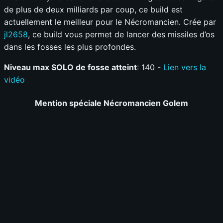
de plus de deux milliards par coup, ce build est
actuellement le meilleur pour le Nécromancien. Crée par
jl2658
, ce build vous permet de lancer des missiles d’os
dans les fosses les plus profondes.
Niveau max SOLO de fosse atteint
: 140 -
Lien vers la
vidéo
Mention spéciale Nécromancien Golem