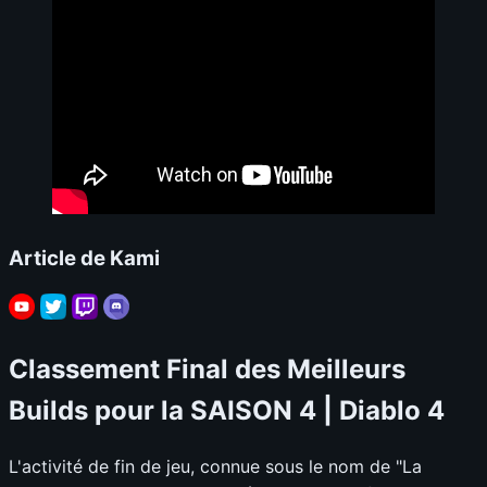
Article de Kami
Classement Final des Meilleurs
Builds pour la SAISON 4 | Diablo 4
L'activité de fin de jeu, connue sous le nom de "La