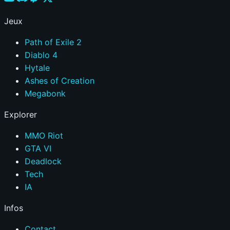
Jeux
Path of Exile 2
Diablo 4
Hytale
Ashes of Creation
Megabonk
Explorer
MMO Riot
GTA VI
Deadlock
Tech
IA
Infos
Contact