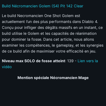
Build Nécromancien Golem (S4) Pit 142 Clear
Le build Necromancien One Shot Golem est
actuellement l’un des plus performants dans Diablo 4.
Conçu pour infliger des dégâts massifs en un instant, ce
build utilise le Golem et les capacités de réanimation
pour dominer la fosse. Dans cet article, nous allons
examiner les compétences, le gameplay, et les synergies
de ce build afin de maximiser votre efficacité en jeu.
Niveau max SOLO de fosse atteint
: 139 -
Lien vers la
vidéo
Mention spéciale Nécromancien Mage