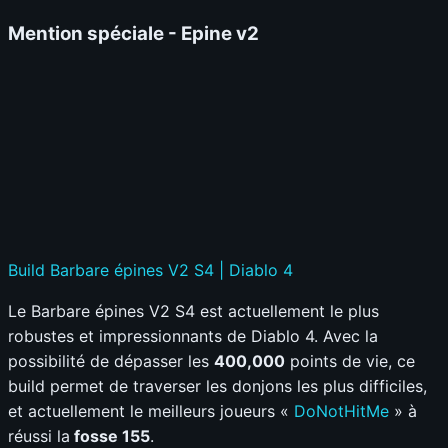
Mention spéciale - Epine v2
Build Barbare épines V2 S4 | Diablo 4
Le Barbare épines V2 S4 est actuellement le plus
robustes et impressionnants de Diablo 4. Avec la
possibilité de dépasser les
400,000
points de vie, ce
build permet de traverser les donjons les plus difficiles,
et actuellement le meilleurs joueurs «
DoNotHitMe
» à
réussi la
fosse 155
.