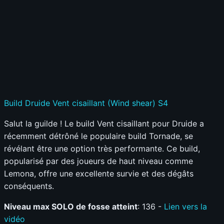
Build Druide Vent cisaillant (Wind shear) S4
Salut la guilde ! Le build Vent cisaillant pour Druide a
récemment détrôné le populaire build Tornade, se
révélant être une option très performante. Ce build,
popularisé par des joueurs de haut niveau comme
Lemona, offre une excellente survie et des dégâts
conséquents.
Niveau max SOLO de fosse atteint
: 136 -
Lien vers la
vidéo