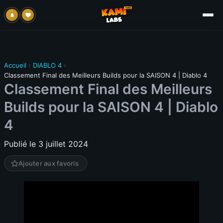
Accueil
›
DIABLO 4
›
Classement Final des Meilleurs Builds pour la SAISON 4 | Diablo 4
Classement Final des Meilleurs
Builds pour la SAISON 4 | Diablo
4
Publié le 3 juillet 2024
Ajouter aux favoris