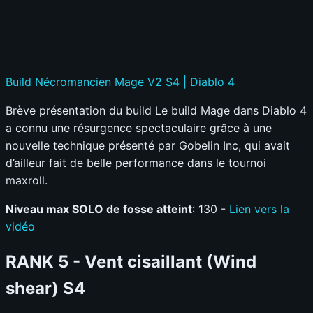
Build Nécromancien Mage V2 S4 | Diablo 4
Brève présentation du build Le build Mage dans Diablo 4
a connu une résurgence spectaculaire grâce à une
nouvelle technique présenté par Gobelin Inc, qui avait
d’ailleur fait de belle performance dans le tournoi
maxroll.
Niveau max SOLO de fosse atteint
: 130 -
Lien vers la
vidéo
RANK 5 -
Vent cisaillant (Wind
shear) S4