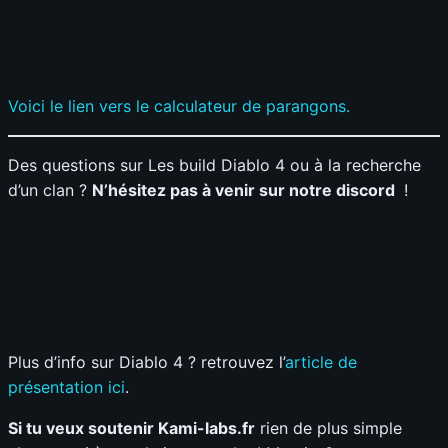
Voici le lien vers le calculateur de parangons.
Des questions sur Les build Diablo 4 ou à la recherche
d’un clan ?
N’hésitez pas à venir sur notre discord
!
Plus d’info sur Diablo 4 ? retrouvez l’
article de
présentation ici
.
Si tu veux soutenir Kami-labs.fr
rien de plus simple