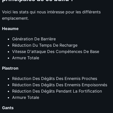
Voici les stats qui nous intéresse pour les différents
emplacement.
Heaume
Génération De Barrière
Réduction Du Temps De Recharge
Vitesse D'attaque Des Compétences De Base
Armure Totale
Plastron
Réduction Des Dégâts Des Ennemis Proches
Réduction Des Dégâts Des Ennemis Empoisonnés
Réduction Des Dégâts Pendant La Fortification
Armure Totale
Gants