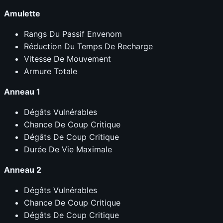
Amulette
Rangs Du Passif Envenom
Réduction Du Temps De Recharge
Vitesse De Mouvement
Armure Totale
Anneau 1
Dégâts Vulnérables
Chance De Coup Critique
Dégâts De Coup Critique
Durée De Vie Maximale
Anneau 2
Dégâts Vulnérables
Chance De Coup Critique
Dégâts De Coup Critique