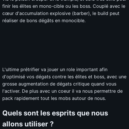
finir les élites en mono-cible ou les boss. Couplé avec le
cœur d'accumulation explosive (barber), le build peut
réaliser de bons dégâts en monocible.
L'ultime prétrifier va jouer un role important afin
d'optimisé vos dégats contre les élites et boss, avec une
grosse augmentation de dégats critique quand vous
l'activer. De plus avec un coeur il va nous permettre de
pack rapidement tout les mobs autour de nous.
Quels sont les esprits que nous
allons utiliser ?