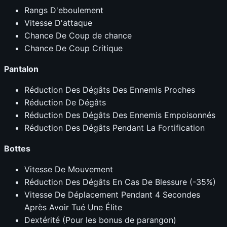
Rangs D'eboulement
Vitesse D'attaque
Chance De Coup de chance
Chance De Coup Critique
Pantalon
Réduction Des Dégâts Des Ennemis Proches
Réduction De Dégâts
Réduction Des Dégâts Des Ennemis Empoisonnés
Réduction Des Dégâts Pendant La Fortification
Bottes
Vitesse De Mouvement
Réduction Des Dégâts En Cas De Blessure (-35%)
Vitesse De Déplacement Pendant 4 Secondes
Après Avoir Tué Une Élite
Dextérité (Pour les bonus de parangon)