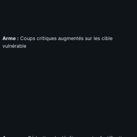
Arme :
Coups critiques augmentés sur les cible
vulnérable