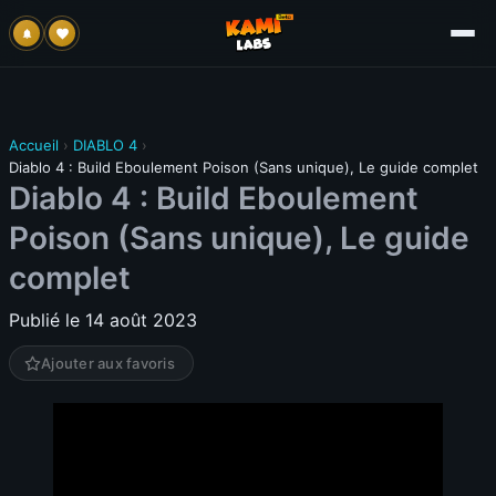
Accueil
›
DIABLO 4
›
Diablo 4 : Build Eboulement Poison (Sans unique), Le guide complet
Diablo 4 : Build Eboulement
Poison (Sans unique), Le guide
complet
Publié le 14 août 2023
Ajouter aux favoris