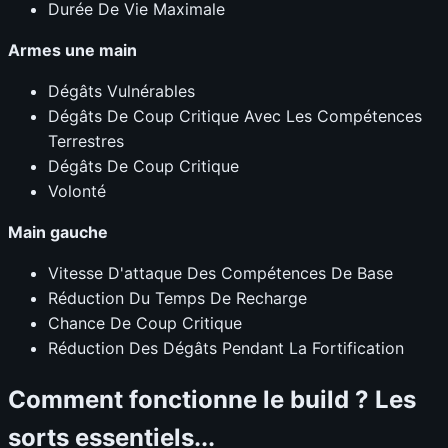
Durée De Vie Maximale
Armes une main
Dégâts Vulnérables
Dégâts De Coup Critique Avec Les Compétences
Terrestres
Dégâts De Coup Critique
Volonté
Main gauche
Vitesse D'attaque Des Compétences De Base
Réduction Du Temps De Recharge
Chance De Coup Critique
Réduction Des Dégâts Pendant La Fortification
Comment fonctionne le build ? Les
sorts essentiels...