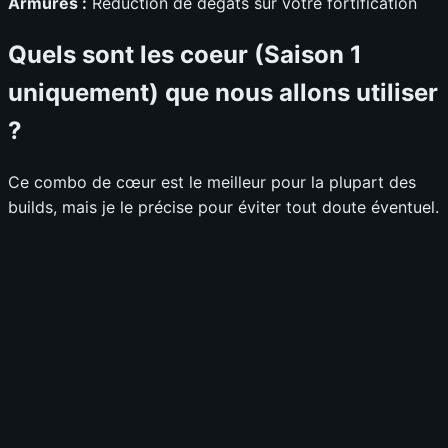
Armures :
Réduction de dégâts sur votre fortification
Quels sont les coeur (Saison 1
uniquement) que nous allons utiliser
?
Ce combo de cœur est le meilleur pour la plupart des
builds, mais je le précise pour éviter tout doute éventuel.