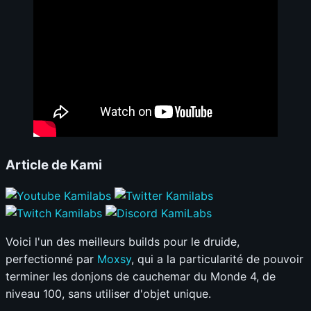
Article de Kami
Voici l'un des meilleurs builds pour le druide,
perfectionné par
Moxsy
, qui a la particularité de pouvoir
terminer les donjons de cauchemar du Monde 4, de
niveau 100, sans utiliser d'objet unique.