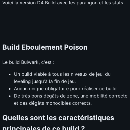
Voici la version D4 Build avec les parangon et les stats.
Build Eboulement Poison
Le build Bulwark, c'est :
Un build viable à tous les niveaux de jeu, du
leveling jusqu'à la fin de jeu.
Aucun unique obligatoire pour réaliser ce build.
De très bons dégâts de zone, une mobilité correcte
et des dégâts monocibles corrects.
Quelles sont les caractéristiques
principales de ce build ?