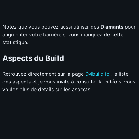
Notez que vous pouvez aussi utiliser des
Diamants
pour
augmenter votre barrière si vous manquez de cette
statistique.
Aspects du Build
Retrouvez directement sur la page
D4build ici
, la liste
des aspects et je vous invite à consulter la vidéo si vous
voulez plus de détails sur les aspects.