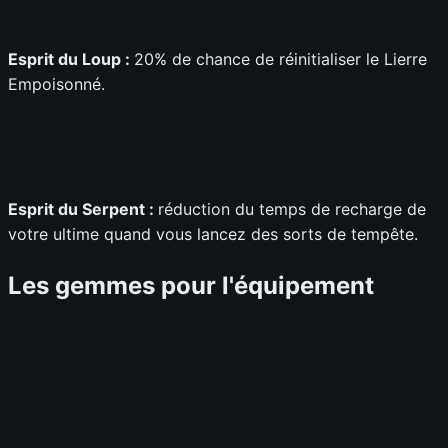
Esprit du Loup :
20% de chance de réinitialiser le Lierre
Empoisonné.
Esprit du Serpent :
réduction du temps de recharge de
votre ultime quand vous lancez des sorts de tempête.
Les gemmes pour l'équipement