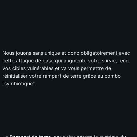
Nous jouons sans unique et donc obligatoirement avec
cette attaque de base qui augmente votre survie, rend
vos cibles vulnérables et va vous permettre de
réinitialiser votre rampart de terre grâce au combo
"symbiotique".