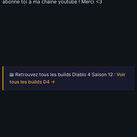
abonne toi à ma chaine youtube ! Merci <3
📖 Retrouvez tous les builds Diablo 4 Saison 12 :
Voir
tous les builds D4 →