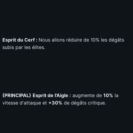
Esprit du Cerf :
Nous allons réduire de 10% les dégâts
subis par les élites.
(PRINCIPAL)
Esprit de l'Aigle :
augmente de
10%
la
vitesse d'attaque et
+30%
de dégâts critique.