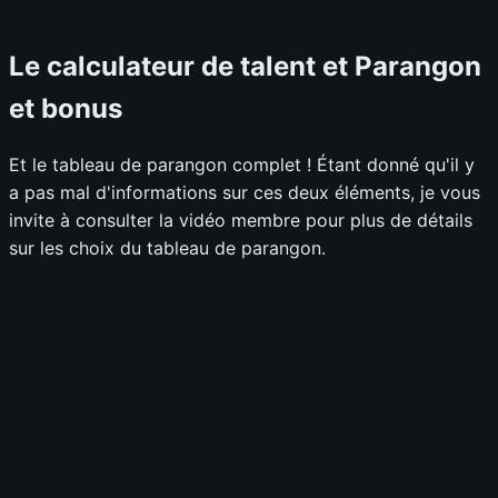
Le calculateur de talent et Parangon
et bonus
Et le tableau de parangon complet ! Étant donné qu'il y
a pas mal d'informations sur ces deux éléments, je vous
invite à consulter la vidéo membre pour plus de détails
sur les choix du tableau de parangon.