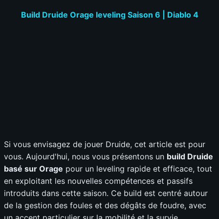
Build Druide Orage leveling Saison 6 | Diablo 4
Si vous envisagez de jouer Druide, cet article est pour
vous. Aujourd'hui, nous vous présentons un
build Druide
basé sur Orage
pour un leveling rapide et efficace, tout
en exploitant les nouvelles compétences et passifs
introduits dans cette saison. Ce build est centré autour
de la gestion des foules et des dégâts de foudre, avec
un accent particulier sur la mobilité et la survie.