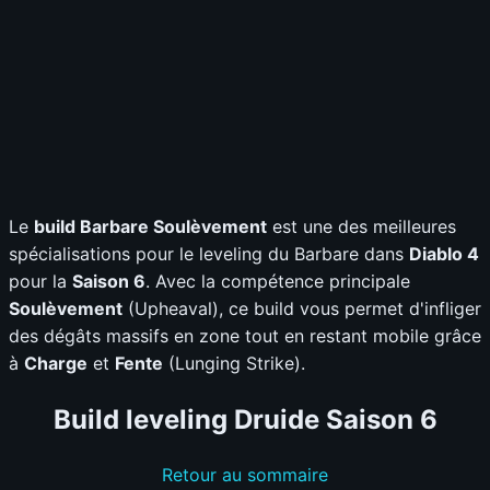
Le
build Barbare Soulèvement
est une des meilleures
spécialisations pour le leveling du Barbare dans
Diablo 4
pour la
Saison 6
. Avec la compétence principale
Soulèvement
(Upheaval), ce build vous permet d'infliger
des dégâts massifs en zone tout en restant mobile grâce
à
Charge
et
Fente
(Lunging Strike).
Build leveling Druide Saison 6
Retour au sommaire