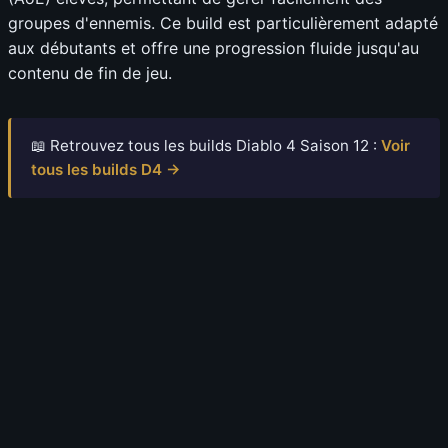
groupes d'ennemis. Ce build est particulièrement adapté
aux débutants et offre une progression fluide jusqu'au
contenu de fin de jeu.
📖 Retrouvez tous les builds Diablo 4 Saison 12 :
Voir
tous les builds D4 →