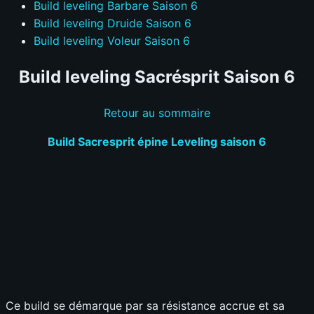
Build leveling Barbare Saison 6
Build leveling Druide Saison 6
Build leveling Voleur Saison 6
Build leveling Sacrésprit Saison 6
Retour au sommaire
Build Sacresprit épine Leveling saison 6
Ce build se démarque par sa résistance accrue et sa