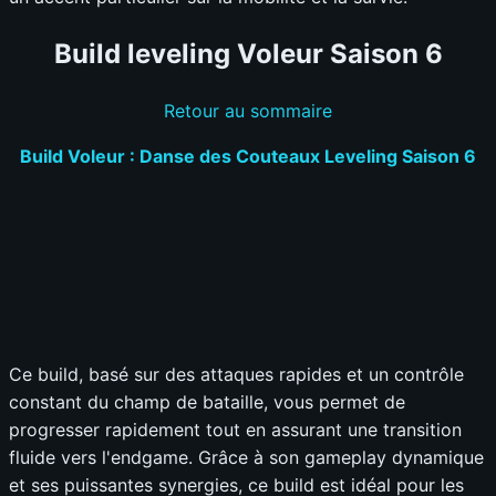
Build leveling Voleur Saison 6
Retour au sommaire
Build Voleur : Danse des Couteaux Leveling Saison 6
Ce build, basé sur des attaques rapides et un contrôle
constant du champ de bataille, vous permet de
progresser rapidement tout en assurant une transition
fluide vers l'endgame. Grâce à son gameplay dynamique
et ses puissantes synergies, ce build est idéal pour les