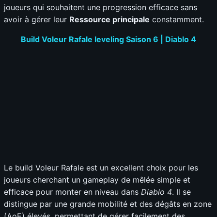
joueurs qui souhaitent une progression efficace sans
avoir à gérer leur
Ressource principale
constamment.
Build Voleur Rafale leveling Saison 6 | Diablo 4
Le build Voleur Rafale est un excellent choix pour les
joueurs cherchant un gameplay de mêlée simple et
efficace pour monter en niveau dans
Diablo 4
. Il se
distingue par une grande mobilité et des dégâts en zone
(AoE) élevés, permettant de gérer facilement des