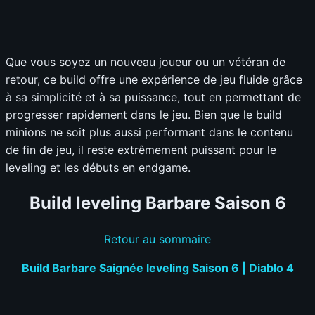
Que vous soyez un nouveau joueur ou un vétéran de
retour, ce build offre une expérience de jeu fluide grâce
à sa simplicité et à sa puissance, tout en permettant de
progresser rapidement dans le jeu. Bien que le build
minions ne soit plus aussi performant dans le contenu
de fin de jeu, il reste extrêmement puissant pour le
leveling et les débuts en endgame.
Build leveling Barbare Saison 6
Retour au sommaire
Build Barbare Saignée leveling Saison 6 | Diablo 4