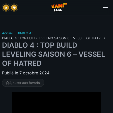
Accueil
›
DIABLO 4
›
DIABLO 4 : TOP BUILD LEVELING SAISON 6 – VESSEL OF HATRED
DIABLO 4 : TOP BUILD
LEVELING SAISON 6 – VESSEL
OF HATRED
Publié le 7 octobre 2024
Ajouter aux favoris