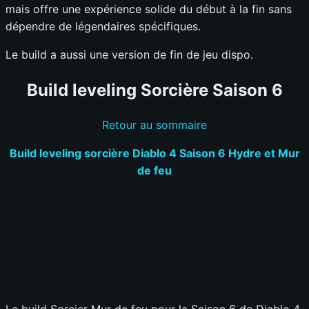
mais offre une expérience solide du début à la fin sans
dépendre de légendaires spécifiques.
Le build a aussi une version de fin de jeu dispo.
Build leveling Sorcière Saison 6
Retour au sommaire
Build leveling sorcière Diablo 4 Saison 6 Hydre et Mur
de feu