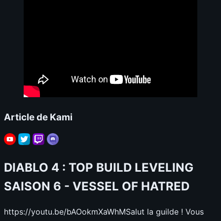
Article de Kami
DIABLO 4 : TOP BUILD LEVELING
SAISON 6 - VESSEL OF HATRED
https://youtu.be/bAOokmXaWhMSalut la guilde ! Vous