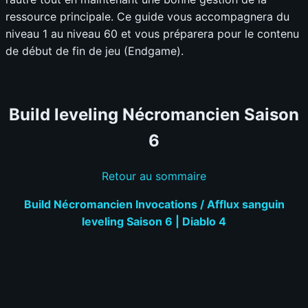
ressource principale. Ce guide vous accompagnera du
niveau 1 au niveau 60 et vous préparera pour le contenu
de début de fin de jeu (Endgame).
Build leveling Nécromancien Saison
6
Retour au sommaire
Build Nécromancien Invocations / Afflux sanguin
leveling Saison 6 | Diablo 4