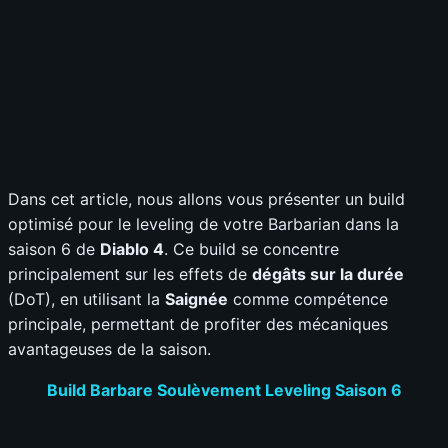
Dans cet article, nous allons vous présenter un build
optimisé pour le leveling de votre Barbarian dans la
saison 6 de
Diablo 4
. Ce build se concentre
principalement sur les effets de
dégâts sur la durée
(DoT), en utilisant la
Saignée
comme compétence
principale, permettant de profiter des mécaniques
avantageuses de la saison.
Build Barbare Soulèvement Leveling Saison 6