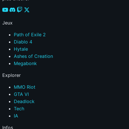
Jeux
Path of Exile 2
Diablo 4
Hytale
Ashes of Creation
Megabonk
Explorer
MMO Riot
GTA VI
Deadlock
Tech
IA
Infos