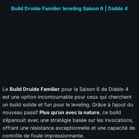
Build Druide Familier leveling Saison 6 | Diablo 4
Le
Build Druide Familier
pour la Saison 6 de Diablo 4
est une option incontournable pour ceux qui cherchent
un build solide et fun pour le leveling. Grâce à l’ajout du
nouveau passif
Plus qu’un avec la nature
, ce build
s’épanouit avec une stratégie basée sur les invocations,
offrant une résistance exceptionnelle et une capacité de
contrôle de foule impressionnante.