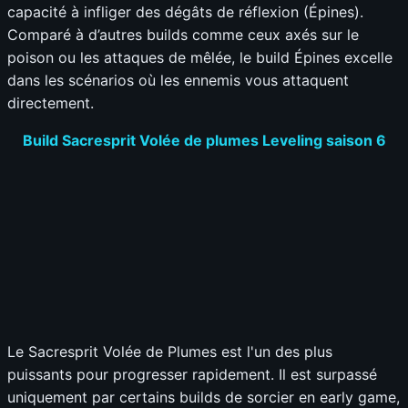
capacité à infliger des dégâts de réflexion (Épines).
Comparé à d’autres builds comme ceux axés sur le
poison ou les attaques de mêlée, le build Épines excelle
dans les scénarios où les ennemis vous attaquent
directement.
Build Sacresprit Volée de plumes Leveling saison 6
Le Sacresprit Volée de Plumes est l'un des plus
puissants pour progresser rapidement. Il est surpassé
uniquement par certains builds de sorcier en early game,