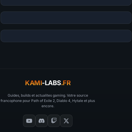
KAMI
-LABS
.FR
Guides, builds et actualites gaming. Votre source
francophone pour Path of Exile 2, Diablo 4, Hytale et plus
encore.