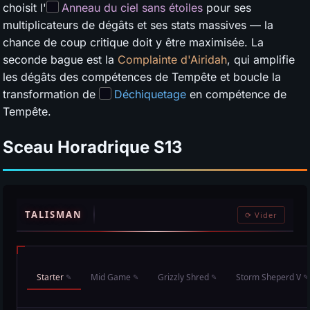
choisit l'
Anneau du ciel sans étoiles
pour ses
multiplicateurs de dégâts et ses stats massives — la
chance de coup critique doit y être maximisée. La
seconde bague est la
Complainte d'Airidah
, qui amplifie
les dégâts des compétences de Tempête et boucle la
transformation de
Déchiquetage
en compétence de
Tempête.
Sceau Horadrique
S13