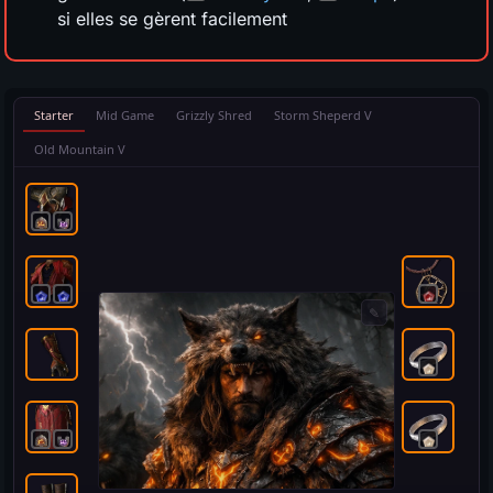
si elles se gèrent facilement