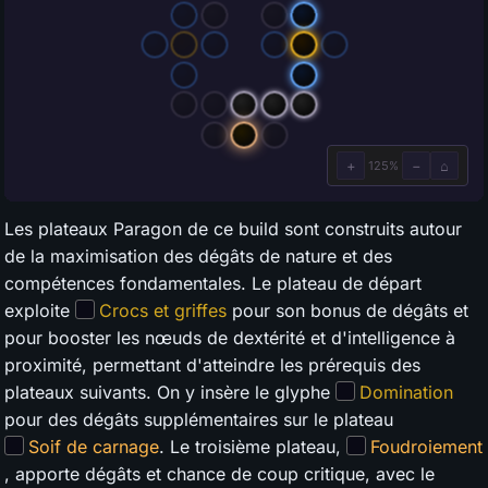
Les plateaux Paragon de ce build sont construits autour
de la maximisation des dégâts de nature et des
compétences fondamentales. Le plateau de départ
exploite
Crocs et griffes
pour son bonus de dégâts et
pour booster les nœuds de dextérité et d'intelligence à
proximité, permettant d'atteindre les prérequis des
plateaux suivants. On y insère le glyphe
Domination
pour des dégâts supplémentaires sur le plateau
Soif de carnage
. Le troisième plateau,
Foudroiement
, apporte dégâts et chance de coup critique, avec le