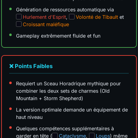
Génération de ressources automatique via
Hurlement d'Esprit
,
Volonté de Tibault
et
Croissant maléfique
Gameplay extrêmement fluide et fun
❌ Points Faibles
Requiert un Sceau Horadrique mythique pour
combiner les deux sets de charmes (Old
Mountain + Storm Shepherd)
La version optimale demande un équipement de
haut niveau
Quelques compétences supplémentaires à
garder en tête (
Cataclysme
,
Loups
) même