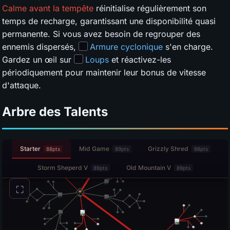
Calme avant la tempête
réinitialise régulièrement son
temps de recharge, garantissant une disponibilité quasi
permanente. Si vous avez besoin de regrouper des
ennemis dispersés,
Armure cyclonique
s'en charge.
Gardez un œil sur
Loups
et réactivez-les
périodiquement pour maintenir leur bonus de vitesse
d'attaque.
Arbre des Talents