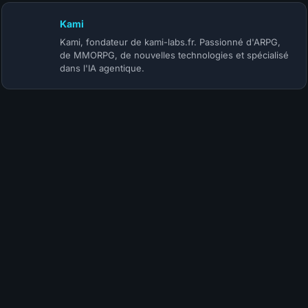
Kami
Kami, fondateur de kami-labs.fr. Passionné d'ARPG,
de MMORPG, de nouvelles technologies et spécialisé
dans l'IA agentique.