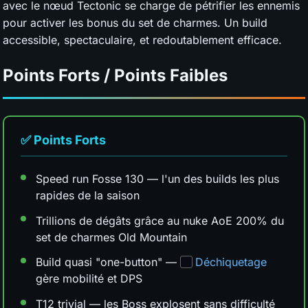
avec le nœud Tectonic se charge de pétrifier les ennemis
pour activer les bonus du set de charmes. Un build
accessible, spectaculaire, et redoutablement efficace.
Points Forts / Points Faibles
✅ Points Forts
Speed run Fosse 130 — l'un des builds les plus
rapides de la saison
Trillions de dégâts grâce au nuke AoE 200% du
set de charmes Old Mountain
Build quasi "one-button" —
Déchiquetage
gère mobilité et DPS
T12 trivial — les Boss explosent sans difficulté