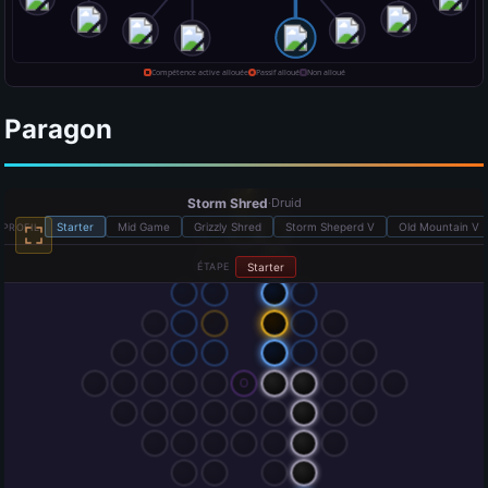
Paragon