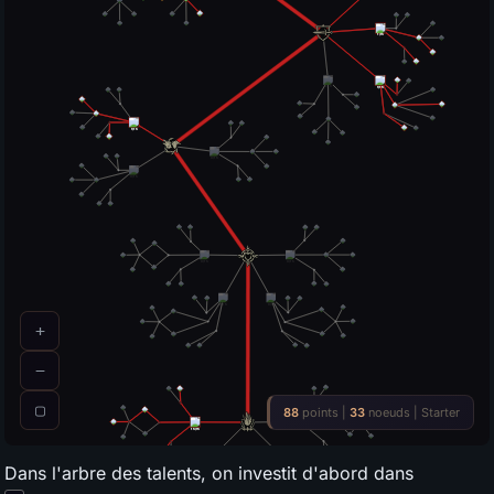
Dans l'arbre des talents, on investit d'abord dans