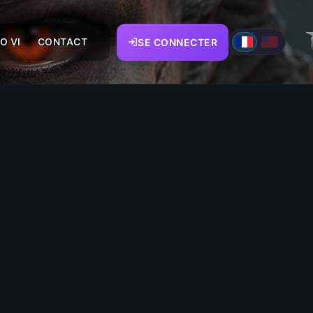
O VI
CONTACT
SE CONNECTER
5