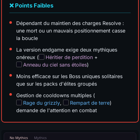
❌ Points Faibles
Dépendant du maintien des charges Resolve :
une mort ou un mauvais positionnement casse
la boucle
La version endgame exige deux mythiques
onéreux (
Héritier de perdition
+
Anneau du ciel sans étoiles
)
Moins efficace sur les Boss uniques solitaires
que sur les packs d'élites groupés
Gestion de cooldowns multiples (
Rage du grizzly
,
Rempart de terre
)
demande de l'attention en combat