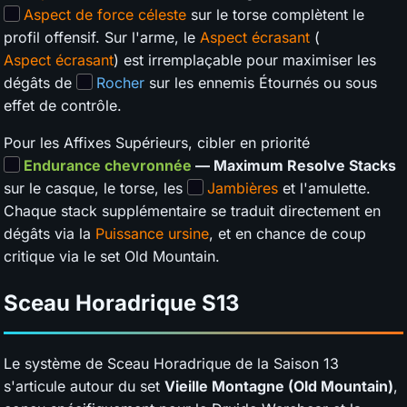
Aspect de force céleste
sur le torse complètent le
profil offensif. Sur l'arme, le
Aspect écrasant
(
Aspect écrasant
) est irremplaçable pour maximiser les
dégâts de
Rocher
sur les ennemis Étournés ou sous
effet de contrôle.
Pour les Affixes Supérieurs, cibler en priorité
Endurance chevronnée
— Maximum Resolve Stacks
sur le casque, le torse, les
Jambières
et l'amulette.
Chaque stack supplémentaire se traduit directement en
dégâts via la
Puissance ursine
, et en chance de coup
critique via le set Old Mountain.
Sceau Horadrique
S13
Le système de Sceau Horadrique de la Saison 13
s'articule autour du set
Vieille Montagne (Old Mountain)
,