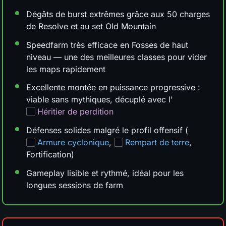
Dégâts de burst extrêmes grâce aux 50 charges
de Resolve et au set Old Mountain
Speedfarm très efficace en Fosses de haut
niveau — une des meilleures classes pour vider
les maps rapidement
Excellente montée en puissance progressive :
viable sans mythiques, décuplé avec l'
Héritier de perdition
Défenses solides malgré le profil offensif (
Armure cyclonique
,
Rempart de terre
,
Fortification)
Gameplay lisible et rythmé, idéal pour les
longues sessions de farm