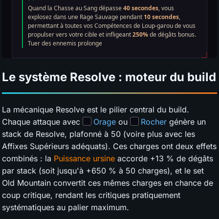
Le système Resolve : moteur du build
La mécanique Resolve est le pilier central du build.
Chaque attaque avec
Orage
ou
Rocher
génère un
stack de Resolve, plafonné à 50 (voire plus avec les
Affixes Supérieurs adéquats). Ces charges ont deux effets
combinés : la
Puissance ursine
accorde +13 % de dégâts
par stack (soit jusqu'à +650 % à 50 charges), et le set
Old Mountain convertit ces mêmes charges en chance de
coup critique, rendant les critiques pratiquement
systématiques au palier maximum.