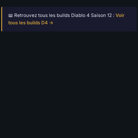
📖 Retrouvez tous les builds Diablo 4 Saison 12 :
Voir
tous les builds D4 →