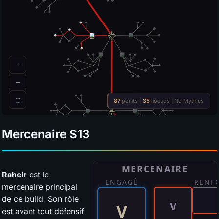
Mercenaire
S13
Raheir
est le
mercenaire principal
de ce build. Son rôle
est avant tout défensif