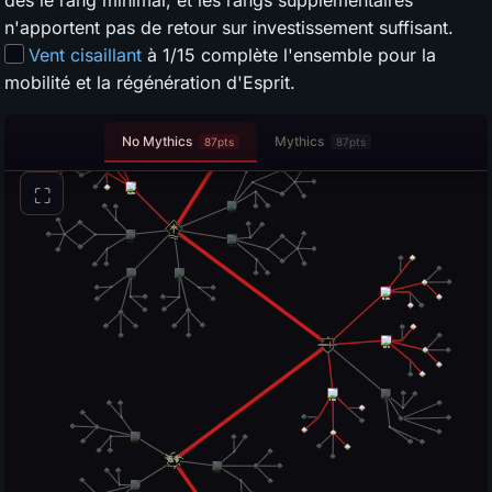
n'apportent pas de retour sur investissement suffisant.
Vent cisaillant
à 1/15 complète l'ensemble pour la
mobilité et la régénération d'Esprit.