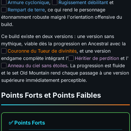
Armure cyclonique
,
Rugissement débilitant
et
Rempart de terre
, ce qui rend le personnage
étonnamment robuste malgré l'orientation offensive du
build.
Ce build existe en deux versions : une version sans
mythique, viable dès la progression en Ancestral avec la
Couronne du Tueur de divinités
, et une version
endgame complète intégrant l'
Héritier de perdition
et l'
Anneau du ciel sans étoiles
. La progression est fluide
et le set Old Mountain rend chaque passage à une version
supérieure immédiatement perceptible.
Points Forts et Points Faibles
✅ Points Forts