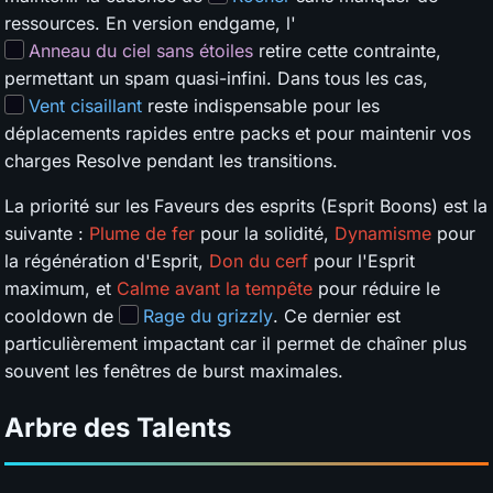
ressources. En version endgame, l'
Anneau du ciel sans étoiles
retire cette contrainte,
permettant un spam quasi-infini. Dans tous les cas,
Vent cisaillant
reste indispensable pour les
déplacements rapides entre packs et pour maintenir vos
charges Resolve pendant les transitions.
La priorité sur les Faveurs des esprits (Esprit Boons) est la
suivante :
Plume de fer
pour la solidité,
Dynamisme
pour
la régénération d'Esprit,
Don du cerf
pour l'Esprit
maximum, et
Calme avant la tempête
pour réduire le
cooldown de
Rage du grizzly
. Ce dernier est
particulièrement impactant car il permet de chaîner plus
souvent les fenêtres de burst maximales.
Arbre des Talents