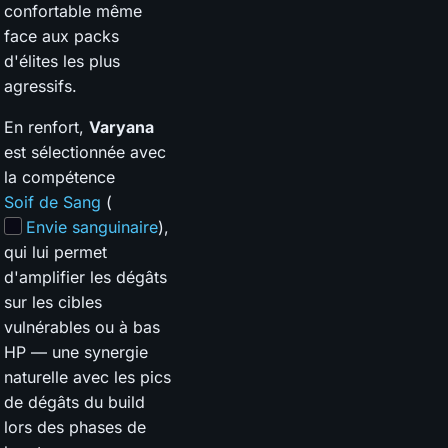
confortable même
face aux packs
d'élites les plus
agressifs.
En renfort,
Varyana
est sélectionnée avec
la compétence
Soif de Sang
(
Envie sanguinaire
),
qui lui permet
d'amplifier les dégâts
sur les cibles
vulnérables ou à bas
HP — une synergie
naturelle avec les pics
de dégâts du build
lors des phases de