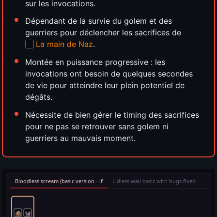
sur les invocations.
Dépendant de la survie du golem et des
guerriers pour déclencher les sacrifices de
La main de Naz
.
Montée en puissance progressive : les
invocations ont besoin de quelques secondes
de vie pour atteindre leur plein potentiel de
dégâts.
Nécessite de bien gérer le timing des sacrifices
pour ne pas se retrouver sans golem ni
guerriers au mauvais moment.