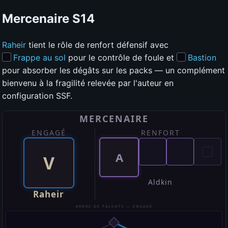
Mercenaire
S14
Raheir
tient le rôle de renfort défensif avec
Frappe au sol
pour le contrôle de foule et
Bastion
pour absorber les dégâts sur les packs — un complément
bienvenu à la fragilité relevée par l'auteur en
configuration SSF.