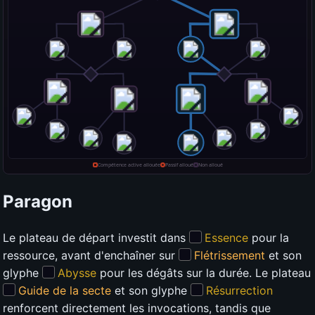
Paragon
Le plateau de départ investit dans
Essence
pour la
ressource, avant d'enchaîner sur
Flétrissement
et son
glyphe
Abysse
pour les dégâts sur la durée. Le plateau
Guide de la secte
et son glyphe
Résurrection
renforcent directement les invocations, tandis que