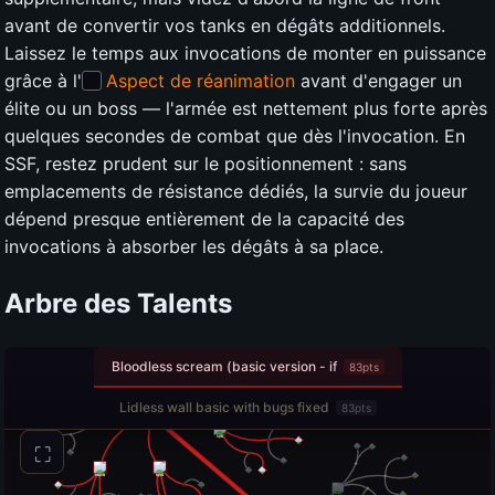
avant de convertir vos tanks en dégâts additionnels.
Laissez le temps aux invocations de monter en puissance
grâce à l'
Aspect de réanimation
avant d'engager un
élite ou un boss — l'armée est nettement plus forte après
quelques secondes de combat que dès l'invocation. En
SSF, restez prudent sur le positionnement : sans
emplacements de résistance dédiés, la survie du joueur
dépend presque entièrement de la capacité des
invocations à absorber les dégâts à sa place.
Arbre des Talents