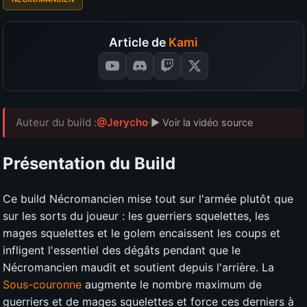
Article de
Kami
Auteur du build :
@Jerycho
·
▶ Voir la vidéo source
Présentation du Build
Ce build Nécromancien mise tout sur l'armée plutôt que
sur les sorts du joueur : les guerriers squelettes, les
mages squelettes et le golem encaissent les coups et
infligent l'essentiel des dégâts pendant que le
Nécromancien maudit et soutient depuis l'arrière. La
Sous-couronne
augmente le nombre maximum de
guerriers et de mages squelettes et force ces derniers à