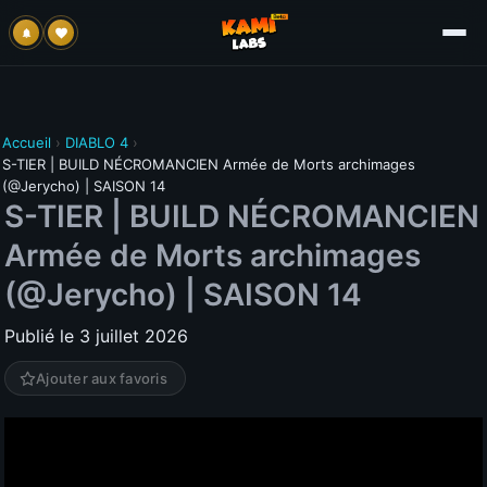
Accueil
›
DIABLO 4
›
S-TIER | BUILD NÉCROMANCIEN Armée de Morts archimages
(@Jerycho) | SAISON 14
S-TIER | BUILD NÉCROMANCIEN
Armée de Morts archimages
(@Jerycho) | SAISON 14
Publié le 3 juillet 2026
Ajouter aux favoris