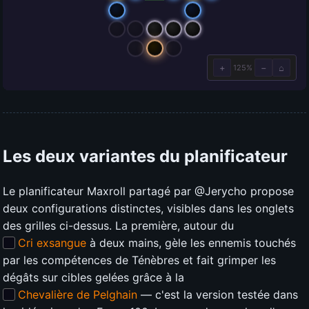
Les deux variantes du planificateur
Le planificateur Maxroll partagé par @Jerycho propose
deux configurations distinctes, visibles dans les onglets
des grilles ci-dessus. La première, autour du
Cri exsangue
à deux mains, gèle les ennemis touchés
par les compétences de Ténèbres et fait grimper les
dégâts sur cibles gelées grâce à la
Chevalière de Pelghain
— c'est la version testée dans