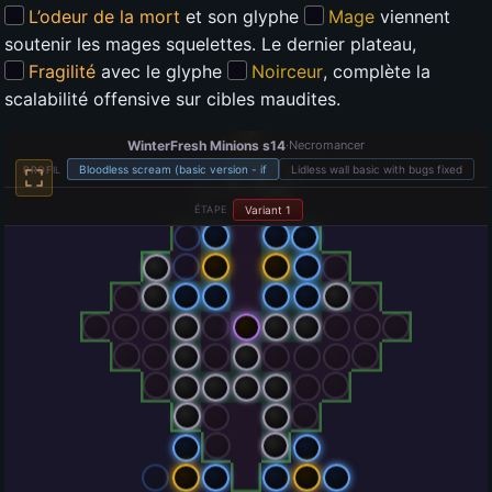
L’odeur de la mort
et son glyphe
Mage
viennent
soutenir les mages squelettes. Le dernier plateau,
Fragilité
avec le glyphe
Noirceur
, complète la
scalabilité offensive sur cibles maudites.