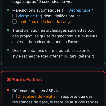
dégâts après 10 secondes de vie.
Malédictions automatiques (
Décrépitude
/
Vierge de fer
) démultipliées par les
Jambières de la lune de sang
.
Transformation en archimages squelettes pour
des projectiles qui se fragmentent sur plusieurs
cibles — bon clear de zone en Fosse.
Deux orientations d'arme possibles selon le
style recherché (gel offensif ou tank défensif).
❌ Points Faibles
Défense fragile en SSF : la
Chevalière de Pelghain
n'apporte que des
résistances de base, le reste de la survie repose