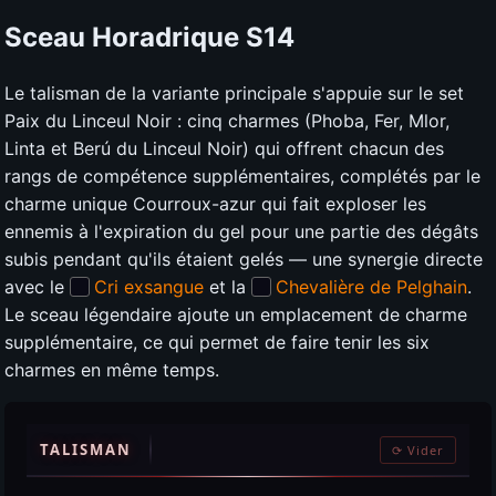
Sceau Horadrique
S14
Le talisman de la variante principale s'appuie sur le set
Paix du Linceul Noir : cinq charmes (Phoba, Fer, Mlor,
Linta et Berú du Linceul Noir) qui offrent chacun des
rangs de compétence supplémentaires, complétés par le
charme unique Courroux-azur qui fait exploser les
ennemis à l'expiration du gel pour une partie des dégâts
subis pendant qu'ils étaient gelés — une synergie directe
avec le
Cri exsangue
et la
Chevalière de Pelghain
.
Le sceau légendaire ajoute un emplacement de charme
supplémentaire, ce qui permet de faire tenir les six
charmes en même temps.