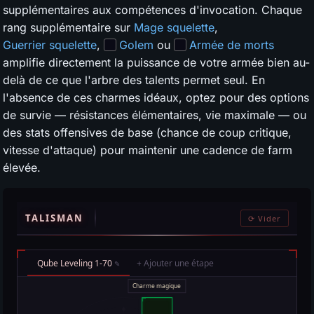
supplémentaires aux compétences d'invocation. Chaque
rang supplémentaire sur
Mage squelette
,
Guerrier squelette
,
Golem
ou
Armée de morts
amplifie directement la puissance de votre armée bien au-
delà de ce que l'arbre des talents permet seul. En
l'absence de ces charmes idéaux, optez pour des options
de survie — résistances élémentaires, vie maximale — ou
des stats offensives de base (chance de coup critique,
vitesse d'attaque) pour maintenir une cadence de farm
élevée.