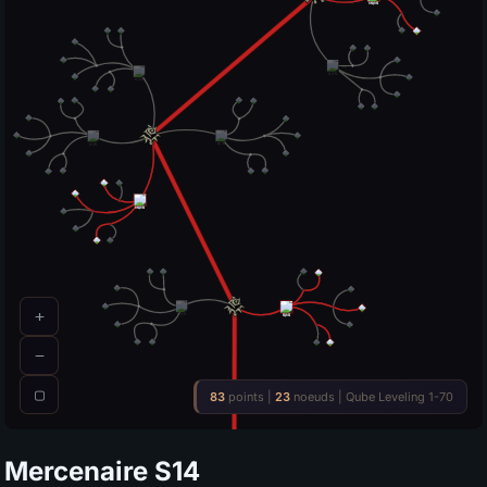
Mercenaire
S14