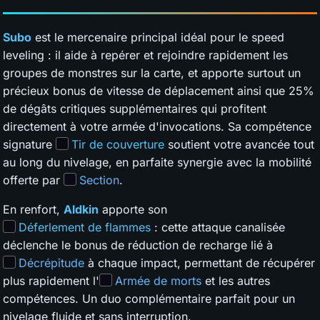
Subo
est le mercenaire principal idéal pour le speed
leveling : il aide à repérer et rejoindre rapidement les
groupes de monstres sur la carte, et apporte surtout un
précieux bonus de vitesse de déplacement ainsi que 25%
de dégâts critiques supplémentaires qui profitent
directement à votre armée d'invocations. Sa compétence
signature
Tir de couverture
soutient votre avancée tout
au long du nivelage, en parfaite synergie avec la mobilité
offerte par
Section
.
En renfort,
Aldkin
apporte son
Déferlement de flammes
: cette attaque canalisée
déclenche le bonus de réduction de recharge lié à
Décrépitude
à chaque impact, permettant de récupérer
plus rapidement l'
Armée de morts
et les autres
compétences. Un duo complémentaire parfait pour un
nivelage fluide et sans interruption.