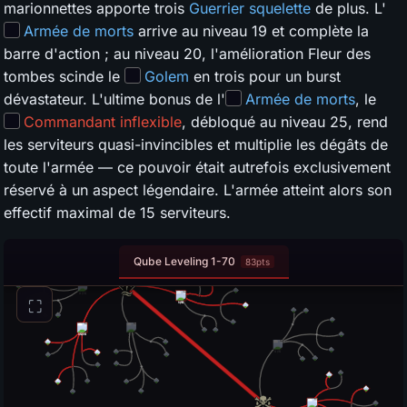
marionnettes apporte trois
Guerrier squelette
de plus. L'
Armée de morts
arrive au niveau 19 et complète la
barre d'action ; au niveau 20, l'amélioration Fleur des
tombes scinde le
Golem
en trois pour un burst
dévastateur. L'ultime bonus de l'
Armée de morts
, le
Commandant inflexible
, débloqué au niveau 25, rend
les serviteurs quasi-invincibles et multiplie les dégâts de
toute l'armée — ce pouvoir était autrefois exclusivement
réservé à un aspect légendaire. L'armée atteint alors son
effectif maximal de 15 serviteurs.