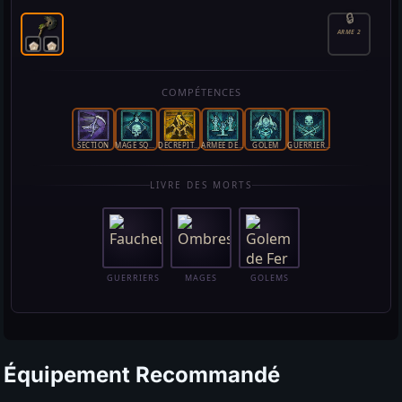
Équipement Recommandé