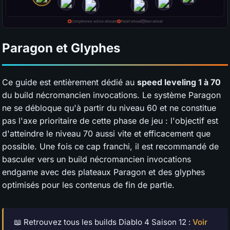
Paragon et Glyphes
Ce guide est entièrement dédié au
speed leveling 1 à 70
du build nécromancien invocations. Le système Paragon
ne se débloque qu'à partir du niveau 60 et ne constitue
pas l'axe prioritaire de cette phase de jeu : l'objectif est
d'atteindre le niveau 70 aussi vite et efficacement que
possible. Une fois ce cap franchi, il est recommandé de
basculer vers un build nécromancien invocations
endgame avec des plateaux Paragon et des glyphes
optimisés pour les contenus de fin de partie.
📖 Retrouvez tous les builds Diablo 4 Saison 12 :
Voir