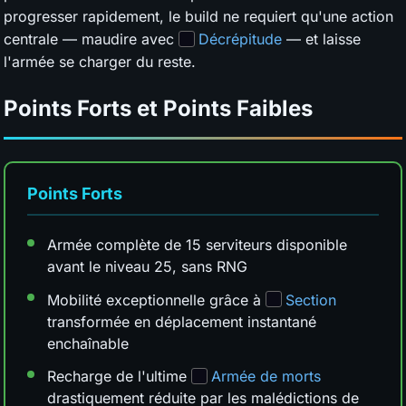
progresser rapidement, le build ne requiert qu'une action
centrale — maudire avec
Décrépitude
— et laisse
l'armée se charger du reste.
Points Forts et Points Faibles
Points Forts
Armée complète de 15 serviteurs disponible
avant le niveau 25, sans RNG
Mobilité exceptionnelle grâce à
Section
transformée en déplacement instantané
enchaînable
Recharge de l'ultime
Armée de morts
drastiquement réduite par les malédictions de