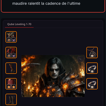
maudire ralentit la cadence de l'ultime