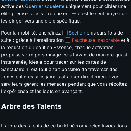
active des
Guerrier squelette
uniquement pour cibler une
élite précise sous votre curseur — c'est le seul moyen de
les diriger vers une cible spécifique.
Pour la mobilité, enchaînez
Section
plusieurs fois de
suite : grâce à l'amélioration
Faucheuse inexorable
et à
la réduction du coût en Essence, chaque activation
propulse votre personnage vers l'avant de manière quasi-
instantanée, idéale pour tracer sur les cartes de
Sanctuaire. Il est tout à fait possible de traverser des
zones entières sans jamais attaquer directement : vos
serviteurs gèrent les menaces pendant que vous récoltez
l'expérience et les loots en avançant.
Arbre des Talents
L'arbre des talents de ce build nécromancien invocations