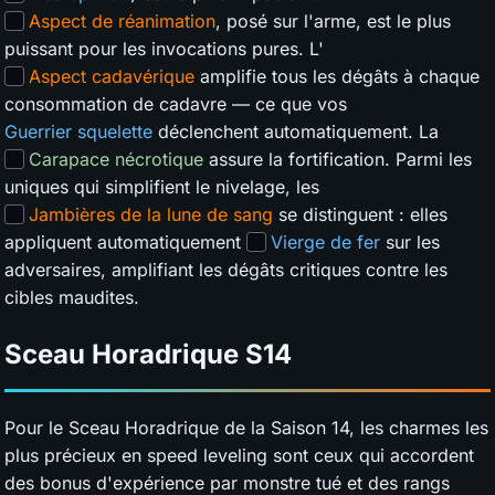
Aspect de réanimation
, posé sur l'arme, est le plus
puissant pour les invocations pures. L'
Aspect cadavérique
amplifie tous les dégâts à chaque
consommation de cadavre — ce que vos
Guerrier squelette
déclenchent automatiquement. La
Carapace nécrotique
assure la fortification. Parmi les
uniques qui simplifient le nivelage, les
Jambières de la lune de sang
se distinguent : elles
appliquent automatiquement
Vierge de fer
sur les
adversaires, amplifiant les dégâts critiques contre les
cibles maudites.
Sceau Horadrique
S14
Pour le Sceau Horadrique de la Saison 14, les charmes les
plus précieux en speed leveling sont ceux qui accordent
des bonus d'expérience par monstre tué et des rangs