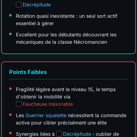
Décrépitude
Rotation quasi inexistante : un seul sort actif
essentiel à gérer
Excellent pour les débutants découvrant les
mécaniques de la classe Nécromancien
Points Faibles
Fragilité légère avant le niveau 15, le temps
d'obtenir la mobilité via
Faucheuse inexorable
Les
Guerrier squelette
nécessitent la commande
active pour cibler précisément une élite
Synergies liées à
Décrépitude
: oublier de