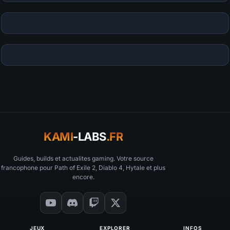
KAMI
-LABS
.FR
Guides, builds et actualites gaming. Votre source
francophone pour Path of Exile 2, Diablo 4, Hytale et plus
encore.
JEUX
EXPLORER
INFOS