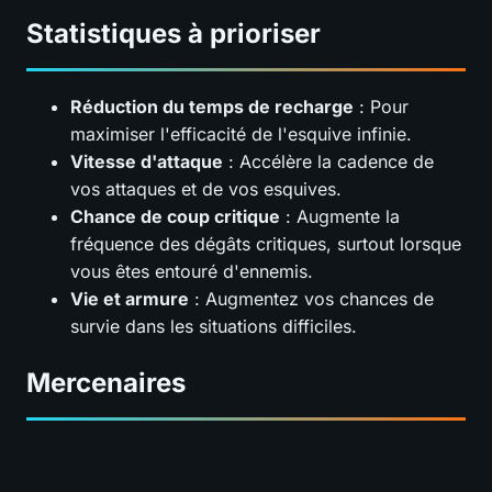
Statistiques à prioriser
Réduction du temps de recharge
: Pour
maximiser l'efficacité de l'esquive infinie.
Vitesse d'attaque
: Accélère la cadence de
vos attaques et de vos esquives.
Chance de coup critique
: Augmente la
fréquence des dégâts critiques, surtout lorsque
vous êtes entouré d'ennemis.
Vie et armure
: Augmentez vos chances de
survie dans les situations difficiles.
Mercenaires