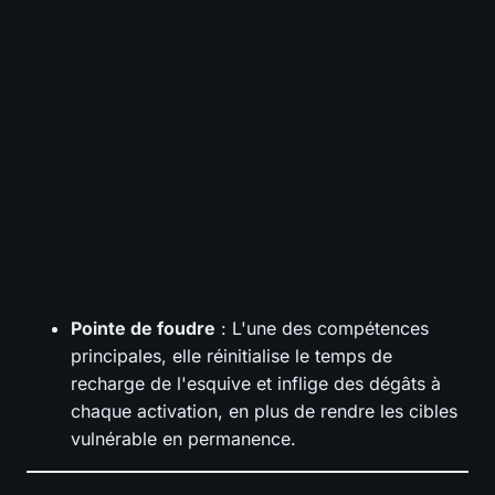
Pointe de foudre
: L'une des compétences
principales, elle réinitialise le temps de
recharge de l'esquive et inflige des dégâts à
chaque activation, en plus de rendre les cibles
vulnérable en permanence.