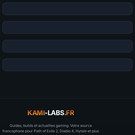
KAMI
-LABS
.FR
Guides, builds et actualites gaming. Votre source
francophone pour Path of Exile 2, Diablo 4, Hytale et plus