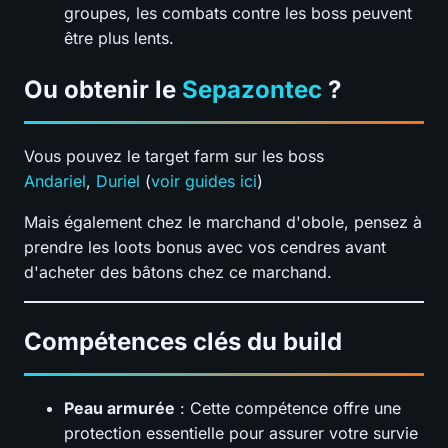
groupes, les combats contre les boss peuvent
être plus lents.
Ou obtenir le
Sepazontec
?
Vous pouvez le target farm sur les boss
Andariel
,
Duriel
(
voir guides ici
)
Mais également chez le marchand d'obole, pensez à
prendre les loots bonus avec vos cendres avant
d'acheter des bâtons chez ce marchand.
Compétences clés du build
Peau armurée
: Cette compétence offre une
protection essentielle pour assurer votre survie