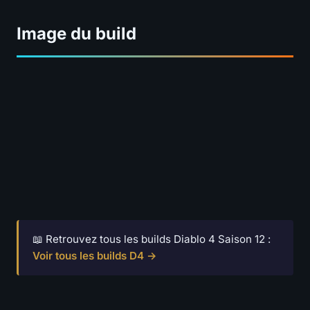
Image du build
📖 Retrouvez tous les builds Diablo 4 Saison 12 :
Voir tous les builds D4 →