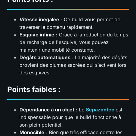
Vitesse inégalée
: Ce build vous permet de
traverser le contenu rapidement.
Esquive infinie
: Grâce à la réduction du temps
de recharge de l'esquive, vous pouvez
maintenir une mobilité constante.
Dégâts automatiques
: La majorité des dégâts
provient des plumes sacrées qui s’activent lors
des esquives.
Points faibles :
Dépendance à un objet
: Le
Sepazontec
est
indispensable pour que le build fonctionne à
son plein potentiel.
Monocible
: Bien que très efficace contre les