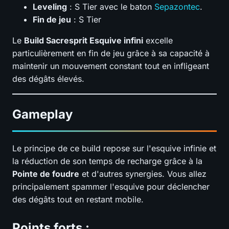
Leveling
: S Tier avec le baton
Sepazontec
.
Fin de jeu
: S Tier
Le
Build Sacresprit Esquive infini
excelle
particulièrement en fin de jeu grâce à sa capacité à
maintenir un mouvement constant tout en infligeant
des dégâts élevés.
Gameplay
Le principe de ce build repose sur l'esquive infinie et
la réduction de son temps de recharge grâce à la
Pointe de foudre
et d'autres synergies. Vous allez
principalement spammer l'esquive pour déclencher
des dégâts tout en restant mobile.
Points forts :