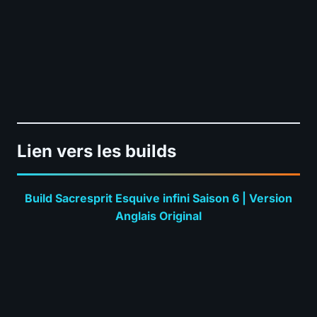
Lien vers les builds
Build Sacresprit Esquive infini Saison 6 | Version
Anglais Original