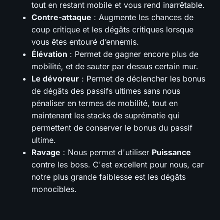
tout en restant mobile et vous rend inarrêtable.
Contre-attaque
: Augmente les chances de
coup critique et les dégâts critiques lorsque
vous êtes entouré d’ennemis.
Élévation
: Permet de gagner encore plus de
mobilité, et de sauter par dessus certain mur.
Le dévoreur
: Permet de déclencher les bonus
de dégâts des passifs ultimes sans nous
pénaliser en termes de mobilité, tout en
maintenant les stacks de suprématie qui
permettent de conserver le bonus du passif
ultime.
Ravage
: Nous permet d'utiliser
Puissance
contre les boss. C'est excellent pour nous, car
notre plus grande faiblesse est les dégâts
monocibles.