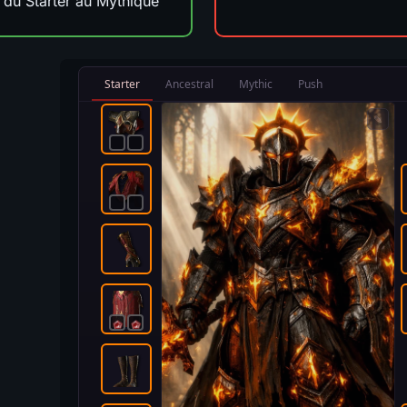
s du Starter au Mythique