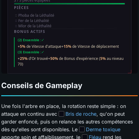
Conseils de Gameplay
Une fois l'arbre en place, la rotation reste simple : on
attaque en continu avec
Bris de roche
, qu'on peut
garder enfoncé, puis on relance les autres compétences
dès qu'elles sont disponibles. Le
Derme toxique
apporte soin et affaiblissement, le
Fléau
rend les