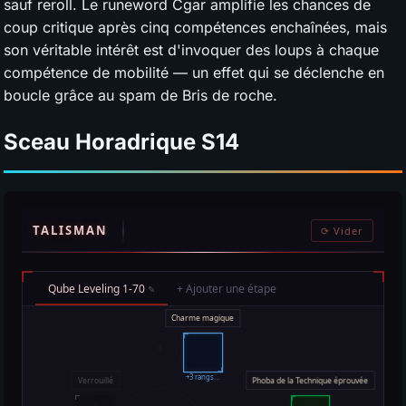
sauf reroll. Le runeword Cgar amplifie les chances de
coup critique après cinq compétences enchaînées, mais
son véritable intérêt est d'invoquer des loups à chaque
compétence de mobilité — un effet qui se déclenche en
boucle grâce au spam de Bris de roche.
Sceau Horadrique
S14