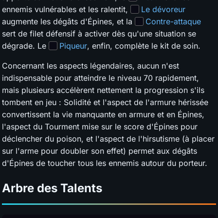
ennemis vulnérables et les ralentit,
Le dévoreur
augmente les dégâts d'Épines, et la
Contre-attaque
sert de filet défensif à activer dès qu'une situation se
dégrade. Le
Piqueur
, enfin, complète le kit de soin.
Concernant les aspects légendaires, aucun n'est
indispensable pour atteindre le niveau 70 rapidement,
mais plusieurs accélèrent nettement la progression s'ils
tombent en jeu : Solidité et l'aspect de l'armure hérissée
convertissent la vie manquante en armure et en Épines,
l'aspect du Tourment mise sur le score d'Épines pour
déclencher du poison, et l'aspect de l'hirsutisme (à placer
sur l'arme pour doubler son effet) permet aux dégâts
d'Épines de toucher tous les ennemis autour du porteur.
Arbre des Talents