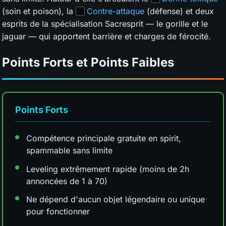
(soin et poison), la
Contre-attaque
(défense) et deux
esprits de la spécialisation Sacresprit — le gorille et le
jaguar — qui apportent barrière et charges de férocité.
Points Forts et Points Faibles
Points Forts
Compétence principale gratuite en spirit,
spammable sans limite
Leveling extrêmement rapide (moins de 2h
annoncées de 1 à 70)
Ne dépend d'aucun objet légendaire ou unique
pour fonctionner