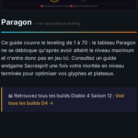
Paragon
— non applicable en leveling
Ce guide couvre le leveling de 1 à 70 : le tableau Paragon
ne se débloque qu'après avoir atteint le niveau maximum
et n'entre donc pas en jeu ici. Consultez un guide
endgame Sacresprit une fois votre montée en niveau
terminée pour optimiser vos glyphes et plateaux.
📖 Retrouvez tous les builds Diablo 4 Saison 12 :
Voir
tous les builds D4 →