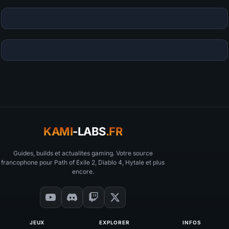
KAMI
-LABS
.FR
Guides, builds et actualites gaming. Votre source
francophone pour Path of Exile 2, Diablo 4, Hytale et plus
encore.
JEUX
EXPLORER
INFOS