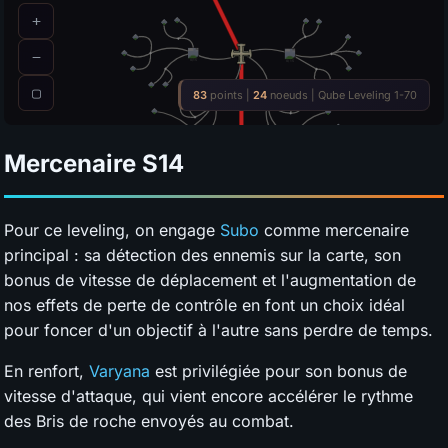
Mercenaire
S14
Pour ce leveling, on engage
Subo
comme mercenaire
principal : sa détection des ennemis sur la carte, son
bonus de vitesse de déplacement et l'augmentation de
nos effets de perte de contrôle en font un choix idéal
pour foncer d'un objectif à l'autre sans perdre de temps.
En renfort,
Varyana
est privilégiée pour son bonus de
vitesse d'attaque, qui vient encore accélérer le rythme
des Bris de roche envoyés au combat.