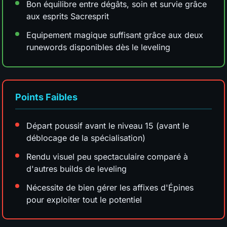
Bon équilibre entre dégâts, soin et survie grâce
aux esprits Sacresprit
Equipement magique suffisant grâce aux deux
runewords disponibles dès le leveling
Points Faibles
Départ poussif avant le niveau 15 (avant le
déblocage de la spécialisation)
Rendu visuel peu spectaculaire comparé à
d'autres builds de leveling
Nécessite de bien gérer les affixes d'Épines
pour exploiter tout le potentiel