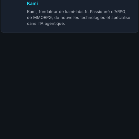
Kami
Kami, fondateur de kami-labs.fr. Passionné d'ARPG,
de MMORPG, de nouvelles technologies et spécialisé
dans l'IA agentique.