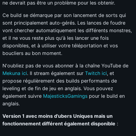
ne devrait pas être un problème pour les obtenir.
Ce build se démarque par son lancement de sorts qui
sont principalement auto-gérés. Les lances de foudre
vont chercher automatiquement les différents monstres,
et il ne vous reste plus qu'à les lancer une fois
disponibles, et à utiliser votre téléportation et vos
boucliers au bon moment.
N'oubliez pas de vous abonner à la chaîne YouTube de
Mekuna ici
. Il stream également sur
Twitch ici
, et
propose régulièrement des builds performants de
leveling et de fin de jeu en anglais. Vous pouvez
également suivre
MajesticksGamings
pour le build en
anglais.
Version 1 avec moins d'ubers Uniques mais un
fonctionnement différent également disponible
: