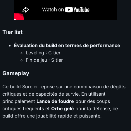
Tier list
Évaluation du build en termes de performance
Leveling : C tier
Fin de jeu : S tier
Gameplay
Ce build Sorcier repose sur une combinaison de dégâts
critiques et de capacités de survie. En utilisant
principalement
Lance de foudre
pour des coups
critiques fréquents et
Orbe gelé
pour la défense, ce
build offre une jouabilité rapide et puissante.