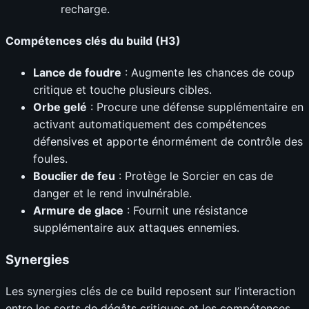
recharge.
Compétences clés du build (H3)
Lance de foudre
: Augmente les chances de coup
critique et touche plusieurs cibles.
Orbe gelé
: Procure une défense supplémentaire en
activant automatiquement des compétences
défensives et apporte énormément de contrôle des
foules.
Bouclier de feu
: Protège le Sorcier en cas de
danger et le rend invulnérable.
Armure de glace
: Fournit une résistance
supplémentaire aux attaques ennemies.
Synergies
Les synergies clés de ce build reposent sur l’interaction
entre les sorts de dégâts critiques et les compétences