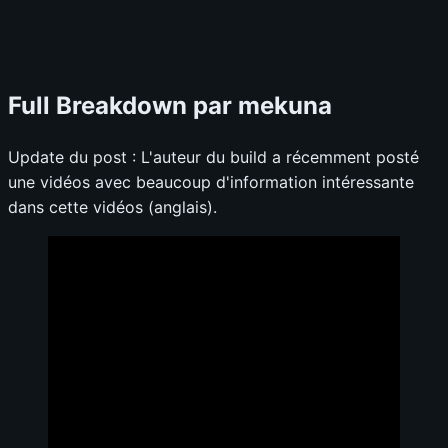
Full Breakdown par mekuna
Update du post : L'auteur du build a récemment posté
une vidéos avec beaucoup d'information intéressante
dans cette vidéos (anglais).