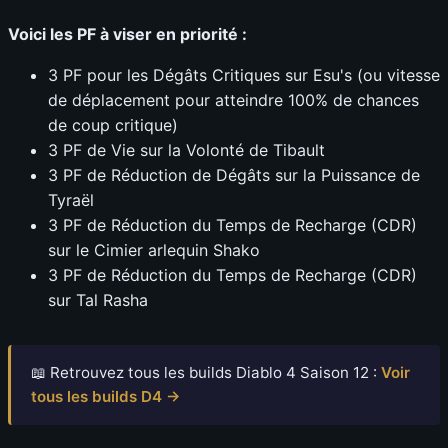
Voici les PF à viser en priorité :
3 PF pour les Dégâts Critiques sur Esu's (ou vitesse
de déplacement pour atteindre 100% de chances
de coup critique)
3 PF de Vie sur la Volonté de Tibault
3 PF de Réduction de Dégâts sur la Puissance de
Tyraël
3 PF de Réduction du Temps de Recharge (CDR)
sur le Cimier arlequin Shako
3 PF de Réduction du Temps de Recharge (CDR)
sur Tal Rasha
📖 Retrouvez tous les builds Diablo 4 Saison 12 :
Voir
tous les builds D4 →