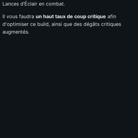
Lances d’Éclair en combat.
Il vous faudra
un haut taux de coup critique
afin
d'optimiser ce build, ainsi que des dégâts critiques
augmentés.