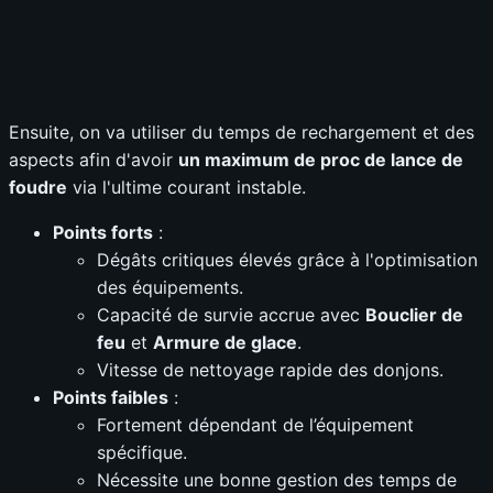
Ensuite, on va utiliser du temps de rechargement et des
aspects afin d'avoir
un maximum de proc de lance de
foudre
via l'ultime courant instable.
Points forts
:
Dégâts critiques élevés grâce à l'optimisation
des équipements.
Capacité de survie accrue avec
Bouclier de
feu
et
Armure de glace
.
Vitesse de nettoyage rapide des donjons.
Points faibles
:
Fortement dépendant de l’équipement
spécifique.
Nécessite une bonne gestion des temps de