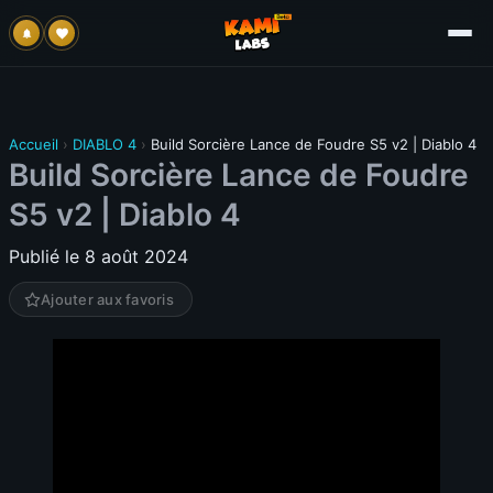
Accueil
›
DIABLO 4
›
Build Sorcière Lance de Foudre S5 v2 | Diablo 4
Build Sorcière Lance de Foudre
S5 v2 | Diablo 4
Publié le 8 août 2024
Ajouter aux favoris