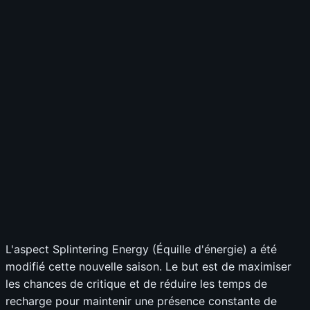
L'aspect Splintering Energy (Équille d'énergie) a été
modifié cette nouvelle saison. Le but est de maximiser
les chances de critique et de réduire les temps de
recharge pour maintenir une présence constante de