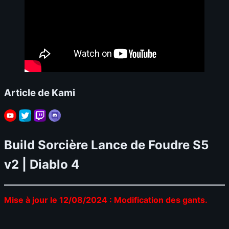
Article de Kami
Build Sorcière Lance de Foudre S5
v2 | Diablo 4
Mise à jour le 12/08/2024 : Modification des gants.
📊
Build