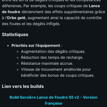
défensives. Par exemple, les coups critiques de
Lance
de foudre
déclenchent des effets supplémentaires grâce
à l’
Orbe gelé
, augmentant ainsi la capacité de contrôle
des foules et les dégâts infligés.
Statistiques
Priorités sur l’équipement
:
Augmentation des dégâts critiques.
Réduction des temps de recharge.
Résistance maximale accrue.
Vitesse de mouvement améliorée pour
bénéficier des bonus de coups critiques.
Lien vers les builds
Build Sorcière Lance de Foudre S5 v2 - Version
française