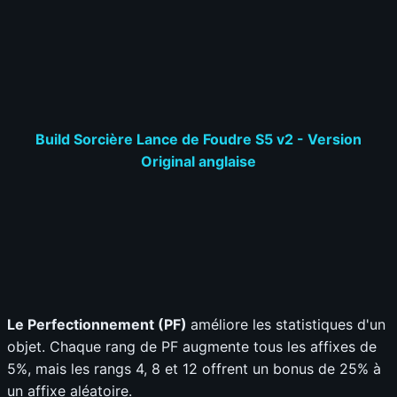
Build Sorcière Lance de Foudre S5 v2 - Version
Original anglaise
Le Perfectionnement (PF)
améliore les statistiques d'un
objet. Chaque rang de PF augmente tous les affixes de
5%, mais les rangs 4, 8 et 12 offrent un bonus de 25% à
un affixe aléatoire.