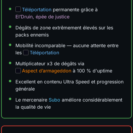
Téléportation
permanente grâce à
El’Druin, épée de justice
Dégâts de zone extrêmement élevés sur les
packs ennemis
Mobilité incomparable — aucune attente entre
les
Téléportation
Multiplicateur x3 de dégâts via
Aspect d’armageddon
à 100 % d'uptime
Excellent en contenu Ultra Speed et progression
générale
Le mercenaire
Subo
améliore considérablement
la qualité de vie