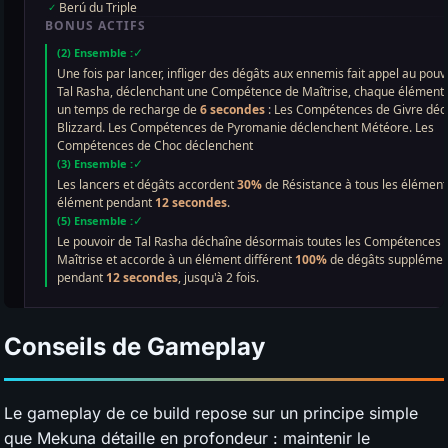
Conseils de Gameplay
Le gameplay de ce build repose sur un principe simple
que Mekuna détaille en profondeur : maintenir le