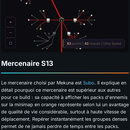
Mercenaire
S13
Le mercenaire choisi par Mekuna est
Subo
. Il explique en
détail pourquoi ce mercenaire est supérieur aux autres
pour ce build : sa capacité à afficher les packs d'ennemis
sur la minimap en orange représente selon lui un avantage
de qualité de vie considérable, surtout à haute vitesse de
déplacement. Repérer instantanément les groupes denses
permet de ne jamais perdre de temps entre les packs.