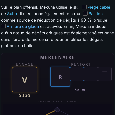
Sur le plan offensif, Mekuna utilise le skill
Piège câblé
de
Subo
. Il mentionne également le nœud
Bastion
comme source de réduction de dégâts à 90 % lorsque l'
Armure de glace
est activée. Enfin, Mekuna indique
qu'un nœud de dégâts critiques est également sélectionné
dans l'arbre du mercenaire pour amplifier les dégâts
globaux du build.