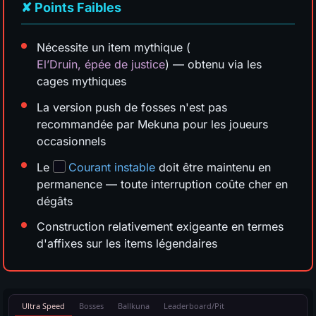
✘ Points Faibles
Nécessite un item mythique (
El’Druin, épée de justice
) — obtenu via les
cages mythiques
La version push de fosses n'est pas
recommandée par Mekuna pour les joueurs
occasionnels
Le
Courant instable
doit être maintenu en
permanence — toute interruption coûte cher en
dégâts
Construction relativement exigeante en termes
d'affixes sur les items légendaires