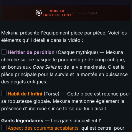
🎯
VOIR LA
↗ nouvel onglet
TABLE DE LOOT
Mekuna présente l'équipement pièce par pièce. Voici les
éléments qu'il détaille dans la vidéo :
Héritier de perdition
(Casque mythique) — Mekuna
cherche sur ce casque le pourcentage de coup critique,
un bonus aux
Core Skills
et de la vie maximale. C'est la
pièce principale pour la survie et la montée en puissance
des dégâts critiques.
Habit de l'Infini
(Torse) — Cette pièce est retenue pour
sa robustesse globale. Mekuna mentionne également la
présence d'une rune sur ce torse qui lui plaisait.
Gants légendaires
— Les gants accueillent l'
Aspect des courants accablants
, qui est central pour