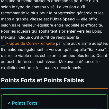
Mekuna présente plusieurs orientations pour ce build
selon le type de contenu visé. La version qu'il
recommande le plus pour la progression générale et les
maps à grande vitesse est l'
Ultra Speed
— elle offre
selon lui le meilleur équilibre entre mobilité et efficacité.
Pour les joueurs qui souhaitent s'orienter vers les Boss,
Mekuna indique qu'il suffit de remplacer la
Frappe de Corne-Tempête
par une autre arme adaptée.
Il mentionne également la version qu'il appelle "Ballkuna",
qui reste viable mais est selon lui un peu plus lente. Quant
au push de fosses haut niveau, Mekuna le déconseille
explicitement pour les joueurs occasionnels.
Points Forts et Points Faibles
✔ Points Forts