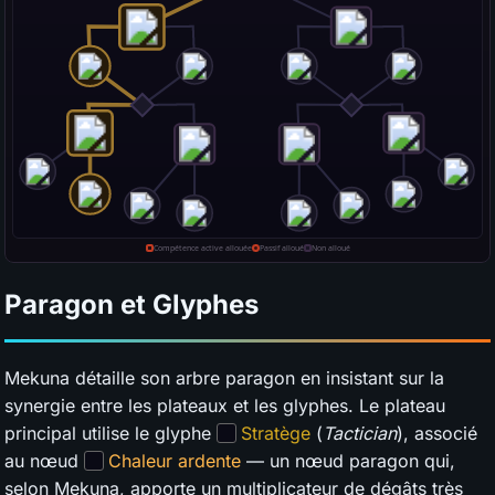
Paragon et Glyphes
Mekuna détaille son arbre paragon en insistant sur la
synergie entre les plateaux et les glyphes. Le plateau
principal utilise le glyphe
Stratège
(
Tactician
), associé
au nœud
Chaleur ardente
— un nœud paragon qui,
selon Mekuna, apporte un multiplicateur de dégâts très