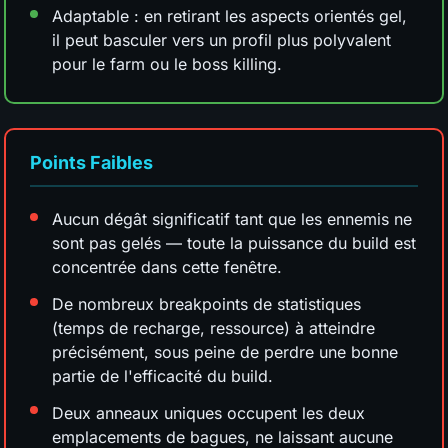
Adaptable : en retirant les aspects orientés gel,
il peut basculer vers un profil plus polyvalent
pour le farm ou le boss killing.
Points Faibles
Aucun dégât significatif tant que les ennemis ne
sont pas gelés — toute la puissance du build est
concentrée dans cette fenêtre.
De nombreux breakpoints de statistiques
(temps de recharge, ressource) à atteindre
précisément, sous peine de perdre une bonne
partie de l'efficacité du build.
Deux anneaux uniques occupent les deux
emplacements de bagues, ne laissant aucune