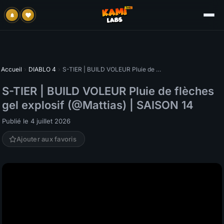
Accueil
›
DIABLO 4
›
S-TIER | BUILD VOLEUR Pluie de flèches gel explosif (@Mattias) | SAISON 14
S-TIER | BUILD VOLEUR Pluie de flèches
gel explosif (@Mattias) | SAISON 14
Publié le 4 juillet 2026
Ajouter aux favoris