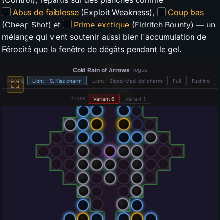
Abus de faiblesse
(Exploit Weakness),
Coup bas
(Cheap Shot) et
Prime exotique
(Eldritch Bounty) — un
mélange qui vient soutenir aussi bien l'accumulation de
Férocité que la fenêtre de dégâts pendant le gel.