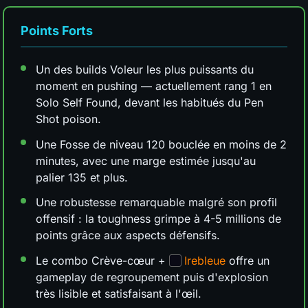
Points Forts
Un des builds Voleur les plus puissants du
moment en pushing — actuellement rang 1 en
Solo Self Found, devant les habitués du Pen
Shot poison.
Une Fosse de niveau 120 bouclée en moins de 2
minutes, avec une marge estimée jusqu'au
palier 135 et plus.
Une robustesse remarquable malgré son profil
offensif : la toughness grimpe à 4-5 millions de
points grâce aux aspects défensifs.
Le combo Crève-cœur +
Irebleue
offre un
gameplay de regroupement puis d'explosion
très lisible et satisfaisant à l'œil.