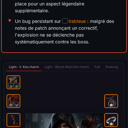
place pour un aspect légendaire
supplémentaire.
Un bug persistant sur
Irebleue
: malgré des
notes de patch annonçant un correctif,
l'explosion ne se déclenche pas
systématiquement contre les boss.