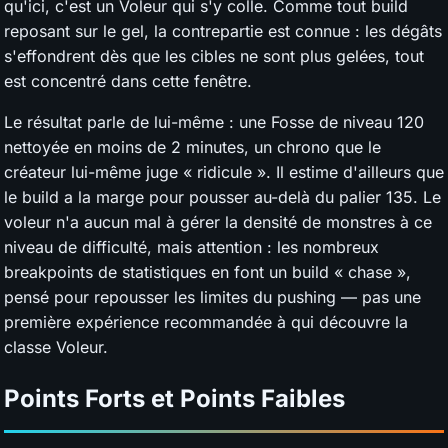
qu'ici, c'est un Voleur qui s'y colle. Comme tout build
reposant sur le gel, la contrepartie est connue : les dégâts
s'effondrent dès que les cibles ne sont plus gelées, tout
est concentré dans cette fenêtre.
Le résultat parle de lui-même : une Fosse de niveau 120
nettoyée en moins de 2 minutes, un chrono que le
créateur lui-même juge « ridicule ». Il estime d'ailleurs que
le build a la marge pour pousser au-delà du palier 135. Le
voleur n'a aucun mal à gérer la densité de monstres à ce
niveau de difficulté, mais attention : les nombreux
breakpoints de statistiques en font un build « chase »,
pensé pour repousser les limites du pushing — pas une
première expérience recommandée à qui découvre la
classe Voleur.
Points Forts et Points Faibles