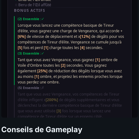
Conseils de Gameplay