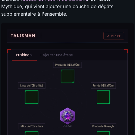
Mythique, qui vient ajouter une couche de dégâts
supplémentaire à l'ensemble.