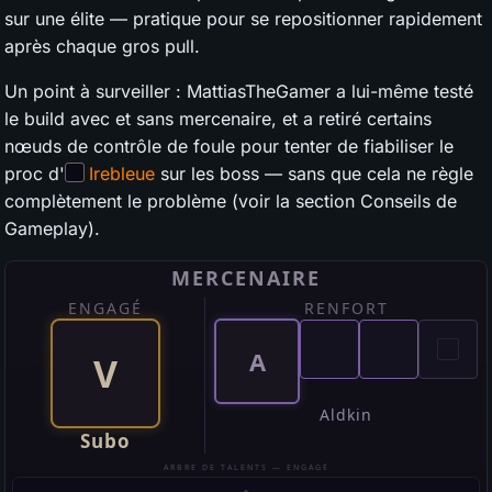
sur une élite — pratique pour se repositionner rapidement
après chaque gros pull.
Un point à surveiller : MattiasTheGamer a lui-même testé
le build avec et sans mercenaire, et a retiré certains
nœuds de contrôle de foule pour tenter de fiabiliser le
proc d'
Irebleue
sur les boss — sans que cela ne règle
complètement le problème (voir la section Conseils de
Gameplay).