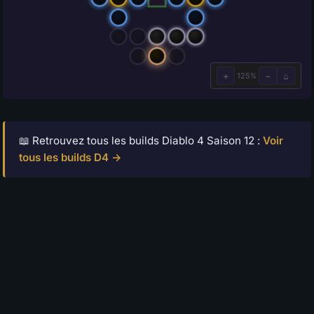
📖 Retrouvez tous les builds Diablo 4 Saison 12 :
Voir
tous les builds D4 →