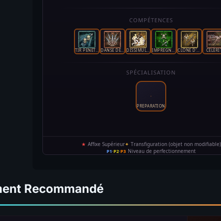
ment Recommandé