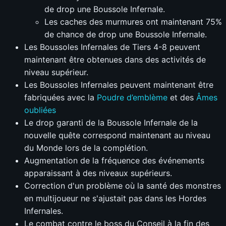
de drop une Boussole Infernale.
Les caches des murmures ont maintenant 75%
de chance de drop une Boussole Infernale.
Les Boussoles Infernales de Tiers 4-8 peuvent
maintenant être obtenues dans des activités de
niveau supérieur.
Les Boussoles Infernales peuvent maintenant être
fabriquées avec la
Poudre d’emblème
et des
Âmes
oubliées
Le drop garanti de la Boussole Infernale de la
nouvelle quête correspond maintenant au niveau
du Monde lors de la complétion.
Augmentation de la fréquence des événements
apparaissant à des niveaux supérieurs.
Correction d'un problème où la santé des monstres
en multijoueur ne s'ajustait pas dans les Hordes
Infernales.
Le combat contre le boss du Conseil à la fin des