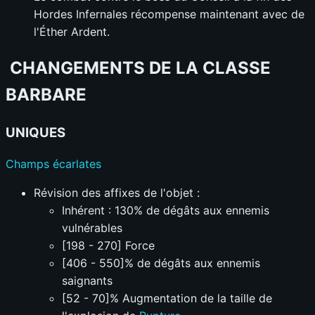
Hordes Infernales récompense maintenant avec de
l'Éther Ardent.
CHANGEMENTS DE LA CLASSE
BARBARE
UNIQUES
Champs écarlates
Révision des affixes de l'objet :
Inhérent : 130% de dégâts aux ennemis
vulnérables
[198 - 270] Force
[406 - 550]% de dégâts aux ennemis
saignants
[52 - 70]% Augmentation de la taille de