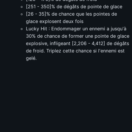
[251 - 350]% de dégâts de pointe de glace
[26 - 35]% de chance que les pointes de
glace explosent deux fois
Lucky Hit : Endommager un ennemi a jusqu'à
30% de chance de former une pointe de glace
explosive, infligeant [2,206 - 4,412] de dégâts
de froid. Triplez cette chance si l'ennemi est
gelé.