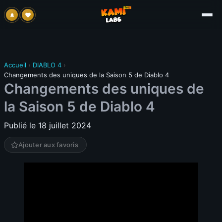
Accueil
›
DIABLO 4
›
Changements des uniques de la Saison 5 de Diablo 4
Changements des uniques de
la Saison 5 de Diablo 4
Publié le 18 juillet 2024
Ajouter aux favoris