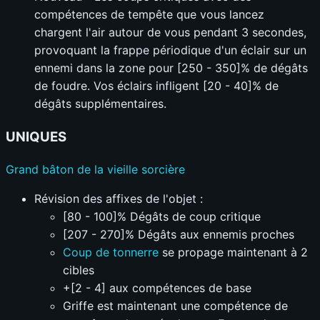
compétences de tempête que vous lancez
chargent l'air autour de vous pendant 3 secondes,
provoquant la frappe périodique d'un éclair sur un
ennemi dans la zone pour [250 - 350]% de dégâts
de foudre. Vos éclairs infligent [20 - 40]% de
dégâts supplémentaires.
UNIQUES
Grand bâton de la vieille sorcière
Révision des affixes de l'objet :
[80 - 100]% Dégâts de coup critique
[207 - 270]% Dégâts aux ennemis proches
Coup de tonnerre
se propage maintenant à 2
cibles
+[2 - 4] aux compétences de base
Griffe est maintenant une compétence de