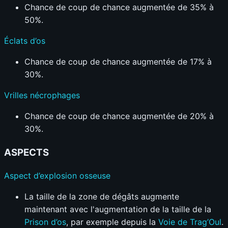
Chance de coup de chance augmentée de 35% à
50%.
Éclats d’os
Chance de coup de chance augmentée de 17% à
30%.
Vrilles nécrophages
Chance de coup de chance augmentée de 20% à
30%.
ASPECTS
Aspect d’explosion osseuse
La taille de la zone de dégâts augmente
maintenant avec l'augmentation de la taille de la
Prison d’os
, par exemple depuis la
Voie de Trag’Oul
.