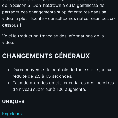
de la Saison 5. DonTheCrown a eu la gentillesse de
partager ces changements supplémentaires dans sa
vidéo la plus récente - consultez nos notes résumées ci-
dessous !
Voici la traduction française des informations de la
video.
CHANGEMENTS GÉNÉRAUX
Durée moyenne du contrôle de foule sur le joueur
réduite de 2.5 à 1.5 secondes.
Taux de drop des objets légendaires des monstres
de niveau supérieur à 100 augmenté.
UNIQUES
Engeleurs