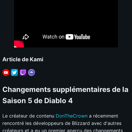
Article de Kami
Changements supplémentaires de la
Saison 5 de Diablo 4
Le créateur de contenu
DonTheCrown
a récemment
rencontré les développeurs de Blizzard avec d'autres
créateurs et a eu un premier aperçu des changements