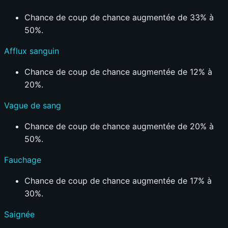
Chance de coup de chance augmentée de 33% à
50%.
Afflux sanguin
Chance de coup de chance augmentée de 12% à
20%.
Vague de sang
Chance de coup de chance augmentée de 20% à
50%.
Fauchage
Chance de coup de chance augmentée de 17% à
30%.
Saignée