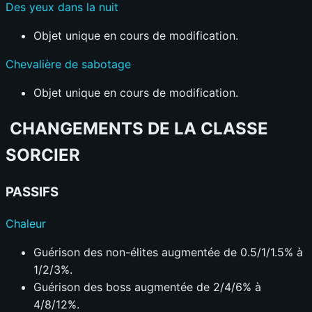
Des yeux dans la nuit
Objet unique en cours de modification.
Chevalière de sabotage
Objet unique en cours de modification.
CHANGEMENTS DE LA CLASSE
SORCIER
PASSIFS
Chaleur
Guérison des non-élites augmentée de 0.5/1/1.5% à
1/2/3%.
Guérison des boss augmentée de 2/4/6% à
4/8/12%.