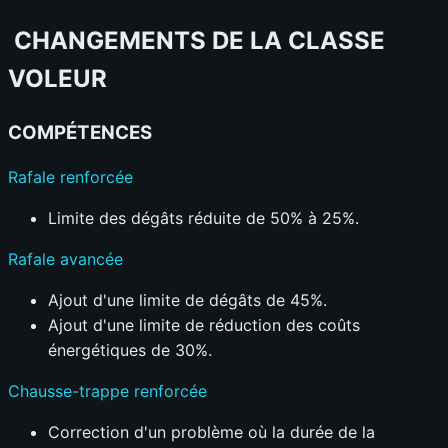
CHANGEMENTS DE LA CLASSE
VOLEUR
COMPÉTENCES
Rafale renforcée
Limite des dégâts réduite de 50% à 25%.
Rafale avancée
Ajout d'une limite de dégâts de 45%.
Ajout d'une limite de réduction des coûts
énergétiques de 30%.
Chausse-trappe renforcée
Correction d'un problème où la durée de la