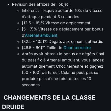
Révision des affixes de l'objet :
Inhérent : l'esquive accorde 10% de vitesse
d'attaque pendant 3 secondes
[12.5 - 18]% Vitesse de déplacement
[5 - 7]% Vitesse de déplacement par bonus
d'
Arsenal ambulant
[82.5 - 105]% Dégâts aux ennemis étourdis
[46.5 - 60]% Taille de
Choc terrestre
Après avoir obtenu le bonus de dégâts final
du passif clé Arsenal ambulant, vous lancez
automatiquement Choc terrestre et gagnez
[50 - 100] de fureur. Cela ne peut pas se
produire plus d'une fois toutes les 10
secondes.
CHANGEMENTS DE LA CLASSE
DRUIDE