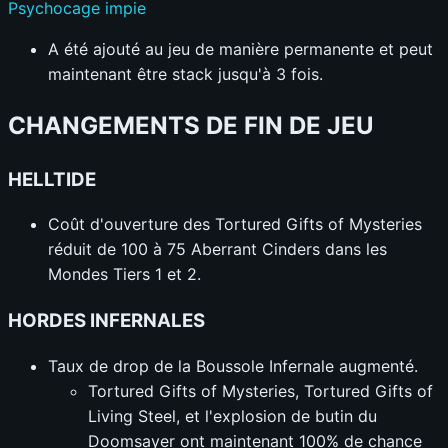
Psychocage impie
A été ajouté au jeu de manière permanente et peut
maintenant être stack jusqu'à 3 fois.
CHANGEMENTS DE FIN DE JEU
HELLTIDE
Coût d'ouverture des Tortured Gifts of Mysteries
réduit de 100 à 75 Aberrant Cinders dans les
Mondes Tiers 1 et 2.
HORDES INFERNALES
Taux de drop de la Boussole Infernale augmenté.
Tortured Gifts of Mysteries, Tortured Gifts of
Living Steel, et l'explosion de butin du
Doomsayer ont maintenant 100% de chance