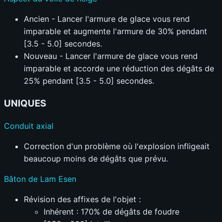
Ancien - Lancer l'armure de glace vous rend
imparable et augmente l'armure de 30% pendant
[3.5 - 5.0] secondes.
Nouveau - Lancer l'armure de glace vous rend
imparable et accorde une réduction des dégâts de
25% pendant [3.5 - 5.0] secondes.
UNIQUES
Conduit axial
Correction d'un problème où l'explosion infligeait
beaucoup moins de dégâts que prévu.
Bâton de Lam Esen
Révision des affixes de l'objet :
Inhérent : 170% de dégâts de foudre