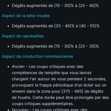
Dégâts augmentés de [15 - 30]% à [25 - 40]%
Aspect de la bête trouble
Dégâts augmentés de [25 - 40]% à [40 - 55]%
Aspect de représailles
Dégâts augmentés de [15 - 30]% à [25 - 35]%
Aspect de conduction runomancienne
Ancien - Les coups critiques avec des
compétences de tempête que vous lancez
chargent l'air autour de vous pendant 2 secondes,
provoquant la frappe périodique d'un éclair sur un
ennemi dans la zone pour [375 - 465] de dégâts
de foudre. Cette durée peut être prolongée par des
coups critiques supplémentaires.
Nouveau - Les coups critiques avec des