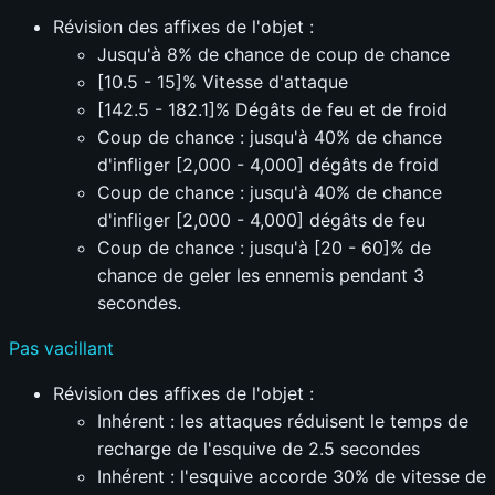
Révision des affixes de l'objet :
Jusqu'à 8% de chance de coup de chance
[10.5 - 15]% Vitesse d'attaque
[142.5 - 182.1]% Dégâts de feu et de froid
Coup de chance : jusqu'à 40% de chance
d'infliger [2,000 - 4,000] dégâts de froid
Coup de chance : jusqu'à 40% de chance
d'infliger [2,000 - 4,000] dégâts de feu
Coup de chance : jusqu'à [20 - 60]% de
chance de geler les ennemis pendant 3
secondes.
Pas vacillant
Révision des affixes de l'objet :
Inhérent : les attaques réduisent le temps de
recharge de l'esquive de 2.5 secondes
Inhérent : l'esquive accorde 30% de vitesse de