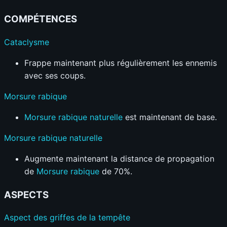
COMPÉTENCES
Cataclysme
Frappe maintenant plus régulièrement les ennemis
avec ses coups.
Morsure rabique
Morsure rabique naturelle
est maintenant de base.
Morsure rabique naturelle
Augmente maintenant la distance de propagation
de
Morsure rabique
de 70%.
ASPECTS
Aspect des griffes de la tempête