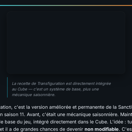
La recette de Transfiguration est directement intégrée
au Cube — c'est un système de base, plus une
mécanique saisonnière.
ation, c'est la version améliorée et permanente de la Sancti
n saison 11. Avant, c'était une mécanique saisonnière. Maint
e base du jeu, intégré directement dans le Cube. L'idée : t
et il a de grandes chances de devenir
non modifiable
. C'es