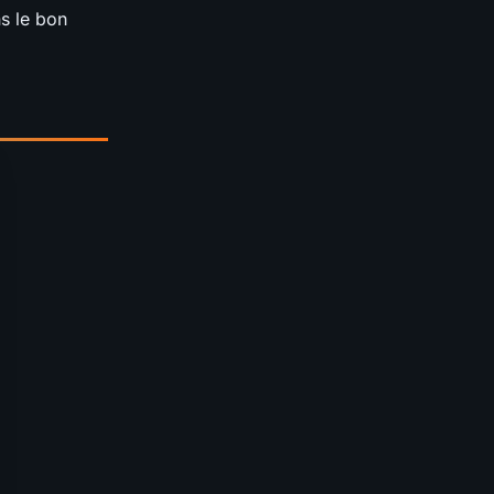
ns le bon