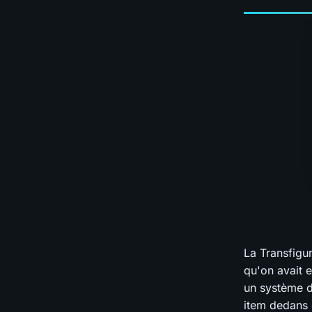
La Transfigur
qu'on avait e
un système d
item dedans 