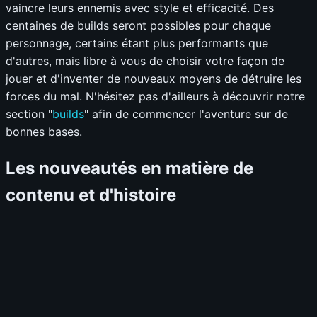
vaincre leurs ennemis avec style et efficacité. Des
centaines de builds seront possibles pour chaque
personnage, certains étant plus performants que
d'autres, mais libre à vous de choisir votre façon de
jouer et d'inventer de nouveaux moyens de détruire les
forces du mal. N'hésitez pas d'ailleurs à découvrir notre
section "
builds
" afin de commencer l'aventure sur de
bonnes bases.
Les nouveautés en matière de
contenu et d'histoire