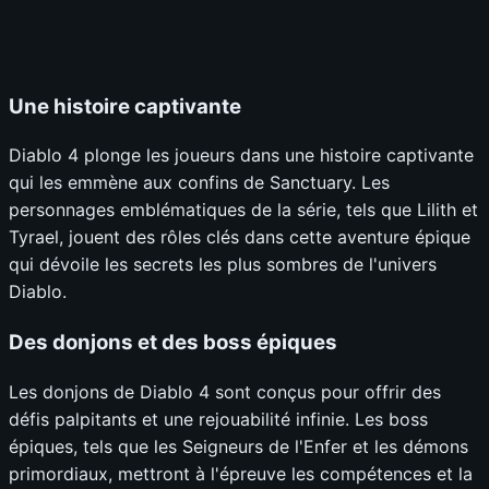
Une histoire captivante
Diablo 4 plonge les joueurs dans une histoire captivante
qui les emmène aux confins de Sanctuary. Les
personnages emblématiques de la série, tels que Lilith et
Tyrael, jouent des rôles clés dans cette aventure épique
qui dévoile les secrets les plus sombres de l'univers
Diablo.
Des donjons et des boss épiques
Les donjons de Diablo 4 sont conçus pour offrir des
défis palpitants et une rejouabilité infinie. Les boss
épiques, tels que les Seigneurs de l'Enfer et les démons
primordiaux, mettront à l'épreuve les compétences et la