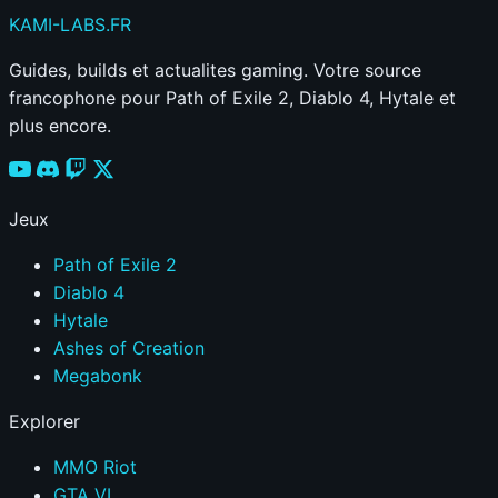
KAMI
-LABS
.FR
Guides, builds et actualites gaming. Votre source
francophone pour Path of Exile 2, Diablo 4, Hytale et
plus encore.
Jeux
Path of Exile 2
Diablo 4
Hytale
Ashes of Creation
Megabonk
Explorer
MMO Riot
GTA VI