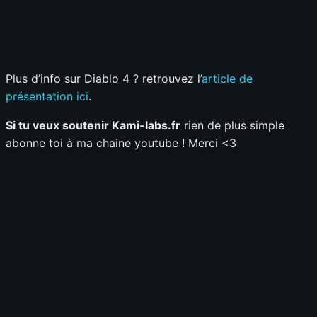
Plus d’info sur Diablo 4 ? retrouvez l’
article de
présentation ici
.
Si tu veux soutenir Kami-labs.fr
rien de plus simple
abonne toi à ma chaine youtube ! Merci <3