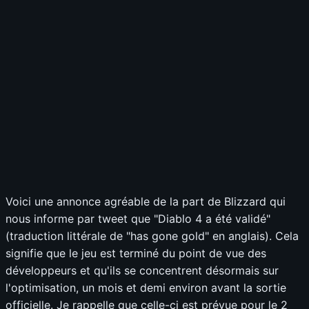
Voici une annonce agréable de la part de Blizzard qui
nous informe par tweet que "Diablo 4 a été validé"
(traduction littérale de "has gone gold" en anglais). Cela
signifie que le jeu est terminé du point de vue des
développeurs et qu'ils se concentrent désormais sur
l'optimisation, un mois et demi environ avant la sortie
officielle. Je rappelle que celle-ci est prévue pour le 2