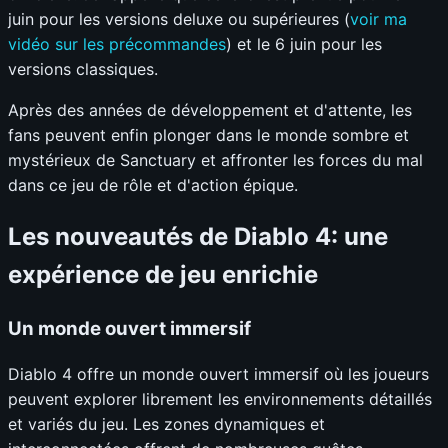
juin pour les versions deluxe ou supérieures (
voir ma
vidéo sur les précommandes
) et le 6 juin pour les
versions classiques.
Après des années de développement et d'attente, les
fans peuvent enfin plonger dans le monde sombre et
mystérieux de Sanctuary et affronter les forces du mal
dans ce jeu de rôle et d'action épique.
Les nouveautés de Diablo 4: une
expérience de jeu enrichie
Un monde ouvert immersif
Diablo 4 offre un monde ouvert immersif où les joueurs
peuvent explorer librement les environnements détaillés
et variés du jeu. Les zones dynamiques et