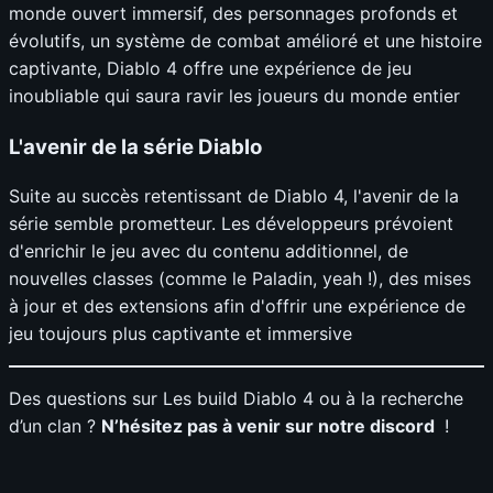
monde ouvert immersif, des personnages profonds et
évolutifs, un système de combat amélioré et une histoire
captivante, Diablo 4 offre une expérience de jeu
inoubliable qui saura ravir les joueurs du monde entier
L'avenir de la série Diablo
Suite au succès retentissant de Diablo 4, l'avenir de la
série semble prometteur. Les développeurs prévoient
d'enrichir le jeu avec du contenu additionnel, de
nouvelles classes (comme le Paladin, yeah !), des mises
à jour et des extensions afin d'offrir une expérience de
jeu toujours plus captivante et immersive
Des questions sur Les build Diablo 4 ou à la recherche
d’un clan ?
N’hésitez pas à venir sur notre discord
!