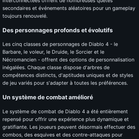
interconnectées offrent de nombreuses quêtes
secondaires et événements aléatoires pour un gameplay
toujours renouvelé.
Des personnages profonds et évolutifs
Les cinq classes de personnages de Diablo 4 - le
Barbare, le voleur, le Druide, le Sorcier et le
Nécromancien - offrent des options de personnalisation
inégalées. Chaque classe dispose d'arbres de
compétences distincts, d'aptitudes uniques et de styles
de jeu variés pour s'adapter à toutes les préférences.
Un système de combat amélioré
Le système de combat de Diablo 4 a été entièrement
repensé pour offrir une expérience plus dynamique et
gratifiante. Les joueurs peuvent désormais effectuer des
combos, des esquives et des contre-attaques pour