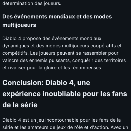
détermination des joueurs.
Des événements mondiaux et des modes
multijoueurs
Diablo 4 propose des événements mondiaux
dynamiques et des modes multijoueurs coopératifs et
compétitifs. Les joueurs peuvent se rassembler pour
vaincre des ennemis puissants, conquérir des territoires
et rivaliser pour la gloire et les récompenses.
Conclusion: Diablo 4, une
expérience inoubliable pour les fans
de la série
Diablo 4 est un jeu incontournable pour les fans de la
série et les amateurs de jeux de rôle et d'action. Avec un