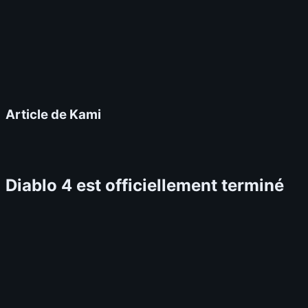
Article de Kami
Diablo 4 est officiellement terminé