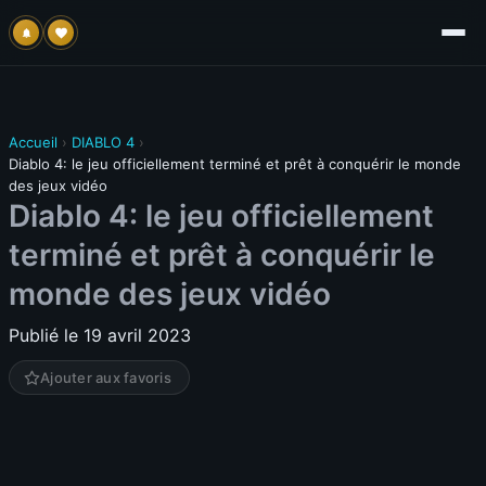
Accueil
›
DIABLO 4
›
Diablo 4: le jeu officiellement terminé et prêt à conquérir le monde
des jeux vidéo
Diablo 4: le jeu officiellement
terminé et prêt à conquérir le
monde des jeux vidéo
Publié le 19 avril 2023
Ajouter aux favoris