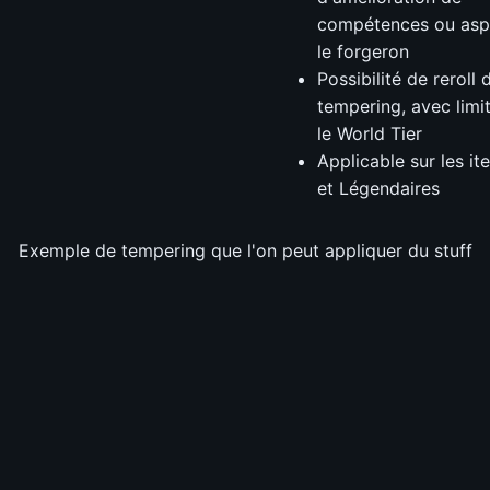
compétences ou asp
le forgeron
Possibilité de reroll 
tempering, avec limi
le World Tier
Applicable sur les i
et Légendaires
Exemple de tempering que l'on peut appliquer du stuff