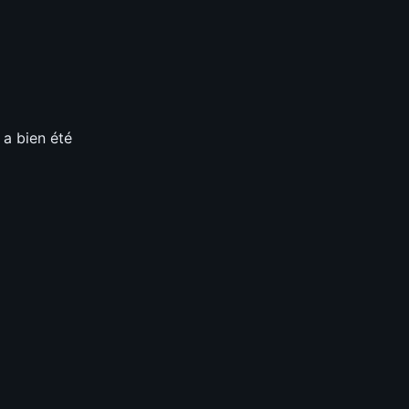
 a bien été