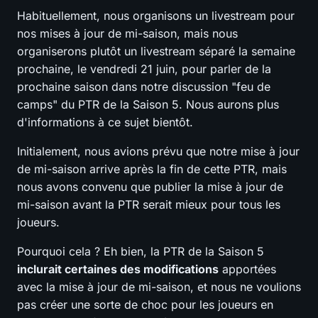
Habituellement, nous organisons un livestream pour
nos mises à jour de mi-saison, mais nous
organiserons plutôt un livestream séparé la semaine
prochaine, le vendredi 21 juin, pour parler de la
prochaine saison dans notre discussion "feu de
camps" du PTR de la Saison 5. Nous aurons plus
d'informations à ce sujet bientôt.
Initialement, nous avions prévu que notre mise à jour
de mi-saison arrive après la fin de cette PTR, mais
nous avons convenu que publier la mise à jour de
mi-saison avant la PTR serait mieux pour tous les
joueurs.
Pourquoi cela ? Eh bien, la PTR de la Saison 5
inclurait certaines des modifications
apportées
avec la mise à jour de mi-saison, et nous ne voulions
pas créer une sorte de choc pour les joueurs en