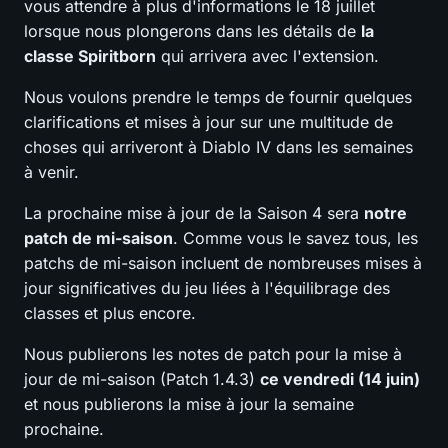
vous attendre à plus d'informations le 18 juillet
lorsque nous plongerons dans les détails de
la
classe Spiritborn
qui arrivera avec l'extension.
Nous voulons prendre le temps de fournir quelques
clarifications et mises à jour sur une multitude de
choses qui arriveront à Diablo IV dans les semaines
à venir.
La prochaine mise à jour de la Saison 4 sera
notre
patch de mi-saison
. Comme vous le savez tous, les
patchs de mi-saison incluent de nombreuses mises à
jour significatives du jeu liées à l'équilibrage des
classes et plus encore.
Nous publierons les notes de patch pour la mise à
jour de mi-saison (Patch 1.4.3)
ce vendredi (14 juin)
et nous publierons la mise à jour la semaine
prochaine.