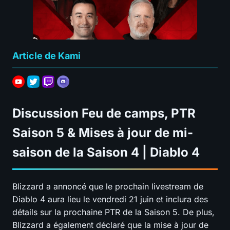
Article de Kami
Discussion Feu de camps, PTR
Saison 5 & Mises à jour de mi-
saison de la Saison 4 | Diablo 4
Blizzard a annoncé que le prochain livestream de
Diablo 4 aura lieu le vendredi 21 juin et inclura des
détails sur la prochaine PTR de la Saison 5. De plus,
Blizzard a également déclaré que la mise à jour de