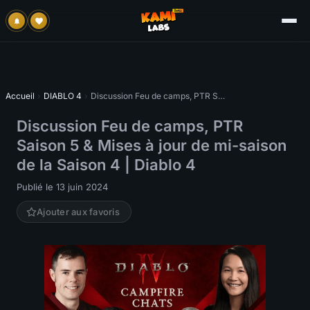
Accueil
›
DIABLO 4
›
Discussion Feu de camps, PTR Saison 5 & Mises à jour de mi-saison de la Saison 4 | Diablo 4
Discussion Feu de camps, PTR
Saison 5 & Mises à jour de mi-saison
de la Saison 4 | Diablo 4
Publié le 13 juin 2024
Ajouter aux favoris