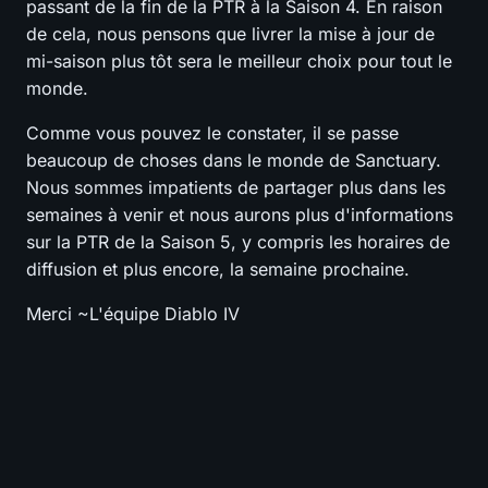
passant de la fin de la PTR à la Saison 4. En raison
de cela, nous pensons que livrer la mise à jour de
mi-saison plus tôt sera le meilleur choix pour tout le
monde.
Comme vous pouvez le constater, il se passe
beaucoup de choses dans le monde de Sanctuary.
Nous sommes impatients de partager plus dans les
semaines à venir et nous aurons plus d'informations
sur la PTR de la Saison 5, y compris les horaires de
diffusion et plus encore, la semaine prochaine.
Merci ~L'équipe Diablo IV