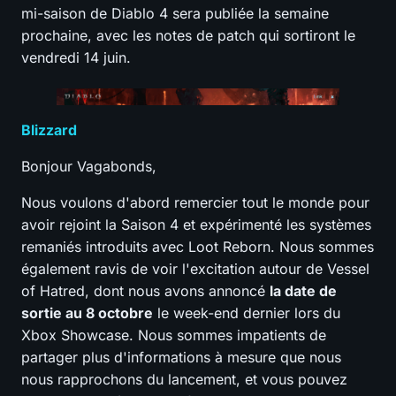
mi-saison de Diablo 4 sera publiée la semaine
prochaine, avec les notes de patch qui sortiront le
vendredi 14 juin.
Blizzard
Bonjour Vagabonds,
Nous voulons d'abord remercier tout le monde pour
avoir rejoint la Saison 4 et expérimenté les systèmes
remaniés introduits avec Loot Reborn. Nous sommes
également ravis de voir l'excitation autour de Vessel
of Hatred, dont nous avons annoncé
la date de
sortie au 8 octobre
le week-end dernier lors du
Xbox Showcase. Nous sommes impatients de
partager plus d'informations à mesure que nous
nous rapprochons du lancement, et vous pouvez