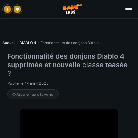
Accueil
›
DIABLO 4
›
Fonctionnalité des donjons Diablo 4 supprimée et nouvelle classe teasée ?
Fonctionnalité des donjons Diablo 4
supprimée et nouvelle classe teasée
?
Publié le 17 avril 2023
Ajouter aux favoris