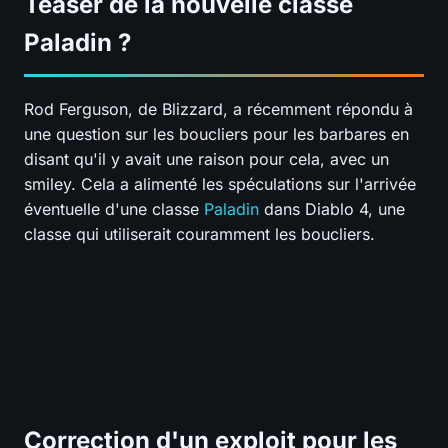
Teaser de la nouvelle classe
Paladin ?
Rod Ferguson, de Blizzard, a récemment répondu à
une question sur les boucliers pour les barbares en
disant qu'il y avait une raison pour cela, avec un
smiley. Cela a alimenté les spéculations sur l'arrivée
éventuelle d'une classe
Paladin
dans Diablo 4, une
classe qui utiliserait couramment les boucliers.
Correction d'un exploit pour les