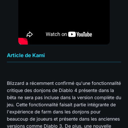
Article de Kami
Blizzard a récemment confirmé qu'une fonctionnalité
critique des donjons de Diablo 4 présente dans la
bêta ne sera pas incluse dans la version complète du
jeu. Cette fonctionnalité faisait partie intégrante de
l'expérience de farm dans les donjons pour
beaucoup de joueurs et présente dans les anciennes
versions comme Diablo 3. De plus, une nouvelle