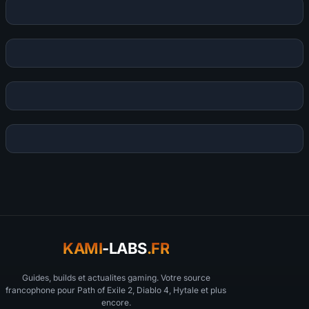
KAMI
-LABS
.FR
Guides, builds et actualites gaming. Votre source
francophone pour Path of Exile 2, Diablo 4, Hytale et plus
encore.