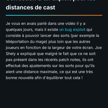
distances de cast
Je vous en avais parlé dans une vidéo il y a
quelques jours, mais il existe
un bug exploit
qui
consiste à pouvoir lancer des sorts (par exemple la
téléportation du mage) plus loin que les autres
joueurs en fonction de la largeur de votre écran. Joe
Shely a expliqué que malgré le fait que ce ne soit
pas présent dans les récents patch notes, ils ont
effectué des ajustements sur les sorts pour qu'ils
aient une distance maximale, ce qui est une très
bonne nouvelle afin d'équilibrer tout cela !