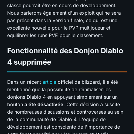
classe pourrait être en cours de développement.
Nous parlerons également d'un exploit qui ne sera
pas présent dans la version finale, ce qui est une
excellente nouvelle pour le PVP multijoueur et
équilibrer les runs PVE pour le classement.
Fonctionnalité des Donjon Diablo
4 supprimée
Dans un récent
article
officiel de blizzard, il a été
mentionné que la possibilité de réinitialiser les
donjons Diablo 4 en appuyant simplement sur un
bouton
a été désactivée
. Cette décision a suscité
de nombreuses discussions et controverses au sein
de la communauté de Diablo 4. L'équipe de
développement est consciente de l'importance de