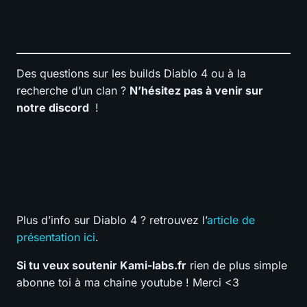
Des questions sur les builds Diablo 4 ou à la
recherche d’un clan ?
N’hésitez pas à venir sur
notre discord
!
Plus d’info sur Diablo 4 ? retrouvez l’
article de
présentation ici
.
Si tu veux soutenir Kami-labs.fr
rien de plus simple
abonne toi à ma chaine youtube ! Merci <3