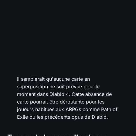
Il semblerait qu'aucune carte en
superposition ne soit prévue pour le
moment dans Diablo 4. Cette absence de
carte pourrait être déroutante pour les
joueurs habitués aux ARPGs comme Path of
Exile ou les précédents opus de Diablo.