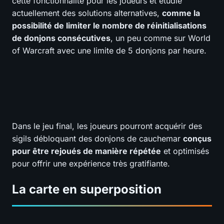
cette fonctionnalité pour les joueurs et étudie
actuellement des solutions alternatives,
comme la
possibilité de limiter le nombre de réinitialisations
de donjons consécutives
, un peu comme sur World
of Warcraft avec une limite de 5 donjons par heure.
Dans le jeu final, les joueurs pourront acquérir des
sigils débloquant des donjons de cauchemar
conçus
pour être rejoués de manière répétée
et optimisés
pour offrir une expérience très gratifiante.
La
carte en superposition