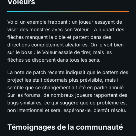
Voleurs
Voici un exemple frappant : un joueur essayant de
viser des monstres avec son Voleur. La plupart des
flèches manquent la cible et partent dans des
directions complètement aléatoires. On le voit bien
sur le boss : le Voleur essaie de tirer, mais les
flèches se dispersent dans tous les sens.
La note de patch récente indiquait que le pattern des
projectiles était désormais plus prévisible, mais il
semble que ce changement ait été en partie annulé.
Sur les forums, de nombreux joueurs rapportent des
bugs similaires, ce qui suggère que ce problème est
non intentionnel et sera, espérons-le, bientôt résolu.
Témoignages de la communauté