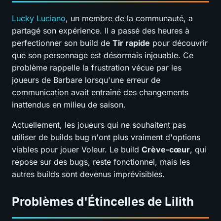
Lucky Luciano
, un membre de la communauté, a
partagé son expérience. Il a passé des heures à
perfectionner son build de
Tir rapide
pour découvrir
que son personnage est désormais injouable. Ce
problème rappelle la frustration vécue par les
joueurs de Barbare lorsqu'une erreur de
communication avait entraîné des changements
inattendus en milieu de saison.
Actuellement, les joueurs qui ne souhaitent pas
utiliser de builds bug n'ont plus vraiment d'options
viables pour jouer Voleur. Le build
Crève-cœur
, qui
repose sur des bugs, reste fonctionnel, mais les
autres builds sont devenus imprévisibles.
Problèmes d'Étincelles de Lilith