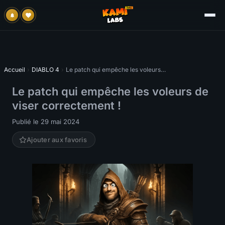
Accueil
›
DIABLO 4
›
Le patch qui empêche les voleurs de viser correctement !
Le patch qui empêche les voleurs de
viser correctement !
Publié le 29 mai 2024
Ajouter aux favoris