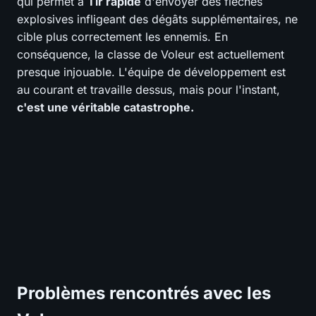
qui permet à
Tir rapide
d'envoyer des flèches
explosives infligeant des dégâts supplémentaires, ne
cible plus correctement les ennemis. En
conséquence, la classe de Voleur est actuellement
presque injouable. L'équipe de développement est
au courant et travaille dessus, mais pour l'instant,
c'est une véritable catastrophe.
Problèmes rencontrés avec les