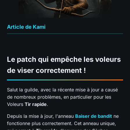
Article de Kami
Le patch qui empêche les voleurs
de viser correctement !
Salut la guilde, avec la récente mise à jour a causé
de nombreux problèmes, en particulier pour les
Voleurs
Tir rapide
.
Depuis la mise à jour, l'anneau
Baiser de bandit
ne
fonctionne plus correctement. Cet anneau unique,