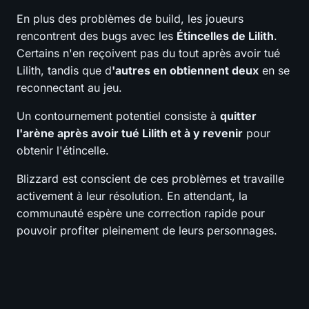
En plus des problèmes de build, les joueurs
rencontrent des bugs avec les
Étincelles de Lilith
.
Certains n'en reçoivent pas du tout après avoir tué
Lilith, tandis que d
'autres en obtiennent deux
en se
reconnectant au jeu.
Un contournement potentiel consiste à
quitter
l'arène après avoir tué Lilith et à y revenir
pour
obtenir l'étincelle.
Blizzard est conscient de ces problèmes et travaille
activement à leur résolution. En attendant, la
communauté espère une correction rapide pour
pouvoir profiter pleinement de leurs personnages.