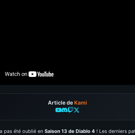
Article de
Kami
a pas été oublié en
Saison 13 de Diablo 4
! Les derniers pa