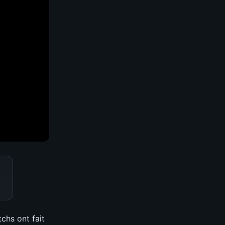
tchs ont fait