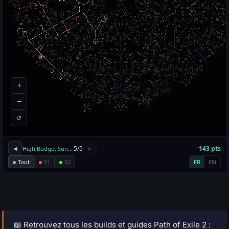
📖 Retrouvez tous les builds et guides Path of Exile 2 :