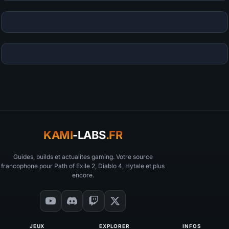
KAMI
-LABS
.FR
Guides, builds et actualites gaming. Votre source
francophone pour Path of Exile 2, Diablo 4, Hytale et plus
encore.
JEUX
EXPLORER
INFOS