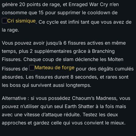
génère 20 points de rage, et Enraged War Cry n’en
consomme que 15 pour supprimer le cooldown de
Cri sismique
. Ce cycle est infini tant que vous avez de
la rage.
Vous pouvez avoir jusqu’à 6 fissures actives en même
temps, plus 2 supplémentaires grâce à Branching
Fissures. Chaque coup de slam déclenche les Molten
Marteau de forge
Fissures de
pour des dégâts cumulés
absurdes. Les fissures durent 8 secondes, et rares sont
les boss qui survivent aussi longtemps.
Alternative : si vous possédez Chaoum’s Madness, vous
pouvez n’utiliser qu’un seul Earth Shatter à la fois mais
avec une vitesse d’attaque réduite. Testez les deux
approches et gardez celle qui vous convient le mieux.