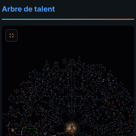
Arbre de talent