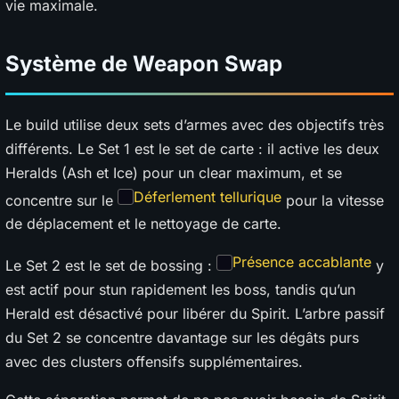
vie maximale.
Système de Weapon Swap
Le build utilise deux sets d’armes avec des objectifs très
différents. Le Set 1 est le set de carte : il active les deux
Heralds (Ash et Ice) pour un clear maximum, et se
Déferlement tellurique
concentre sur le
pour la vitesse
de déplacement et le nettoyage de carte.
Présence accablante
Le Set 2 est le set de bossing :
y
est actif pour stun rapidement les boss, tandis qu’un
Herald est désactivé pour libérer du Spirit. L’arbre passif
du Set 2 se concentre davantage sur les dégâts purs
avec des clusters offensifs supplémentaires.