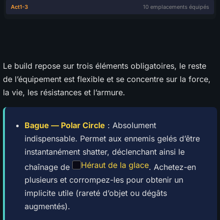
Le build repose sur trois éléments obligatoires, le reste
de l’équipement est flexible et se concentre sur la force,
la vie, les résistances et l’armure.
Bague — Polar Circle
: Absolument
indispensable. Permet aux ennemis gelés d’être
instantanément shatter, déclenchant ainsi le
Héraut de la glace
chaînage de
. Achetez-en
plusieurs et corrompez-les pour obtenir un
implicite utile (rareté d’objet ou dégâts
augmentés).