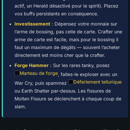
actif, un Herald désactivé pour le spirit). Placez
vos buffs persistants en conséquence.
Investissement
: Dépensez votre monnaie sur
l’arme de bossing, pas celle de carte. Crafter une
arme de carte est facile, mais pour le bossing il
faut un maximum de dégâts — souvent l’acheter
directement est moins cher que la crafter.
Forge Hammer
: Sur les rares tanky, posez
Marteau de forge
, faites-le exploser avec un
Déferlement tellurique
War Cry, puis spammez
ou Earth Shatter par-dessus. Les fissures de
Molten Fissure se déclenchent à chaque coup de
slam.