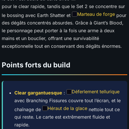
pour le clear rapide, tandis que le Set 2 se concentre sur
Marteau de forge
le bossing avec Earth Shatter et
pour
des dégâts concentrés absurdes. Grâce à Giant’s Blood,
le personnage peut porter à la fois une arme à deux
mains et un bouclier, offrant une survivabilité
exceptionnelle tout en conservant des dégâts énormes.
Points forts du build
Déferlement tellurique
Clear gargantuesque
:
avec Branching Fissures couvre tout l’écran, et le
Héraut de la glace
chaînage de
nettoie tout ce
qui reste. Le carte est extrêmement fluide et
rapide.