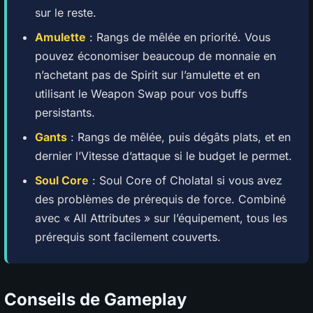
sur le reste.
Amulette
: Rangs de mêlée en priorité. Vous
pouvez économiser beaucoup de monnaie en
n’achetant pas de Spirit sur l’amulette et en
utilisant le Weapon Swap pour vos buffs
persistants.
Gants
: Rangs de mêlée, puis dégâts plats, et en
dernier l’Vitesse d’attaque si le budget le permet.
Soul Core
: Soul Core of Cholatal si vous avez
des problèmes de prérequis de force. Combiné
avec « All Attributes » sur l’équipement, tous les
prérequis sont facilement couverts.
Conseils de Gameplay