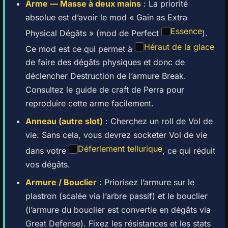
Arme — Masse à deux mains
: La priorité
absolue est d’avoir le mod « Gain as Extra
Essence
Physical Dégâts » (mod de Perfect
).
Héraut de la glace
Ce mod est ce qui permet à
de faire des dégâts physiques et donc de
déclencher Destruction de l’armure Break.
Consultez le guide de craft de Perra pour
reproduire cette arme facilement.
Anneau (autre slot)
: Cherchez un roll de Vol de
vie. Sans cela, vous devrez socketer Vol de vie
Déferlement tellurique
dans votre
, ce qui réduit
vos dégâts.
Armure / Bouclier
: Priorisez l’armure sur le
plastron (scalée via l’arbre passif) et le bouclier
(l’armure du bouclier est convertie en dégâts via
Great Defense). Fixez les résistances et les stats