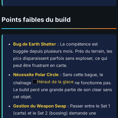
Points faibles du build
Bug de Earth Shatter
: La compétence est
buggée depuis plusieurs mois. Près du terrain, les
pics disparaissent parfois sans exploser, ce qui
peut être frustrant en carte.
Nécessite Polar Circle
: Sans cette bague, le
Héraut de la glace
chaînage
ne fonctionne pas.
Le build perd une grande partie de son clear sans
cet objet.
Gestion du Weapon Swap
: Passer entre le Set 1
(carte) et le Set 2 (bossing) demande une