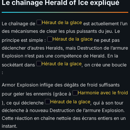
Le chaînage Herald of Ice expliqué
Héraut de la glace
Le chaînage de
est actuellement l’un
des mécanismes de clear les plus puissants du jeu. Le
Héraut de la glace
principe est simple :
ne peut pas
déclencher d’autres Heralds, mais Destruction de l’armure
Explosion n’est pas une compétence de Herald. En la
Héraut de la glace
sockétant dans
, on crée une boucle
:
Armor Explosion inflige des dégâts de froid suffisants
Harmonie avec le froid
pour geler les ennemis (grâce à
Héraut de la glace
), ce qui déclenche
, qui à son tour
déclenche à nouveau Destruction de l’armure Explosion.
Cette réaction en chaîne nettoie des écrans entiers en un
instant.