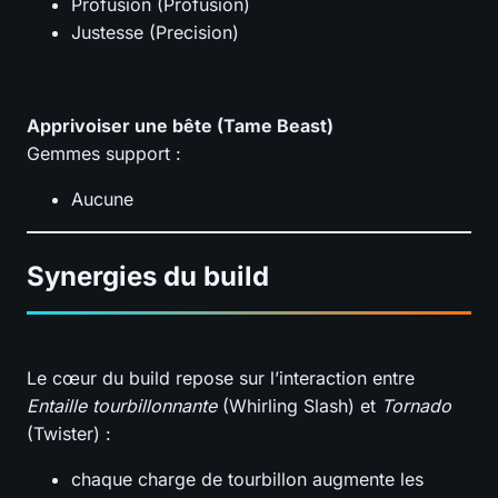
Profusion (Profusion)
Justesse (Precision)
Apprivoiser une bête (Tame Beast)
Gemmes support :
Aucune
Synergies du build
Le cœur du build repose sur l’interaction entre
Entaille tourbillonnante
(Whirling Slash) et
Tornado
(Twister) :
chaque charge de tourbillon augmente les