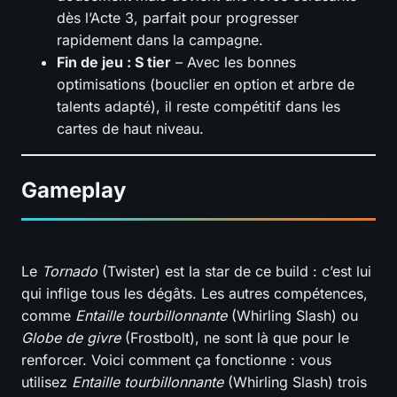
dès l’Acte 3, parfait pour progresser
rapidement dans la campagne.
Fin de jeu : S tier
– Avec les bonnes
optimisations (bouclier en option et arbre de
talents adapté), il reste compétitif dans les
cartes de haut niveau.
Gameplay
Le
Tornado
(Twister) est la star de ce build : c’est lui
qui inflige tous les dégâts. Les autres compétences,
comme
Entaille tourbillonnante
(Whirling Slash) ou
Globe de givre
(Frostbolt), ne sont là que pour le
renforcer. Voici comment ça fonctionne : vous
utilisez
Entaille tourbillonnante
(Whirling Slash) trois