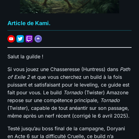
Article de Kami.
Salut la guilde !
Si vous jouez une Chasseresse (Huntress) dans
Path
of Exile 2
et que vous cherchez un build à la fois
puissant et satisfaisant pour le leveling, ce guide est
fait pour vous. Le build
Tornado
(Twister) Amazone
repose sur une compétence principale,
Tornado
(Twister), capable de tout anéantir sur son passage,
même après un nerf récent (corrigé le 6 avril 2025).
Testé jusqu’au boss final de la campagne, Doryani
en Acte 6 sur la difficulté Cruelle, ce build n’a