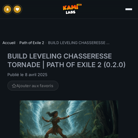
Accueil
›
Path of Exile 2
›
BUILD LEVELING CHASSERESSE TORNADE | PATH OF EXILE 2 (0.2.0)
BUILD LEVELING CHASSERESSE
TORNADE | PATH OF EXILE 2 (0.2.0)
Publié le 8 avril 2025
Ajouter aux favoris