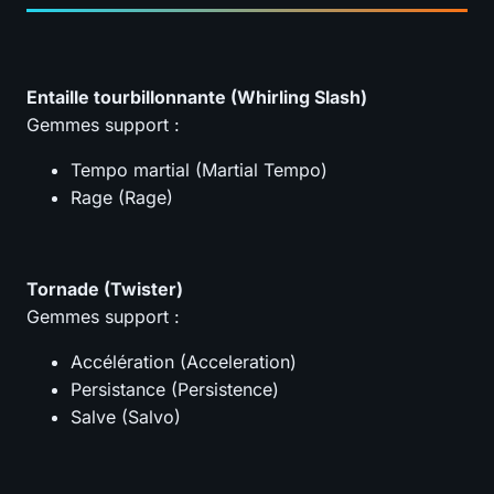
Entaille tourbillonnante (Whirling Slash)
Gemmes support :
Tempo martial (Martial Tempo)
Rage (Rage)
Tornade (Twister)
Gemmes support :
Accélération (Acceleration)
Persistance (Persistence)
Salve (Salvo)