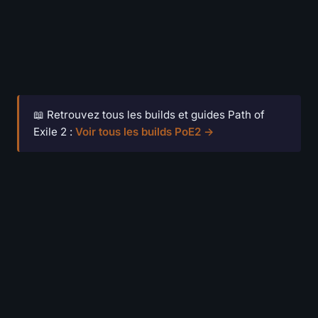
📖 Retrouvez tous les builds et guides Path of
Exile 2 :
Voir tous les builds PoE2 →