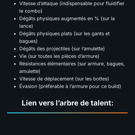
Vitesse d’attaque (indispensable pour fluidifier
le combo)
Dégâts physiques augmentés en % (sur la
lance)
Dégâts physiques plats (sur les gants et
bagues)
Dégâts des projectiles (sur l’amulette)
Vie (sur toutes les pièces d’armure)
Résistances élémentaires (sur armure, bagues,
amulette)
Vitesse de déplacement (sur les bottes)
Évasion (préférable à l’armure pour ce build)
Lien vers l’arbre de talent: