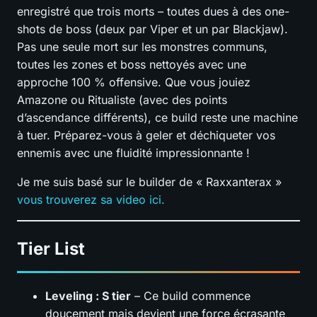
enregistré que trois morts – toutes dues à des one-
shots de boss (deux par Viper et un par Blackjaw).
Pas une seule mort sur les monstres communs,
toutes les zones et boss nettoyés avec une
approche 100 % offensive. Que vous jouiez
Amazone ou Ritualiste (avec des points
d’ascendance différents), ce build reste une machine
à tuer. Préparez-vous à geler et déchiqueter vos
ennemis avec une fluidité impressionnante !
Je me suis basé sur le builder de « Raxxanterax »
vous trouverez sa video ici.
Tier List
Leveling : S tier
– Ce build commence
doucement mais devient une force écrasante