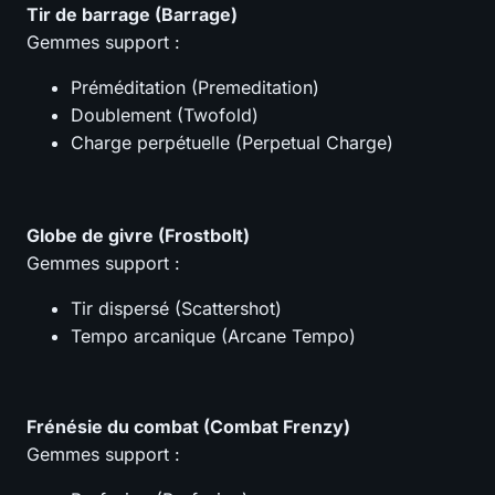
Tir de barrage (Barrage)
Gemmes support :
Préméditation (Premeditation)
Doublement (Twofold)
Charge perpétuelle (Perpetual Charge)
Globe de givre (Frostbolt)
Gemmes support :
Tir dispersé (Scattershot)
Tempo arcanique (Arcane Tempo)
Frénésie du combat (Combat Frenzy)
Gemmes support :