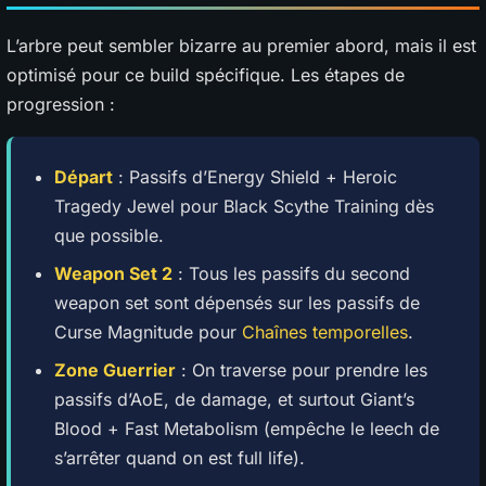
L’arbre peut sembler bizarre au premier abord, mais il est
optimisé pour ce build spécifique. Les étapes de
progression :
Départ
: Passifs d’Energy Shield + Heroic
Tragedy Jewel pour Black Scythe Training dès
que possible.
Weapon Set 2
: Tous les passifs du second
weapon set sont dépensés sur les passifs de
Curse Magnitude pour
Chaînes temporelles
.
Zone Guerrier
: On traverse pour prendre les
passifs d’AoE, de damage, et surtout Giant’s
Blood + Fast Metabolism (empêche le leech de
s’arrêter quand on est full life).