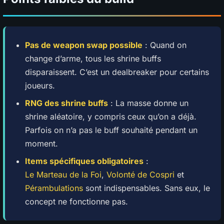
Pas de weapon swap possible
: Quand on
change d’arme, tous les shrine buffs
disparaissent. C’est un dealbreaker pour certains
joueurs.
RNG des shrine buffs
: La masse donne un
shrine aléatoire, y compris ceux qu’on a déjà.
Parfois on n’a pas le buff souhaité pendant un
moment.
Items spécifiques obligatoires
:
Le Marteau de la Foi
,
Volonté de Cospri
et
Pérambulations
sont indispensables. Sans eux, le
concept ne fonctionne pas.