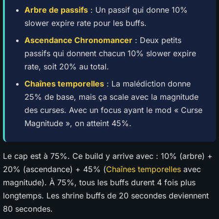
Arbre de passifs
: Un passif qui donne 10%
slower expire rate pour les buffs.
Ascendance Chronomancer
: Deux petits
passifs qui donnent chacun 10% slower expire
rate, soit 20% au total.
Chaînes temporelles
: La malédiction donne
25% de base, mais ça scale avec la magnitude
des curses. Avec un focus ayant le mod « Curse
Magnitude », on atteint 45%.
Le cap est à 75%. Ce build y arrive avec : 10% (arbre) +
20% (ascendance) + 45% (
Chaînes temporelles
avec
magnitude). À 75%, tous les buffs durent 4 fois plus
longtemps. Les shrine buffs de 20 secondes deviennent
80 secondes.