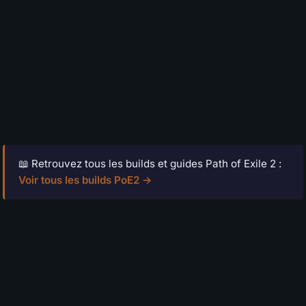
📖 Retrouvez tous les builds et guides Path of Exile 2 :
Voir tous les builds PoE2 →