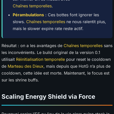
Chaînes temporelles
.
Pérambulations
: Ces bottes font ignorer les
slows.
Chaînes temporelles
ne nous ralentit plus,
mais le slower expire rate reste actif.
Résultat : on a les avantages de
Chaînes temporelles
sans
les inconvénients. Le build original de la version 0.1
utilisait
Réinitialisation temporelle
pour reset le cooldown
de
Marteau des Dieux
, mais depuis que HotG n’a plus de
cooldown, cette idée est morte. Maintenant, le focus est
sur les shrine buffs.
Scaling Energy Shield via Force