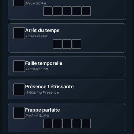
Mace Strike
Arrêt du temps
Time Freeze
Faille temporelle
Temporal Rift
Présence flétrissante
Withering Presence
Frappe parfaite
Perfect Strike