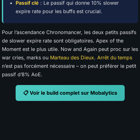
Passif clé
: Le passif qui donne 10% slower
expire rate pour les buffs est crucial.
Pour l’ascendance Chronomancer, les deux petits passifs
de slower expire rate sont obligatoires. Apex of the
Moment est le plus utile. Now and Again peut proc sur les
war cries, marks ou
Marteau des Dieux
.
Arrêt du temps
n’est pas forcément nécessaire – on peut préférer le petit
passif d’8% AoE.
📋 Voir le build complet sur Mobalytics