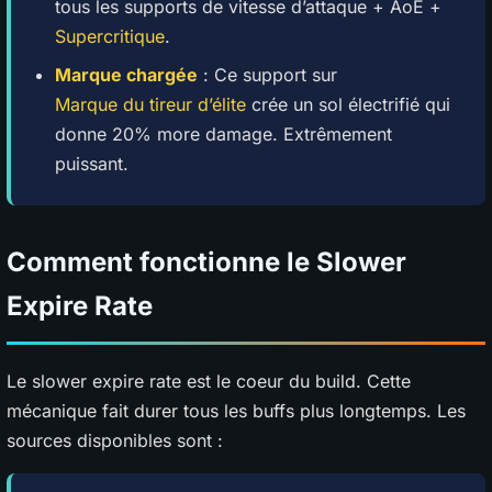
tous les supports de vitesse d’attaque + AoE +
Supercritique
.
Marque chargée
: Ce support sur
Marque du tireur d’élite
crée un sol électrifié qui
donne 20% more damage. Extrêmement
puissant.
Comment fonctionne le Slower
Expire Rate
Le slower expire rate est le coeur du build. Cette
mécanique fait durer tous les buffs plus longtemps. Les
sources disponibles sont :