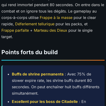
qui rend immortel pendant 80 secondes. On entre dans le
combat et on ignore tous les dégâts. Le gameplay au
corps-à-corps utilise
Frappe à la masse
pour le clear
rapide,
Déferlement tellurique
pour les packs, et
Frappe parfaite
+
Marteau des Dieux
pour le single
target.
Points forts du build
Buffs de shrine permanents
: Avec 75% de
slower expire rate, les shrine buffs durent 80
secondes. On peut enchaîner huit buffs différents
simultanément.
Excellent pour les boss de Citadelle
: En