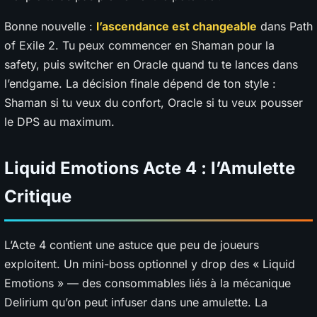
Bonne nouvelle :
l’ascendance est changeable
dans Path
of Exile 2. Tu peux commencer en Shaman pour la
safety, puis switcher en Oracle quand tu te lances dans
l’endgame. La décision finale dépend de ton style :
Shaman si tu veux du confort, Oracle si tu veux pousser
le DPS au maximum.
Liquid Emotions Acte 4 : l’Amulette
Critique
L’Acte 4 contient une astuce que peu de joueurs
exploitent. Un mini-boss optionnel y drop des « Liquid
Emotions » — des consommables liés à la mécanique
Delirium qu’on peut infuser dans une amulette. La