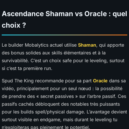
Ascendance Shaman vs Oracle : quel
choix ?
Le builder Mobalytics actuel utilise
Shaman
, qui apporte
des bonus solides aux skills élémentaires et à la
survivabilité. C’est un choix safe pour le leveling, surtout
si c’est ta première run.
Spud The King recommande pour sa part
Oracle
dans sa
vidéo, principalement pour un seul nœud : la possibilité
de prendre des « secret passives » sur l’arbre passif. Ces
passifs cachés débloquent des notables très puissants
pour les builds spell/physical damage. L’avantage devient
surtout visible en endgame, mais durant le leveling tu
n’exploiteras pas pleinement le potentiel.