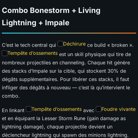
Combo Bonestorm + Living
Lightning + Impale
Déchirure
C’est le tech central qui
ce build « broken ».
Tempête d’ossements
est un skill physique qui tire de
nombreux projectiles en channeling. Chaque hit génère
des stacks d’Impale sur la cible, qui stockent 30% de
dégâts supplémentaires. Pour libérer ces stacks, il faut
infliger des dégâts à nouveau — c’est là qu’intervient le
combo.
Tempête d’ossements
Foudre vivante
En linkant
avec
et en équipant la Lesser Storm Rune (gain damage as
lightning damage), chaque projectile devient un
déclencheur lightning qui spawn des minions lightning.