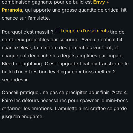
combinaison gagnante pour ce build est
Envy +
Paranoia
, qui apporte une grosse quantité de critical hit
chance sur l’amulette.
Tempête d’ossements
Pourquoi c’est massif ?
tire de
nombreux projectiles par seconde. Avec un critical hit
chance élevé, la majorité des projectiles vont crit, et
chaque crit déclenche les dégâts amplifiés par Impale,
Bleed et Lightning. C’est l’upgrade final qui transforme le
build d’un « très bon leveling » en « boss melt en 2
secondes ».
Conseil pratique : ne pas se précipiter pour finir l’Acte 4.
Faire les détours nécessaires pour spawner le mini-boss
et farmer les emotions. L’amulette ainsi craftée se garde
jusqu’en endgame.