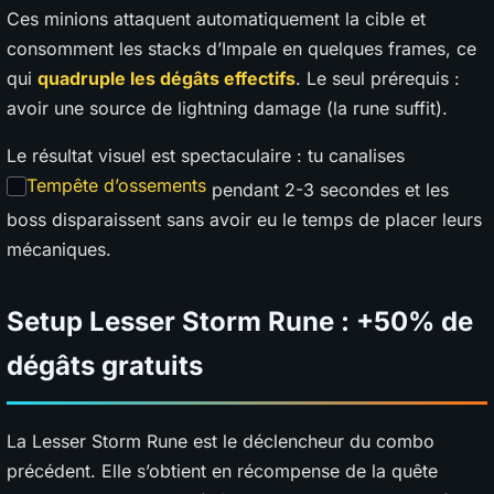
Ces minions attaquent automatiquement la cible et
consomment les stacks d’Impale en quelques frames, ce
qui
quadruple les dégâts effectifs
. Le seul prérequis :
avoir une source de lightning damage (la rune suffit).
Le résultat visuel est spectaculaire : tu canalises
Tempête d’ossements
pendant 2-3 secondes et les
boss disparaissent sans avoir eu le temps de placer leurs
mécaniques.
Setup Lesser Storm Rune : +50% de
dégâts gratuits
La Lesser Storm Rune est le déclencheur du combo
précédent. Elle s’obtient en récompense de la quête