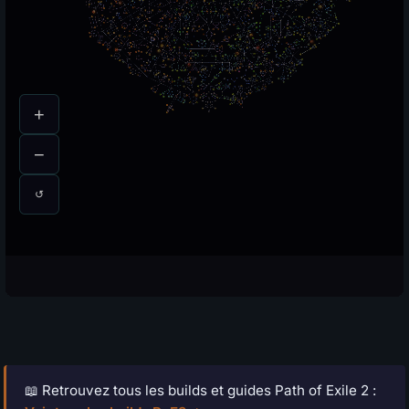
📖 Retrouvez tous les builds et guides Path of Exile 2 :