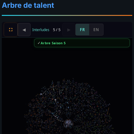
Arbre de talent