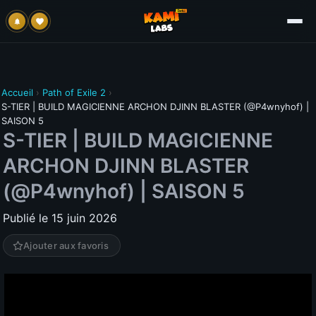
Accueil
›
Path of Exile 2
›
S-TIER | BUILD MAGICIENNE ARCHON DJINN BLASTER (@P4wnyhof) |
SAISON 5
S-TIER | BUILD MAGICIENNE
ARCHON DJINN BLASTER
(@P4wnyhof) | SAISON 5
Publié le 15 juin 2026
Ajouter aux favoris