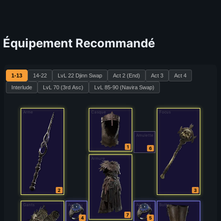
Équipement Recommandé