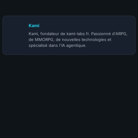
Kami
Kami, fondateur de kami-labs.fr. Passionné d'ARPG,
de MMORPG, de nouvelles technologies et
spécialisé dans l'IA agentique.