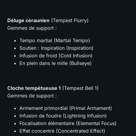
Déluge céraunien
(Tempest Flurry)
Gemmes de support :
Tempo martial (Martial Tempo)
Soutien : Inspiration (Inspiration)
Infusion de froid (Cold Infusion)
En plein dans le mille (Bullseye)
Cloche tempétueuse 1
(Tempest Bell 1)
Gemmes de support :
Armement primordial (Primal Armament)
Infusion de foudre (Lightning Infusion)
Focalisation élémentaire (Elemental Focus)
Effet concentré (Concentrated Effect)