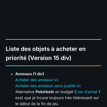
Liste des objets à acheter en
priorité
(Version 15 div)
Anneaux (1 div)
Acheter des anneaux ici
Acheter des anneaux sans qualité ici
Alternative
Polcirkeln
en budget (
Lien d’achat
1
exa) que je trouve toujours très intéressant sur
le début de la fin de jeu.