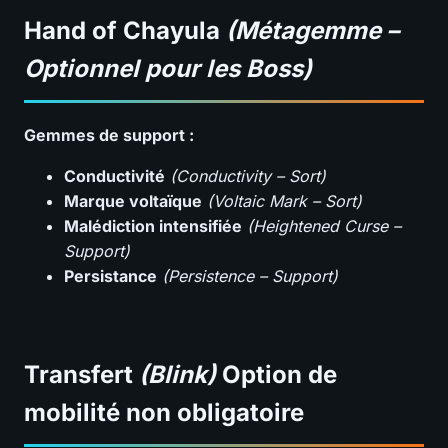
Hand of Chayula
(Métagemme –
Optionnel pour les Boss)
Gemmes de support :
Conductivité
(Conductivity – Sort)
Marque voltaïque
(Voltaic Mark – Sort)
Malédiction intensifiée
(Heightened Curse –
Support)
Persistance
(Persistence – Support)
Transfert
(Blink)
Option de
mobilité non obligatoire