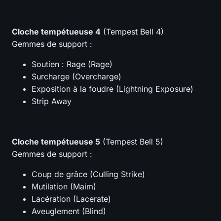
Cloche tempétueuse 4
(Tempest Bell 4)
Gemmes de support :
Soutien : Rage (Rage)
Surcharge (Overcharge)
Exposition à la foudre (Lightning Exposure)
Strip Away
Cloche tempétueuse 5
(Tempest Bell 5)
Gemmes de support :
Coup de grâce (Culling Strike)
Mutilation (Maim)
Lacération (Lacerate)
Aveuglement (Blind)