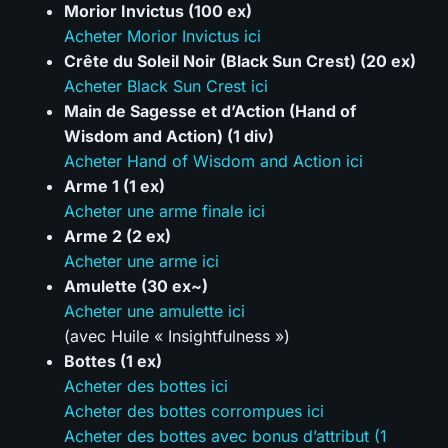
Morior Invictus (100 ex)
Acheter Morior Invictus ici
Crête du Soleil Noir (Black Sun Crest) (20 ex)
Acheter Black Sun Crest ici
Main de Sagesse et d’Action (Hand of
Wisdom and Action) (1 div)
Acheter Hand of Wisdom and Action ici
Arme 1 (1 ex)
Acheter une arme finale ici
Arme 2 (2 ex)
Acheter une arme ici
Amulette (30 ex~)
Acheter une amulette ici
(avec Huile « Insightfulness »)
Bottes (1 ex)
Acheter des bottes ici
Acheter des bottes corrompues ici
Acheter des bottes avec bonus d’attribut (1