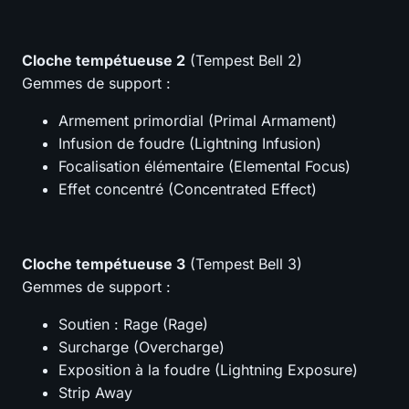
Cloche tempétueuse 2
(Tempest Bell 2)
Gemmes de support :
Armement primordial (Primal Armament)
Infusion de foudre (Lightning Infusion)
Focalisation élémentaire (Elemental Focus)
Effet concentré (Concentrated Effect)
Cloche tempétueuse 3
(Tempest Bell 3)
Gemmes de support :
Soutien : Rage (Rage)
Surcharge (Overcharge)
Exposition à la foudre (Lightning Exposure)
Strip Away