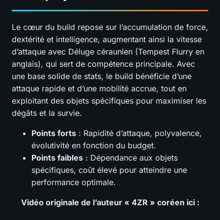
Le cœur du build repose sur l’accumulation de force,
dextérité et intelligence, augmentant ainsi la vitesse
d’attaque avec Déluge céraunien (Tempest Flurry en
anglais), qui sert de compétence principale. Avec
une base solide de stats, le build bénéficie d’une
attaque rapide et d’une mobilité accrue, tout en
exploitant des objets spécifiques pour maximiser les
dégâts et la survie.
Points forts
: Rapidité d’attaque, polyvalence,
évolutivité en fonction du budget.
Points faibles
: Dépendance aux objets
spécifiques, coût élevé pour atteindre une
performance optimale.
Vidéo originale de l’auteur « 4ZR » coréen ici :