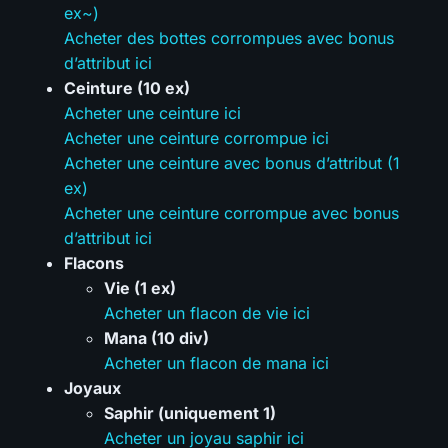
ex~)
Acheter des bottes corrompues avec bonus
d’attribut ici
Ceinture (10 ex)
Acheter une ceinture ici
Acheter une ceinture corrompue ici
Acheter une ceinture avec bonus d’attribut (1
ex)
Acheter une ceinture corrompue avec bonus
d’attribut ici
Flacons
Vie (1 ex)
Acheter un flacon de vie ici
Mana (10 div)
Acheter un flacon de mana ici
Joyaux
Saphir (uniquement 1)
Acheter un joyau saphir ici