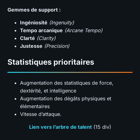
Gemmes de support :
Ingéniosité
(Ingenuity)
Tempo arcanique
(Arcane Tempo)
Clarté
(Clarity)
Justesse
(Precision)
Statistiques prioritaires
Augmentation des statistiques de force,
dextérité, et intelligence
Augmentation des dégâts physiques et
élémentaires
Vitesse d’attaque.
Lien vers l’arbre de talent
(15 div)