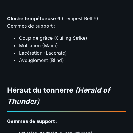
Cloche tempétueuse 6
(Tempest Bell 6)
Gemmes de support :
Coup de grâce (Culling Strike)
Mutilation (Maim)
Lacération (Lacerate)
Aveuglement (Blind)
Héraut du tonnerre
(Herald of
Thunder)
Gemmes de support :