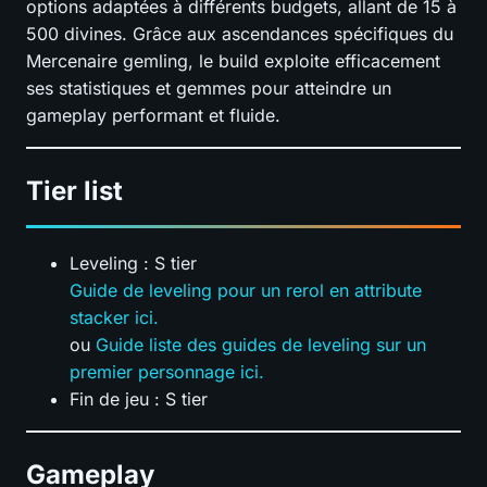
options adaptées à différents budgets, allant de 15 à
500 divines. Grâce aux ascendances spécifiques du
Mercenaire gemling, le build exploite efficacement
ses statistiques et gemmes pour atteindre un
gameplay performant et fluide.
Tier list
Leveling : S tier
Guide de leveling pour un rerol en attribute
stacker ici.
ou
Guide liste des guides de leveling sur un
premier personnage ici.
Fin de jeu : S tier
Gameplay