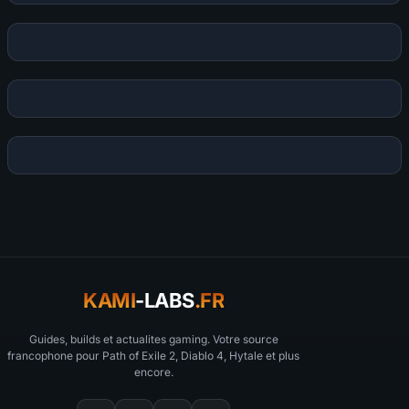
KAMI
-LABS
.FR
Guides, builds et actualites gaming. Votre source
francophone pour Path of Exile 2, Diablo 4, Hytale et plus
encore.