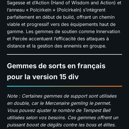
Sagesse et d’Action (Hand of Wisdom and Action) et
l’anneau « Polcirkeln » (Polcirkeln) s’intègrent
parfaitement en début de build, offrant un chemin
viable et progressif vers des équipements haut de
gamme. Les gemmes de soutien comme Innervation
et Percée accentuent l’efficacité des attaques à
distance et la gestion des ennemis en groupe.
Gemmes de sorts en français
pour la version 15 div
Note : Certaines gemmes de support sont utilisées
en double, car le Mercenaire gemling le permet.
Vous pouvez ajuster le nombre de Tempest Bell
utilisées selon vos besoins. Ces gemmes offrent un
puissant boost de dégâts contre les boss et élites.