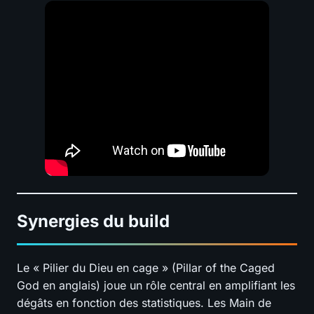
Synergies du build
Le « Pilier du Dieu en cage » (Pillar of the Caged
God en anglais) joue un rôle central en amplifiant les
dégâts en fonction des statistiques. Les Main de