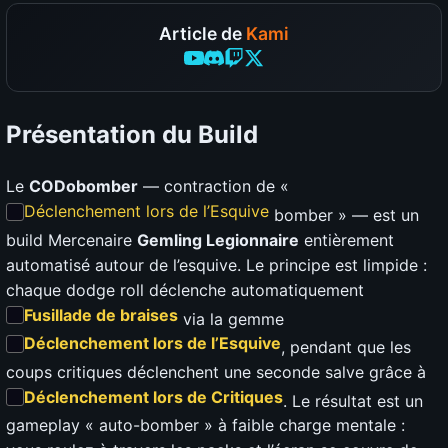
Article de
Kami
Présentation du Build
Le
CODobomber
— contraction de «
Déclenchement lors de l’Esquive
bomber » — est un
build Mercenaire
Gemling Legionnaire
entièrement
automatisé autour de l’esquive. Le principe est limpide :
chaque dodge roll déclenche automatiquement
Fusillade de braises
via la gemme
Déclenchement lors de l’Esquive
, pendant que les
coups critiques déclenchent une seconde salve grâce à
Déclenchement lors de Critiques
. Le résultat est un
gameplay « auto-bomber » à faible charge mentale :