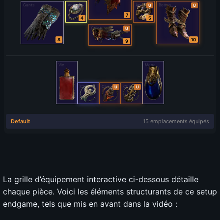
La grille d’équipement interactive ci-dessous détaille
chaque pièce. Voici les éléments structurants de ce setup
endgame, tels que mis en avant dans la vidéo :