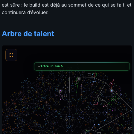
est sûre : le build est déjà au sommet de ce qui se fait, et
continuera d’évoluer.
Arbre de talent