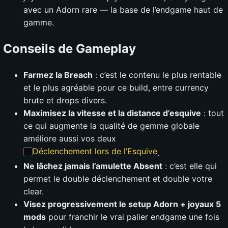
avec un Adorn rare — la base de l’endgame haut de
gamme.
Conseils de Gameplay
Farmez la Breach
: c’est le contenu le plus rentable
et le plus agréable pour ce build, entre currency
brute et drops divers.
Maximisez la vitesse et la distance d’esquive
: tout
ce qui augmente la qualité de gemme globale
améliore aussi vos deux
Déclenchement lors de l’Esquive
.
Ne lâchez jamais l’amulette Absent
: c’est elle qui
permet le double déclenchement et double votre
clear.
Visez progressivement le setup Adorn + joyaux 5
mods
pour franchir le vrai palier endgame une fois