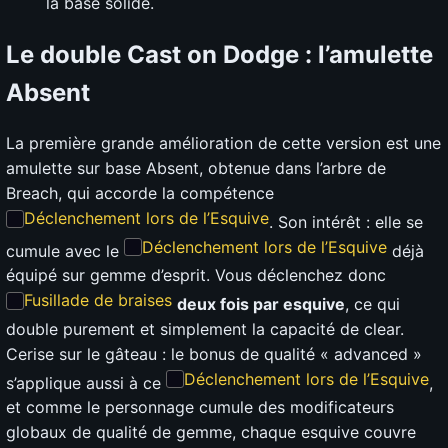
la base solide.
Le double Cast on Dodge : l’amulette
Absent
La première grande amélioration de cette version est une
amulette sur base Absent, obtenue dans l’arbre de
Breach, qui accorde la compétence
Déclenchement lors de l’Esquive
. Son intérêt : elle se
Déclenchement lors de l’Esquive
cumule avec le
déjà
équipé sur gemme d’esprit. Vous déclenchez donc
Fusillade de braises
deux fois par esquive
, ce qui
double purement et simplement la capacité de clear.
Cerise sur le gâteau : le bonus de qualité « advanced »
Déclenchement lors de l’Esquive
s’applique aussi à ce
,
et comme le personnage cumule des modificateurs
globaux de qualité de gemme, chaque esquive couvre