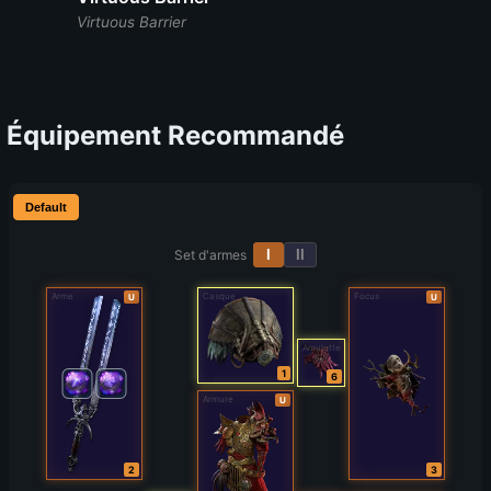
Virtuous Barrier
Équipement Recommandé