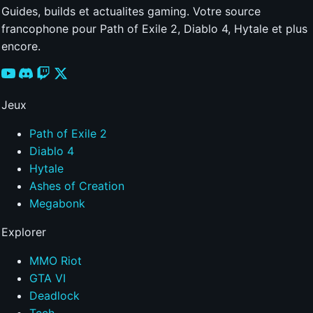
Guides, builds et actualites gaming. Votre source
francophone pour Path of Exile 2, Diablo 4, Hytale et plus
encore.
Jeux
Path of Exile 2
Diablo 4
Hytale
Ashes of Creation
Megabonk
Explorer
MMO Riot
GTA VI
Deadlock
Tech