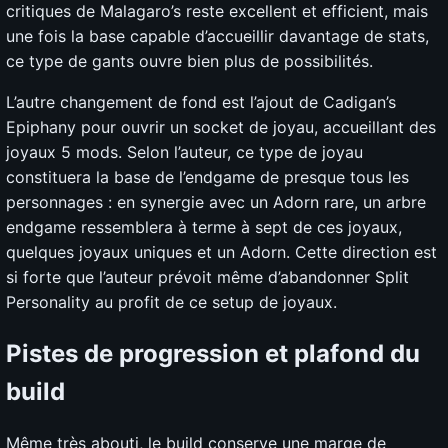
critiques de Malagaro’s reste excellent et efficient, mais
une fois la base capable d’accueillir davantage de stats,
ce type de gants ouvre bien plus de possibilités.
L’autre changement de fond est l’ajout de Cadigan’s
Epiphany pour ouvrir un socket de joyau, accueillant des
joyaux 5 mods. Selon l’auteur, ce type de joyau
constituera la base de l’endgame de presque tous les
personnages : en synergie avec un Adorn rare, un arbre
endgame ressemblera à terme à sept de ces joyaux,
quelques joyaux uniques et un Adorn. Cette direction est
si forte que l’auteur prévoit même d’abandonner Split
Personality au profit de ce setup de joyaux.
Pistes de progression et plafond du
build
Même très abouti, le build conserve une marge de