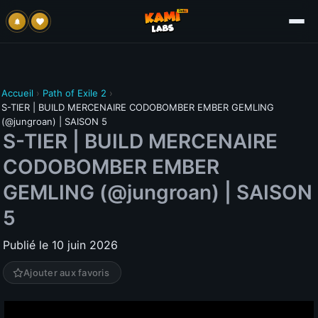
Accueil
›
Path of Exile 2
›
S-TIER | BUILD MERCENAIRE CODOBOMBER EMBER GEMLING
(@jungroan) | SAISON 5
S-TIER | BUILD MERCENAIRE
CODOBOMBER EMBER
GEMLING (@jungroan) | SAISON
5
Publié le 10 juin 2026
Ajouter aux favoris