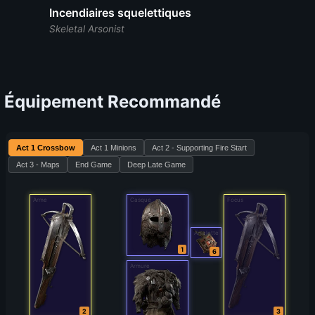
Incendiaires squelettiques
Skeletal Arsonist
Équipement Recommandé