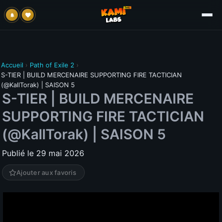
Accueil
›
Path of Exile 2
›
S-TIER | BUILD MERCENAIRE SUPPORTING FIRE TACTICIAN
(@KallTorak) | SAISON 5
S-TIER | BUILD MERCENAIRE
SUPPORTING FIRE TACTICIAN
(@KallTorak) | SAISON 5
Publié le 29 mai 2026
Ajouter aux favoris