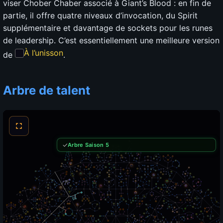
viser Chober Chaber associé à Giant’s Blood : en fin de
partie, il offre quatre niveaux d’invocation, du Spirit
supplémentaire et davantage de sockets pour les runes
de leadership. C’est essentiellement une meilleure version
À l’unisson
de
.
Arbre de talent