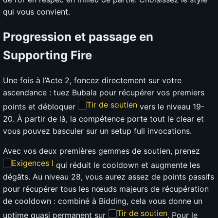
qui vous convient.
Progression et passage en
Supporting Fire
Une fois à l’Acte 2, foncez directement sur votre
ascendance : tuez Bubala pour récupérer vos premiers
Tir de soutien
points et débloquer
vers le niveau 19-
20. À partir de là, la compétence porte tout le clear et
vous pouvez basculer sur un setup full invocations.
Avec vos deux premières gemmes de soutien, prenez
Exigences I
qui réduit le cooldown et augmente les
dégâts. Au niveau 28, vous aurez assez de points passifs
pour récupérer tous les nœuds majeurs de récupération
de cooldown : combiné à Bidding, cela vous donne un
Tir de soutien
uptime quasi permanent sur
. Pour le