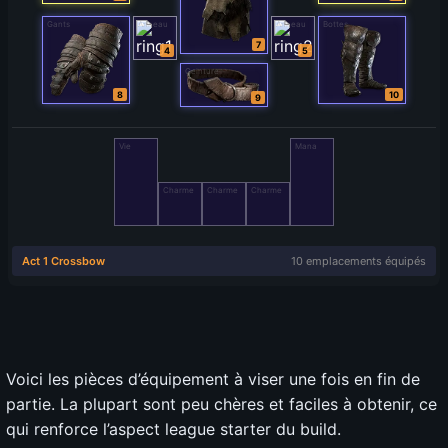
Voici les pièces d’équipement à viser une fois en fin de
partie. La plupart sont peu chères et faciles à obtenir, ce
qui renforce l’aspect league starter du build.