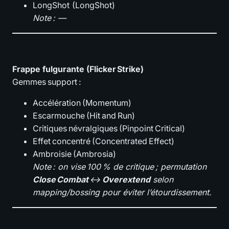
LongShot (LongShot)
Note : —
Frappe fulgurante (Flicker Strike)
Gemmes support :
Accélération (Momentum)
Escarmouche (Hit and Run)
Critiques névralgiques (Pinpoint Critical)
Effet concentré (Concentrated Effect)
Ambroisie (Ambrosia)
Note : on vise 100 % de critique ; permutation
Close Combat
↔
Overextend
selon
mapping/bossing pour éviter l’étourdissement.