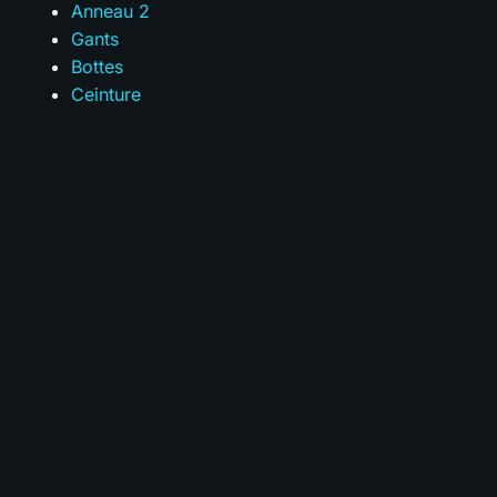
Anneau 2
Gants
Bottes
Ceinture