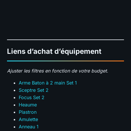
Liens d’achat d’équipement
Ajuster les filtres en fonction de votre budget.
Arme Baton à 2 main Set 1
Sceptre Set 2
Focus Set 2
Heaume
Plastron
Amulette
Anneau 1