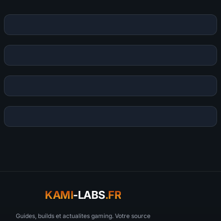
KAMI
-LABS
.FR
Guides, builds et actualites gaming. Votre source