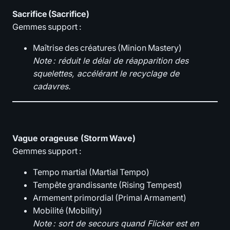
Sacrifice (Sacrifice)
Gemmes support :
Maîtrise des créatures (Minion Mastery)
Note : réduit le délai de réapparition des
squelettes, accélérant le recyclage de
cadavres.
Vague orageuse (Storm Wave)
Gemmes support :
Tempo martial (Martial Tempo)
Tempête grandissante (Rising Tempest)
Armement primordial (Primal Armament)
Mobilité (Mobility)
Note : sort de secours quand Flicker est en