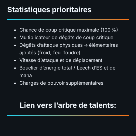
Statistiques prioritaires
Chance de coup critique maximale (100 %)
Multiplicateur de dégâts de coup critique
Dégâts d’attaque physiques → élémentaires
ajoutés (froid, feu, foudre)
Vitesse d’attaque et de déplacement
Bouclier d’énergie total / Leech d’ES et de
mana
Charges de pouvoir supplémentaires
Lien vers l’arbre de talents: