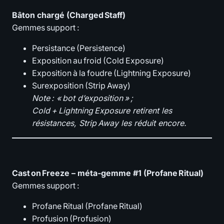
Bâton chargé (Charged Staff)
Gemmes support :
Persistance (Persistence)
Exposition au froid (Cold Exposure)
Exposition à la foudre (Lightning Exposure)
Surexposition (Strip Away)
Note : « bot d’exposition » ;
Cold + Lightning Exposure retirent les
résistances, Strip Away les réduit encore.
Cast on Freeze – méta‑gemme #1 (Profane Ritual)
Gemmes support :
Profane Ritual (Profane Ritual)
Profusion (Profusion)