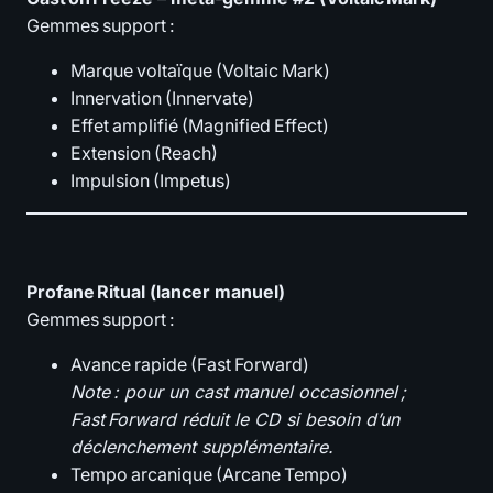
Gemmes support :
Marque voltaïque (Voltaic Mark)
Innervation (Innervate)
Effet amplifié (Magnified Effect)
Extension (Reach)
Impulsion (Impetus)
Profane Ritual (lancer manuel)
Gemmes support :
Avance rapide (Fast Forward)
Note : pour un cast manuel occasionnel ;
Fast Forward réduit le CD si besoin d’un
déclenchement supplémentaire.
Tempo arcanique (Arcane Tempo)