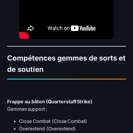
Compétences gemmes de sorts et
de soutien
Frappe au bâton (Quarterstaff Strike)
Gemmes support :
Close Combat (Close Combat)
Overextend (Overextend)