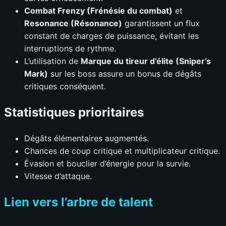
Combat Frenzy (Frénésie du combat)
et
Resonance (Résonance)
garantissent un flux
constant de charges de puissance, évitant les
interruptions de rythme.
L’utilisation de
Marque du tireur d’élite (Sniper’s
Mark)
sur les boss assure un bonus de dégâts
critiques conséquent.
Statistiques prioritaires
Dégâts élémentaires augmentés.
Chances de coup critique et multiplicateur critique.
Évasion et bouclier d’énergie pour la survie.
Vitesse d’attaque.
Lien vers l’arbre de talent