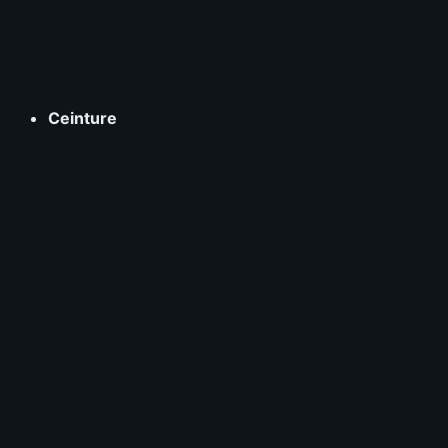
Ceinture