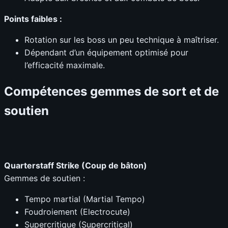
Points faibles :
Rotation sur les boss un peu technique à maîtriser.
Dépendant d’un équipement optimisé pour
l’efficacité maximale.
Compétences gemmes de sort et de
soutien
Quarterstaff Strike (Coup de bâton)
Gemmes de soutien :
Tempo martial (Martial Tempo)
Foudroiement (Electrocute)
Supercritique (Supercritical)