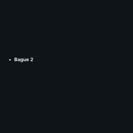
Bague 2