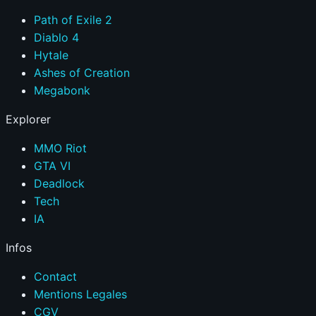
Path of Exile 2
Diablo 4
Hytale
Ashes of Creation
Megabonk
Explorer
MMO Riot
GTA VI
Deadlock
Tech
IA
Infos
Contact
Mentions Legales
CGV