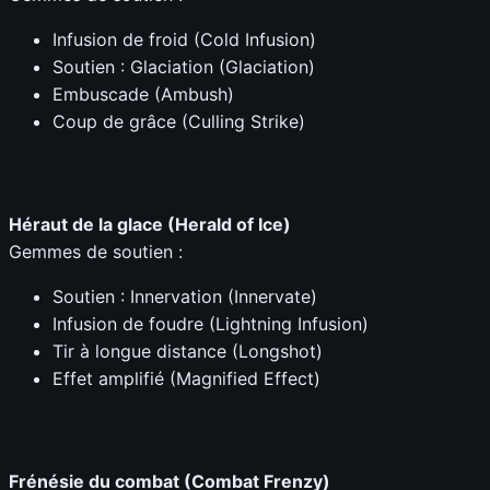
Infusion de froid (Cold Infusion)
Soutien : Glaciation (Glaciation)
Embuscade (Ambush)
Coup de grâce (Culling Strike)
Héraut de la glace (Herald of Ice)
Gemmes de soutien :
Soutien : Innervation (Innervate)
Infusion de foudre (Lightning Infusion)
Tir à longue distance (Longshot)
Effet amplifié (Magnified Effect)
Frénésie du combat (Combat Frenzy)