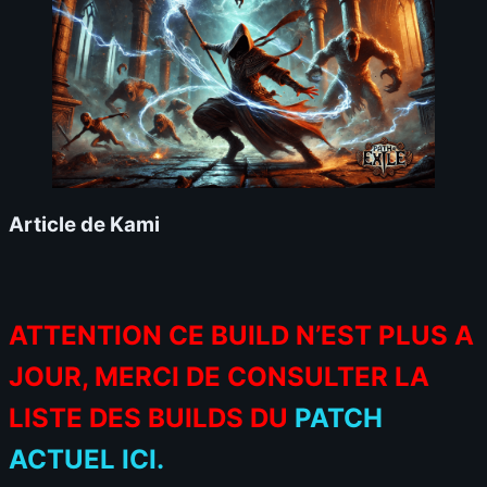
Article de Kami
ATTENTION CE BUILD N’EST PLUS A
JOUR, MERCI DE CONSULTER LA
LISTE DES BUILDS DU
PATCH
ACTUEL ICI.