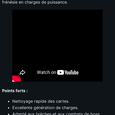
frénésie en charges de puissance.
Points forts :
Nettoyage rapide des cartes.
Excellente génération de charges.
Adapté aux brèches et aux combats de boss.