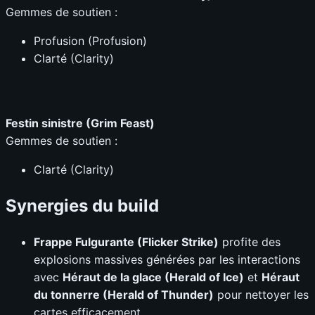
Gemmes de soutien :
Profusion (Profusion)
Clarté (Clarity)
Festin sinistre (Grim Feast)
Gemmes de soutien :
Clarté (Clarity)
Synergies du build
Frappe Fulgurante (Flicker Strike)
profite des
explosions massives générées par les interactions
avec
Héraut de la glace (Herald of Ice)
et
Héraut
du tonnerre (Herald of Thunder)
pour nettoyer les
cartes efficacement.