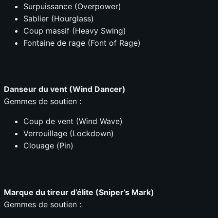
Surpuissance (Overpower)
Sablier (Hourglass)
Coup massif (Heavy Swing)
Fontaine de rage (Font of Rage)
Danseur du vent (Wind Dancer)
Gemmes de soutien :
Coup de vent (Wind Wave)
Verrouillage (Lockdown)
Clouage (Pin)
Marque du tireur d’élite (Sniper’s Mark)
Gemmes de soutien :