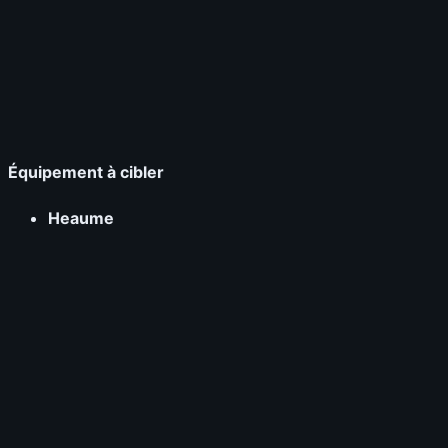
Équipement à cibler
Heaume