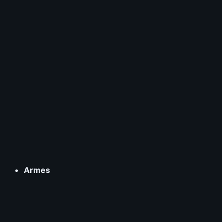
Armes