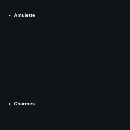
Amulette
Charmes