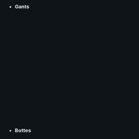
Gants
Bottes