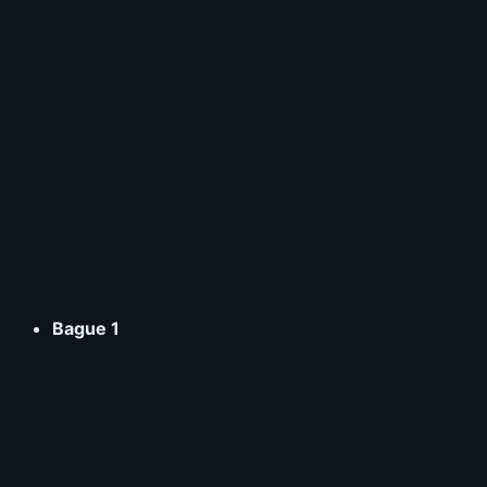
Bague 1