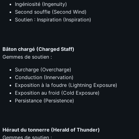
Ingéniosité (Ingenuity)
Second souffle (Second Wind)
Soutien : Inspiration (Inspiration)
Bâton chargé (Charged Staff)
Gemmes de soutien :
Surcharge (Overcharge)
Conduction (Innervation)
Exposition à la foudre (Lightning Exposure)
Exposition au froid (Cold Exposure)
Persistance (Persistence)
Héraut du tonnerre (Herald of Thunder)
Gemmes de soutien :