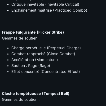
Critique inévitable (Inevitable Critical)
Enchaînement maîtrisé (Practiced Combo)
Frappe Fulgurante (Flicker Strike)
Gemmes de soutien :
Charge perpétuelle (Perpetual Charge)
Combat rapproché (Close Combat)
Accélération (Momentum)
Soutien : Rage (Rage)
Effet concentré (Concentrated Effect)
Cloche tempétueuse (Tempest Bell)
Gemmes de soutien :