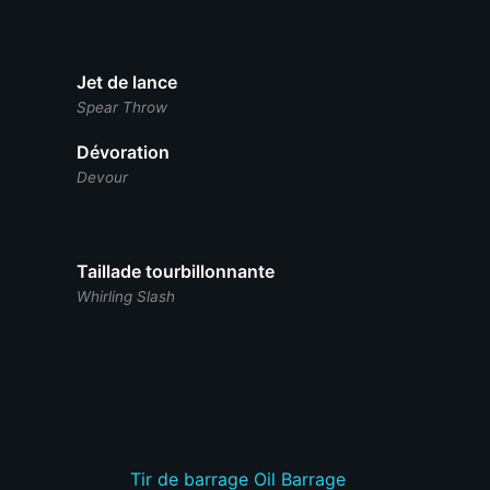
Jet de lance
Spear Throw
Dévoration
Devour
Taillade tourbillonnante
Whirling Slash
Tir de barrage
Oil Barrage