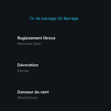
Tir de barrage
Oil Barrage
Rugissement féroce
Ferocious Roar
Dévoration
Devour
Danseur du vent
Wind Dancer