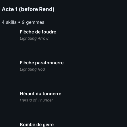
Acte 1 (before Rend)
4 skills • 9 gemmes
Flèche de foudre
Lightning Arrow
Flèche paratonnerre
Lightning Rod
Héraut du tonnerre
Herald of Thunder
Bombe de givre