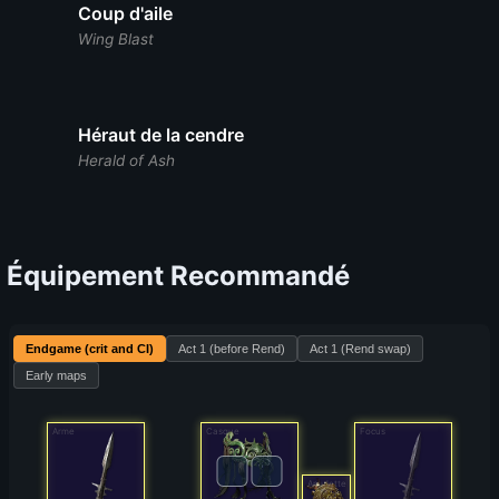
Coup d'aile
Wing Blast
Héraut de la cendre
Herald of Ash
Équipement Recommandé