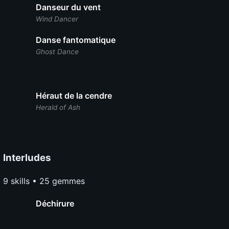
Danseur du vent
Wind Dancer
Danse fantomatique
Ghost Dance
Héraut de la cendre
Herald of Ash
Interludes
9 skills • 25 gemmes
Déchirure