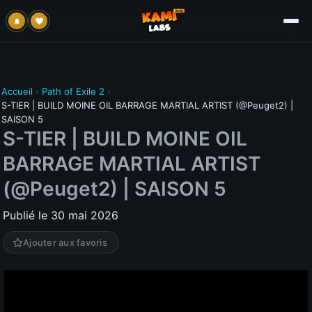
Accueil
›
Path of Exile 2
›
S-TIER | BUILD MOINE OIL BARRAGE MARTIAL ARTIST (@Peuget2) |
SAISON 5
S-TIER | BUILD MOINE OIL
BARRAGE MARTIAL ARTIST
(@Peuget2) | SAISON 5
Publié le 30 mai 2026
Ajouter aux favoris