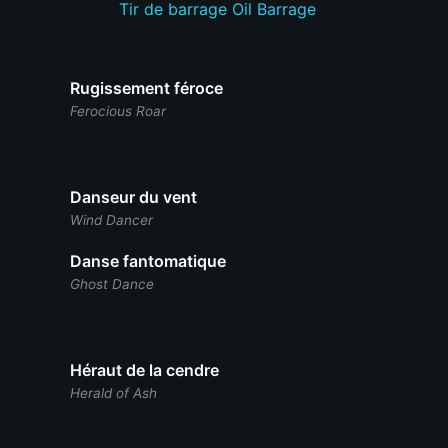
Tir de barrage
Oil Barrage
Rugissement féroce
Ferocious Roar
Danseur du vent
Wind Dancer
Danse fantomatique
Ghost Dance
Héraut de la cendre
Herald of Ash