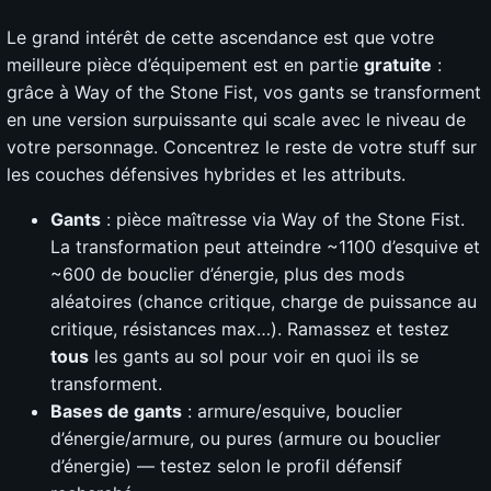
Le grand intérêt de cette ascendance est que votre
meilleure pièce d’équipement est en partie
gratuite
:
grâce à Way of the Stone Fist, vos gants se transforment
en une version surpuissante qui scale avec le niveau de
votre personnage. Concentrez le reste de votre stuff sur
les couches défensives hybrides et les attributs.
Gants
: pièce maîtresse via Way of the Stone Fist.
La transformation peut atteindre ~1100 d’esquive et
~600 de bouclier d’énergie, plus des mods
aléatoires (chance critique, charge de puissance au
critique, résistances max…). Ramassez et testez
tous
les gants au sol pour voir en quoi ils se
transforment.
Bases de gants
: armure/esquive, bouclier
d’énergie/armure, ou pures (armure ou bouclier
d’énergie) — testez selon le profil défensif