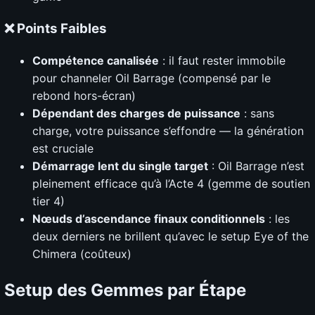
❌ Points Faibles
Compétence canalisée
: il faut rester immobile
pour channeler Oil Barrage (compensé par le
rebond hors-écran)
Dépendant des charges de puissance
: sans
charge, votre puissance s’effondre — la génération
est cruciale
Démarrage lent du single target
: Oil Barrage n’est
pleinement efficace qu’à l’Acte 4 (gemme de soutien
tier 4)
Nœuds d’ascendance finaux conditionnels
: les
deux derniers ne brillent qu’avec le setup Eye of the
Chimera (coûteux)
Setup des Gemmes par Étape