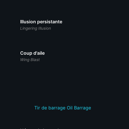
Illusion persistante
Lingering Illusion
Coup d'aile
Wing Blast
Tir de barrage
Oil Barrage