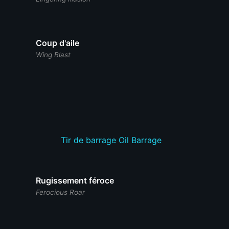
Coup d'aile
Wing Blast
Tir de barrage
Oil Barrage
Rugissement féroce
Ferocious Roar