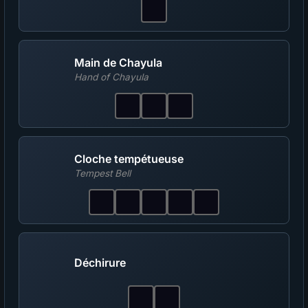
Main de Chayula
Hand of Chayula
Cloche tempétueuse
Tempest Bell
Déchirure