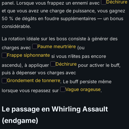
Déchirure
panel. Lorsque vous frappez un ennemi avec
et que vous avez une charge de puissance, vous gagnez
50 % de dégâts en foudre supplémentaires — un bonus
considérable.
La rotation idéale sur les boss consiste à générer des
Paume meurtrière
charges avec
(ou
Frappe siphonnante
si vous n’êtes pas encore
Déchirure
ascendu), à appliquer
pour activer le buff,
puis à dépenser vos charges avec
Grondement de tonnerre
. Le buff persiste même
Vague orageuse
lorsque vous repassez sur
.
Le passage en Whirling Assault
(endgame)