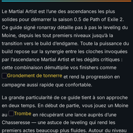
Le Martial Artist est l’une des ascendances les plus
solides pour démarrer la saison 0.5 de Path of Exile 2.
Ce guide signé ronarray détaille pas à pas le leveling du
Moine, depuis les tout premiers niveaux jusqu’à la
transition vers le build d’endgame. Toute la puissance du
build repose sur la synergie entre les cloches invoquées
par l’ascendance Martial Artist et les dégâts critiques :
cette combinaison démultiplie vos finishers comme
Grondement de tonnerre
et rend la progression en
campagne aussi rapide que confortable.
La grande particularité de ce guide tient à son approche
en deux temps. En début de partie, vous jouez un Moine
Trombe
au
en récupérant une lance auprès d’une
Chasseresse — une astuce de leveling qui rend les
premiers actes beaucoup plus fluides. Autour du niveau