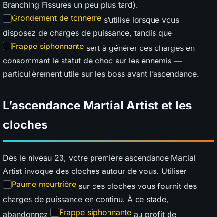
Branching Fissures un peu plus tard).
Grondement de tonnerre
s’utilise lorsque vous
disposez de charges de puissance, tandis que
Frappe siphonnante
sert à générer ces charges en
consommant le statut de choc sur les ennemis —
particulièrement utile sur les boss avant l’ascendance.
L’ascendance Martial Artist et les
cloches
Dès le niveau 23, votre première ascendance Martial
Artist invoque des cloches autour de vous. Utiliser
Paume meurtrière
sur ces cloches vous fournit des
charges de puissance en continu. À ce stade,
Frappe siphonnante
abandonnez
au profit de