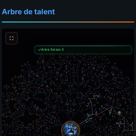
Arbre de talent