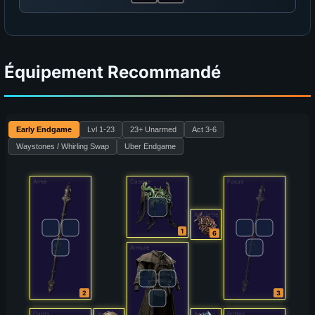
Équipement Recommandé