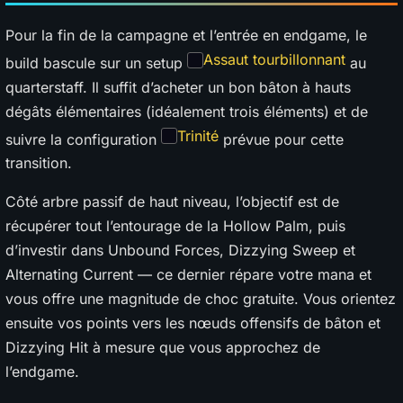
Pour la fin de la campagne et l’entrée en endgame, le
Assaut tourbillonnant
build bascule sur un setup
au
quarterstaff. Il suffit d’acheter un bon bâton à hauts
dégâts élémentaires (idéalement trois éléments) et de
Trinité
suivre la configuration
prévue pour cette
transition.
Côté arbre passif de haut niveau, l’objectif est de
récupérer tout l’entourage de la Hollow Palm, puis
d’investir dans Unbound Forces, Dizzying Sweep et
Alternating Current — ce dernier répare votre mana et
vous offre une magnitude de choc gratuite. Vous orientez
ensuite vos points vers les nœuds offensifs de bâton et
Dizzying Hit à mesure que vous approchez de
l’endgame.