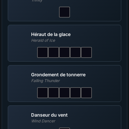
Héraut de la glace
Herald of Ice
Grondement de tonnerre
Falling Thunder
Danseur du vent
Wind Dancer