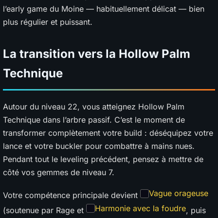
l’early game du Moine — habituellement délicat — bien
plus régulier et puissant.
La transition vers la Hollow Palm
Technique
Autour du niveau 22, vous atteignez Hollow Palm
Technique dans l’arbre passif. C’est le moment de
transformer complètement votre build : déséquipez votre
lance et votre buckler pour combattre à mains nues.
Pendant tout le leveling précédent, pensez à mettre de
côté vos gemmes de niveau 7.
Vague orageuse
Votre compétence principale devient
Harmonie avec la foudre
(soutenue par Rage et
, puis