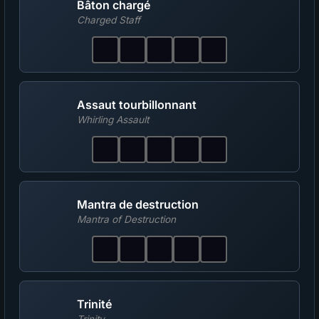
Bâton chargé
Charged Staff
Assaut tourbillonnant
Whirling Assault
Mantra de destruction
Mantra of Destruction
Trinité
Trinity