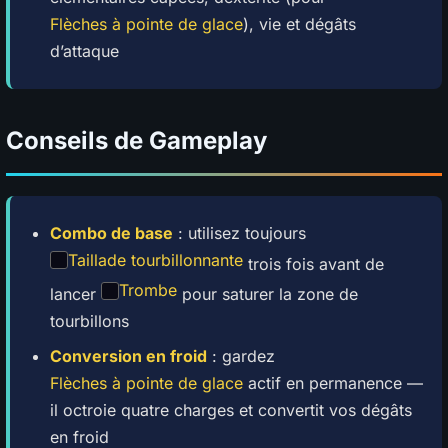
Flèches à pointe de glace
), vie et dégâts
d’attaque
Conseils de Gameplay
Combo de base
: utilisez toujours
Taillade tourbillonnante
trois fois avant de
Trombe
lancer
pour saturer la zone de
tourbillons
Conversion en froid
: gardez
Flèches à pointe de glace
actif en permanence —
il octroie quatre charges et convertit vos dégâts
en froid