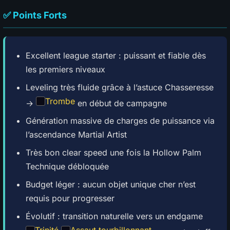
✅ Points Forts
Excellent league starter : puissant et fiable dès
les premiers niveaux
Leveling très fluide grâce à l’astuce Chasseresse
Trombe
→
en début de campagne
Génération massive de charges de puissance via
l’ascendance Martial Artist
Très bon clear speed une fois la Hollow Palm
Technique débloquée
Budget léger : aucun objet unique cher n’est
requis pour progresser
Évolutif : transition naturelle vers un endgame