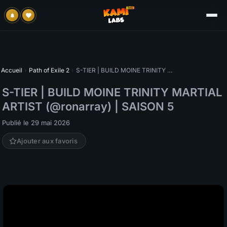
Accueil
›
Path of Exile 2
›
S-TIER | BUILD MOINE TRINITY MARTIAL ARTIST (@ronarray) | SAISON 5
S-TIER | BUILD MOINE TRINITY MARTIAL
ARTIST (@ronarray) | SAISON 5
Publié le 29 mai 2026
Ajouter aux favoris