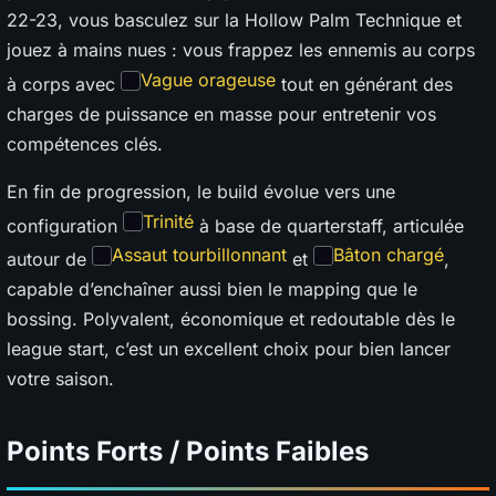
22-23, vous basculez sur la Hollow Palm Technique et
jouez à mains nues : vous frappez les ennemis au corps
Vague orageuse
à corps avec
tout en générant des
charges de puissance en masse pour entretenir vos
compétences clés.
En fin de progression, le build évolue vers une
Trinité
configuration
à base de quarterstaff, articulée
Assaut tourbillonnant
Bâton chargé
autour de
et
,
capable d’enchaîner aussi bien le mapping que le
bossing. Polyvalent, économique et redoutable dès le
league start, c’est un excellent choix pour bien lancer
votre saison.
Points Forts / Points Faibles