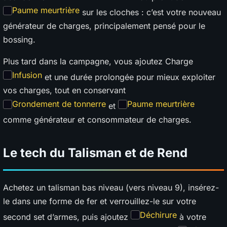
Paume meurtrière
sur les cloches : c’est votre nouveau
générateur de charges, principalement pensé pour le
bossing.
Plus tard dans la campagne, vous ajoutez Charge
Infusion
et une durée prolongée pour mieux exploiter
vos charges, tout en conservant
Grondement de tonnerre
Paume meurtrière
et
comme générateur et consommateur de charges.
Le tech du Talisman et de Rend
Achetez un talisman bas niveau (vers niveau 9), insérez-
le dans une forme de fer et verrouillez-le sur votre
Déchirure
second set d’armes, puis ajoutez
à votre