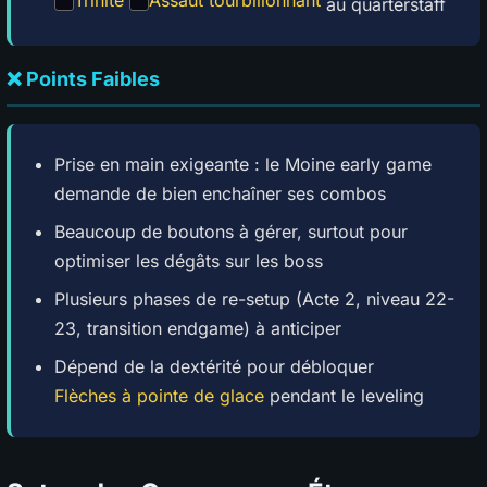
Trinité
Assaut tourbillonnant
au quarterstaff
❌ Points Faibles
Prise en main exigeante : le Moine early game
demande de bien enchaîner ses combos
Beaucoup de boutons à gérer, surtout pour
optimiser les dégâts sur les boss
Plusieurs phases de re-setup (Acte 2, niveau 22-
23, transition endgame) à anticiper
Dépend de la dextérité pour débloquer
Flèches à pointe de glace
pendant le leveling