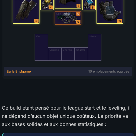
Ce build étant pensé pour le league start et le leveling, il
ne dépend d’aucun objet unique coûteux. La priorité va
aux bases solides et aux bonnes statistiques :