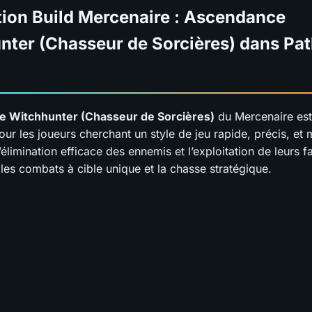
tion Build Mercenaire : Ascendance
nter (Chasseur de Sorcières) dans Pat
e Witchhunter (Chasseur de Sorcières)
du Mercenaire est
ur les joueurs cherchant un style de jeu rapide, précis, et 
’élimination efficace des ennemis et l’exploitation de leurs fa
les combats à cible unique et la chasse stratégique.