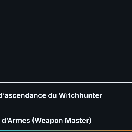
 d’ascendance du Witchhunter
e d’Armes (Weapon Master)