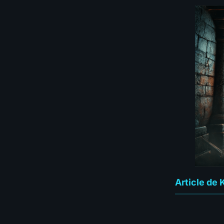
Article de 