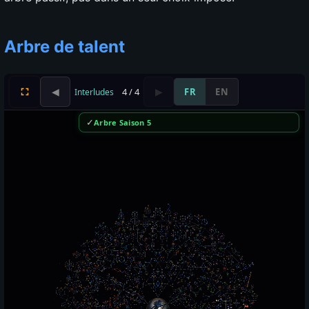
Arbre de talent