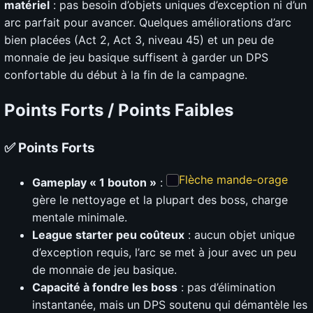
matériel
: pas besoin d’objets uniques d’exception ni d’un
arc parfait pour avancer. Quelques améliorations d’arc
bien placées (Act 2, Act 3, niveau 45) et un peu de
monnaie de jeu basique suffisent à garder un DPS
confortable du début à la fin de la campagne.
Points Forts / Points Faibles
✅ Points Forts
Flèche mande-orage
Gameplay « 1 bouton »
:
gère le nettoyage et la plupart des boss, charge
mentale minimale.
League starter peu coûteux
: aucun objet unique
d’exception requis, l’arc se met à jour avec un peu
de monnaie de jeu basique.
Capacité à fondre les boss
: pas d’élimination
instantanée, mais un DPS soutenu qui démantèle les