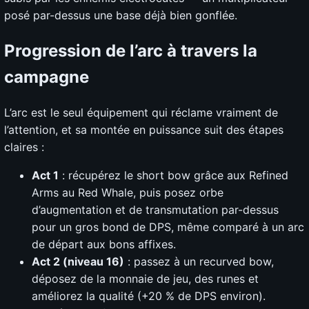
posé par-dessus une base déjà bien gonflée.
Progression de l’arc à travers la
campagne
L’arc est le seul équipement qui réclame vraiment de
l’attention, et sa montée en puissance suit des étapes
claires :
Act 1
: récupérez le short bow grâce aux Refined
Arms au Red Whale, puis posez orbe
d’augmentation et de transmutation par-dessus
pour un gros bond de DPS, même comparé à un arc
de départ aux bons affixes.
Act 2 (niveau 16)
: passez à un recurved bow,
déposez de la monnaie de jeu, des runes et
améliorez la qualité (+20 % de DPS environ).