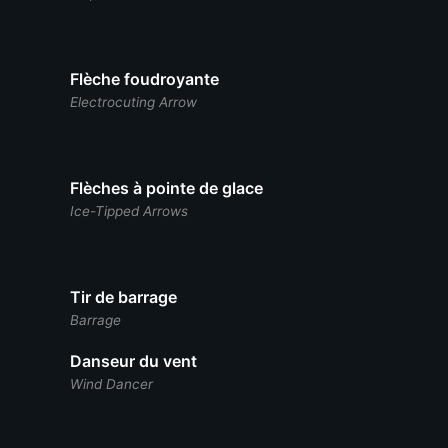
Flèche foudroyante
Electrocuting Arrow
Flèches à pointe de glace
Ice-Tipped Arrows
Tir de barrage
Barrage
Danseur du vent
Wind Dancer