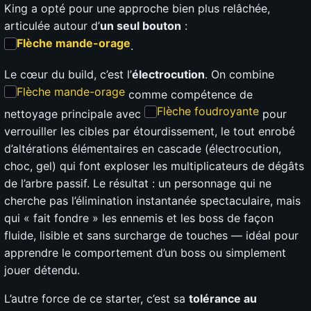
King a opté pour une approche bien plus relâchée,
articulée autour d’
un seul bouton
:
Flèche mande-orage
.
Le cœur du build, c’est l’
électrocution
. On combine
Flèche mande-orage
comme compétence de
Flèche foudroyante
nettoyage principale avec
pour
verrouiller les cibles par étourdissement, le tout enrobé
d’altérations élémentaires en cascade (électrocution,
choc, gel) qui font exploser les multiplicateurs de dégâts
de l’arbre passif. Le résultat : un personnage qui ne
cherche pas l’élimination instantanée spectaculaire, mais
qui « fait fondre » les ennemis et les boss de façon
fluide, lisible et sans surcharge de touches — idéal pour
apprendre le comportement d’un boss ou simplement
jouer détendu.
L’autre force de ce starter, c’est sa
tolérance au