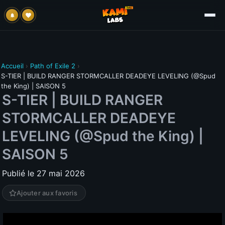
Accueil
›
Path of Exile 2
›
S-TIER | BUILD RANGER STORMCALLER DEADEYE LEVELING (@Spud
the King) | SAISON 5
S-TIER | BUILD RANGER
STORMCALLER DEADEYE
LEVELING (@Spud the King) |
SAISON 5
Publié le 27 mai 2026
Ajouter aux favoris