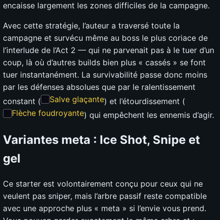
encaisse largement les zones difficiles de la campagne.
Avec cette stratégie, l’auteur a traversé toute la
campagne et survécu même au boss le plus coriace de
l’interlude de l’Act 2 — qui ne parvenait pas à le tuer d’un
coup, là où d’autres builds bien plus « cassés » se font
tuer instantanément. La survivabilité passe donc moins
par les défenses absolues que par le ralentissement
Salve glaçante
constant (
) et l’étourdissement (
Flèche foudroyante
) qui empêchent les ennemis d’agir.
Variantes meta : Ice Shot, Snipe et
gel
Ce starter est volontairement conçu pour ceux qui ne
veulent pas sniper, mais l’arbre passif reste compatible
avec une approche plus « meta » si l’envie vous prend.