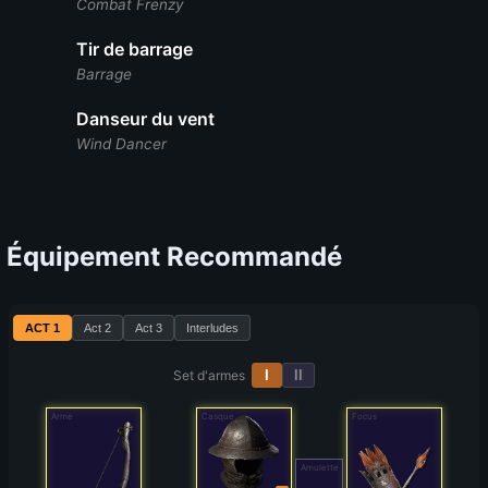
Combat Frenzy
Tir de barrage
Barrage
Danseur du vent
Wind Dancer
Équipement Recommandé