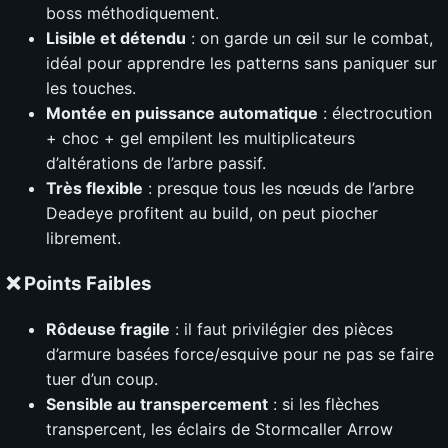
boss méthodiquement.
Lisible et détendu
: on garde un œil sur le combat,
idéal pour apprendre les patterns sans paniquer sur
les touches.
Montée en puissance automatique
: électrocution
+ choc + gel empilent les multiplicateurs
d’altérations de l’arbre passif.
Très flexible
: presque tous les nœuds de l’arbre
Deadeye profitent au build, on peut piocher
librement.
❌ Points Faibles
Rôdeuse fragile
: il faut privilégier des pièces
d’armure basées force/esquive pour ne pas se faire
tuer d’un coup.
Sensible au transpercement
: si les flèches
transpercent, les éclairs de Stormcaller Arrow