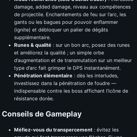
damage, added damage, niveau aux compétences
de projectile. Enchantements de feu sur l’arc, les
gants ou les bagues pour pouvoir enflammer
(ignite) et débloquer un palier de dégâts
supplémentaire.
Runes & qualité
: sur un bon arc, posez des runes
et améliorez la qualité ; un simple orbe
d’augmentation et de transmutation sur un meilleur
type d’arc fait grimper le DPS instantanément.
Pénétration élémentaire
: dès les interludes,
investissez dans la pénétration de foudre —
indispensable contre les boss affichant l’icône de
résistance dorée.
Conseils de Gameplay
Méfiez-vous du transpercement
: évitez les