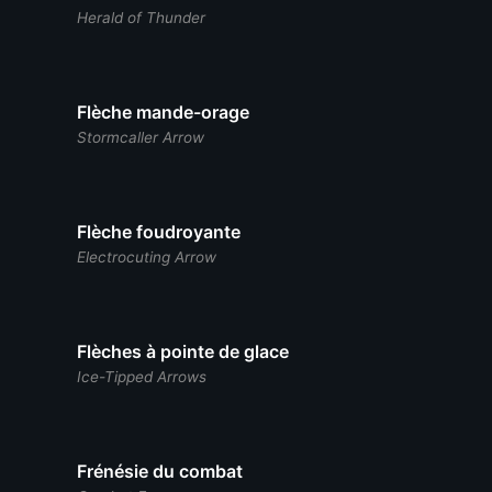
Herald of Thunder
Flèche mande-orage
Stormcaller Arrow
Flèche foudroyante
Electrocuting Arrow
Flèches à pointe de glace
Ice-Tipped Arrows
Frénésie du combat