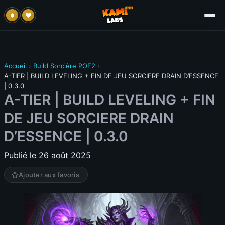
Accueil
›
Build Sorcière POE2
›
A-TIER | BUILD LEVELING + FIN DE JEU SORCIERE DRAIN D’ESSENCE
| 0.3.0
A-TIER | BUILD LEVELING + FIN
DE JEU SORCIERE DRAIN
D’ESSENCE | 0.3.0
Publié le 26 août 2025
Ajouter aux favoris