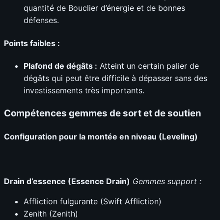
quantité de Bouclier d’énergie et de bonnes
défenses.
Points faibles :
Plafond de dégâts :
Atteint un certain palier de
dégâts qui peut être difficile à dépasser sans des
investissements très importants.
Compétences gemmes de sort et de soutien
Configuration pour la montée en niveau (Leveling)
Drain d’essence (Essence Drain)
Gemmes support :
Affliction fulgurante (Swift Affliction)
Zenith (Zenith)