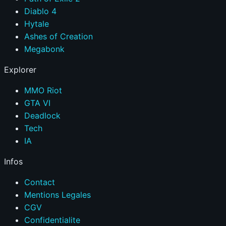
Diablo 4
Hytale
Ashes of Creation
Megabonk
Explorer
MMO Riot
GTA VI
Deadlock
Tech
IA
Infos
Contact
Mentions Legales
CGV
Confidentialite