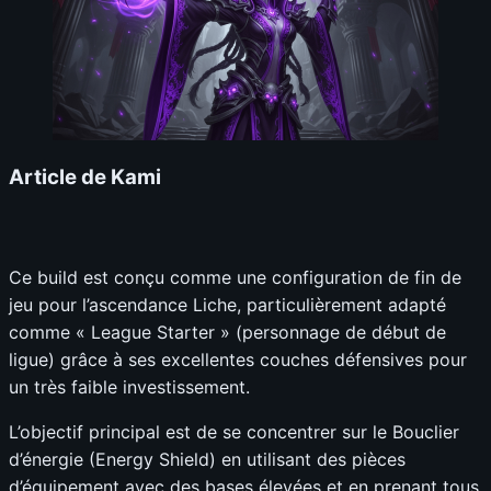
Article de Kami
Ce build est conçu comme une configuration de fin de
jeu pour l’ascendance Liche, particulièrement adapté
comme « League Starter » (personnage de début de
ligue) grâce à ses excellentes couches défensives pour
un très faible investissement.
L’objectif principal est de se concentrer sur le Bouclier
d’énergie (Energy Shield) en utilisant des pièces
d’équipement avec des bases élevées et en prenant tous