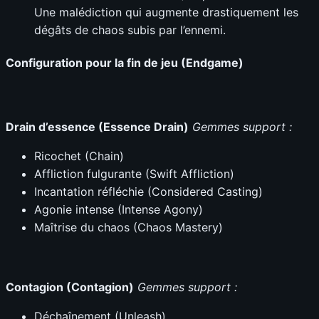
Une malédiction qui augmente drastiquement les
dégâts de chaos subis par l’ennemi.
Configuration pour la fin de jeu (Endgame)
Drain d’essence (Essence Drain)
Gemmes support :
Ricochet (Chain)
Affliction fulgurante (Swift Affliction)
Incantation réfléchie (Considered Casting)
Agonie intense (Intense Agony)
Maîtrise du chaos (Chaos Mastery)
Contagion (Contagion)
Gemmes support :
Déchaînement (Unleash)