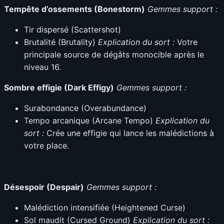
Tempête d’ossements (Bonestorm)
Gemmes support :
Tir dispersé (Scattershot)
Brutalité (Brutality)
Explication du sort :
Votre
principale source de dégâts monocible après le
niveau 16.
Sombre effigie (Dark Effigy)
Gemmes support :
Surabondance (Overabundance)
Tempo arcanique (Arcane Tempo)
Explication du
sort :
Crée une effigie qui lance les malédictions à
votre place.
Désespoir (Despair)
Gemmes support :
Malédiction intensifiée (Heightened Curse)
Sol maudit (Cursed Ground)
Explication du sort :