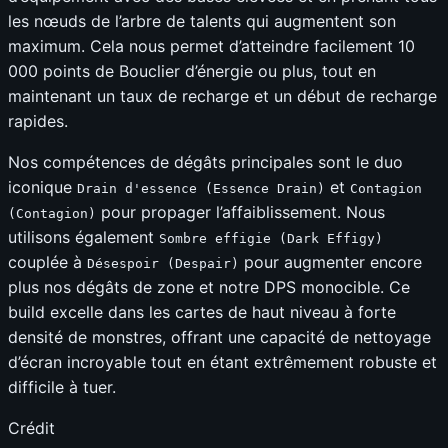
les nœuds de l’arbre de talents qui augmentent son
maximum. Cela nous permet d’atteindre facilement 10
000 points de Bouclier d’énergie ou plus, tout en
maintenant un taux de recharge et un début de recharge
rapides.
Nos compétences de dégâts principales sont le duo
iconique
et
Drain d'essence (Essence Drain)
Contagion
pour propager l’affaiblissement. Nous
(Contagion)
utilisons également
Sombre effigie (Dark Effigy)
couplée à
pour augmenter encore
Désespoir (Despair)
plus nos dégâts de zone et notre DPS monocible. Ce
build excelle dans les cartes de haut niveau à forte
densité de monstres, offrant une capacité de nettoyage
d’écran incroyable tout en étant extrêmement robuste et
difficile à tuer.
Crédit