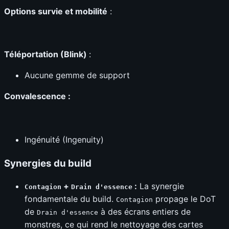
Options survie et mobilité
:
Téléportation (Blink)
:
Aucune gemme de support
Convalescence :
Ingénuité (Ingenuity)
Synergies du build
+
:
La synergie
Contagion
Drain d'essence
fondamentale du build.
propage le DoT
Contagion
de
à des écrans entiers de
Drain d'essence
monstres, ce qui rend le nettoyage des cartes