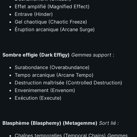
Effet amplifié (Magnified Effect)
Entrave (Hinder)
Gel chaotique (Chaotic Freeze)
Éruption arcanique (Arcane Surge)
Sombre effigie (Dark Effigy)
Gemmes support :
Surabondance (Overabundance)
Tempo arcanique (Arcane Tempo)
Destruction maîtrisée (Controlled Destruction)
Envenimement (Envenom)
Exécution (Execute)
Blasphème (Blasphemy) (Metagemme)
Sort lié :
Chaînes temporelles (Temporal Chains)
Gemmes