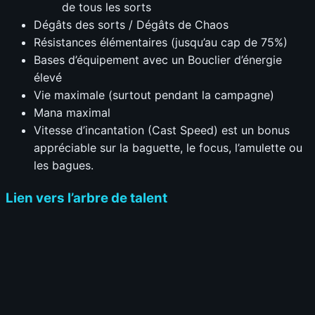
de tous les sorts
Dégâts des sorts / Dégâts de Chaos
Résistances élémentaires (jusqu’au cap de 75%)
Bases d’équipement avec un Bouclier d’énergie
élevé
Vie maximale (surtout pendant la campagne)
Mana maximal
Vitesse d’incantation (Cast Speed) est un bonus
appréciable sur la baguette, le focus, l’amulette ou
les bagues.
Lien vers l’arbre de talent