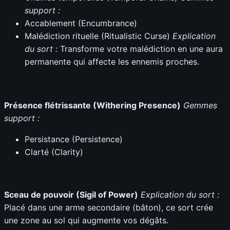
support :
Accablement (Encumbrance)
Malédiction rituelle (Ritualistic Curse)
Explication
du sort :
Transforme votre malédiction en une aura
permanente qui affecte les ennemis proches.
Présence flétrissante (Withering Presence)
Gemmes
support :
Persistance (Persistence)
Clarté (Clarity)
Sceau de pouvoir (Sigil of Power)
Explication du sort :
Placé dans une arme secondaire (bâton), ce sort crée
une zone au sol qui augmente vos dégâts.