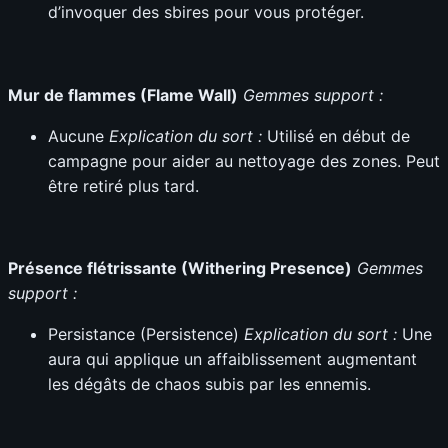
d’invoquer des sbires pour vous protéger.
Mur de flammes (Flame Wall)
Gemmes support :
Aucune
Explication du sort :
Utilisé en début de
campagne pour aider au nettoyage des zones. Peut
être retiré plus tard.
Présence flétrissante (Withering Presence)
Gemmes
support :
Persistance (Persistence)
Explication du sort :
Une
aura qui applique un affaiblissement augmentant
les dégâts de chaos subis par les ennemis.