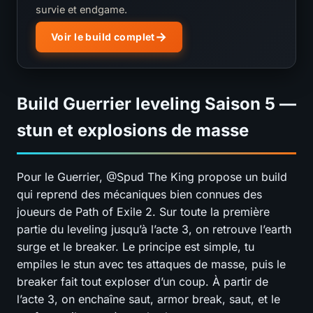
survie et endgame.
Voir le build complet
Build Guerrier leveling Saison 5 —
stun et explosions de masse
Pour le Guerrier, @Spud The King propose un build
qui reprend des mécaniques bien connues des
joueurs de Path of Exile 2. Sur toute la première
partie du leveling jusqu’à l’acte 3, on retrouve l’earth
surge et le breaker. Le principe est simple, tu
empiles le stun avec tes attaques de masse, puis le
breaker fait tout exploser d’un coup. À partir de
l’acte 3, on enchaîne saut, armor break, saut, et le