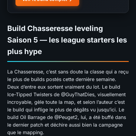
Build Chasseresse leveling
Saison 5 — les league starters les
plus hype
La Chasseresse, c’est sans doute la classe qui a reçu
le plus de builds postés cette dernière semaine.
Deux d’entre eux sortent vraiment du lot. Le build
Ice-Tipped Twisters de @GuyThatDies, visuellement
incroyable, gèle toute la map, et selon l’auteur c’est
le build qui inflige le plus de dégâts vu jusqu’ici. Le
build Oil Barrage de @Peuget2, lui, a été buffé dans
le dernier patch et déchire aussi bien la campagne
que le mapping.