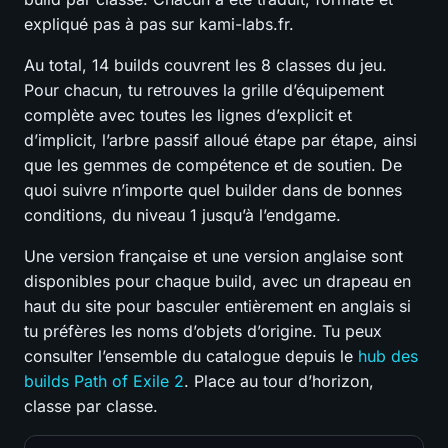
expliqué pas à pas sur kami-labs.fr.
Au total, 14 builds couvrent les 8 classes du jeu.
Pour chacun, tu retrouves la grille d’équipement
complète avec toutes les lignes d’explicit et
d’implicit, l’arbre passif alloué étape par étape, ainsi
que les gemmes de compétence et de soutien. De
quoi suivre n’importe quel builder dans de bonnes
conditions, du niveau 1 jusqu’à l’endgame.
Une version française et une version anglaise sont
disponibles pour chaque build, avec un drapeau en
haut du site pour basculer entièrement en anglais si
tu préfères les noms d’objets d’origine. Tu peux
consulter l’ensemble du catalogue depuis le
hub des
builds Path of Exile 2
. Place au tour d’horizon,
classe par classe.