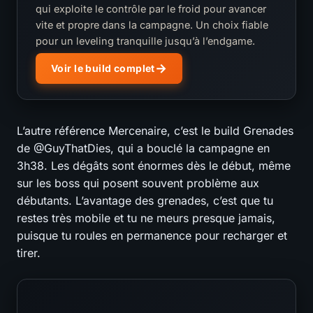
qui exploite le contrôle par le froid pour avancer
vite et propre dans la campagne. Un choix fiable
pour un leveling tranquille jusqu’à l’endgame.
Voir le build complet
L’autre référence Mercenaire, c’est le build Grenades
de @GuyThatDies, qui a bouclé la campagne en
3h38. Les dégâts sont énormes dès le début, même
sur les boss qui posent souvent problème aux
débutants. L’avantage des grenades, c’est que tu
restes très mobile et tu ne meurs presque jamais,
puisque tu roules en permanence pour recharger et
tirer.