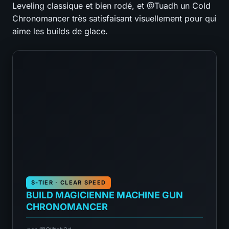
Leveling classique et bien rodé, et @Tuadh un Cold
Chronomancer très satisfaisant visuellement pour qui
aime les builds de glace.
S-TIER · CLEAR SPEED
BUILD MAGICIENNE MACHINE GUN
CHRONOMANCER