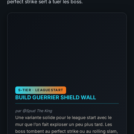
perfect strike sert à tuer les boss.
S-TIER · LEAGUESTART
BUILD GUERRIER SHIELD WALL
par @Spud The King
Une variante solide pour le league start avec le
mur que l’on fait exploser un peu plus tard. Les
boss tombent au perfect strike ou au rolling slam,