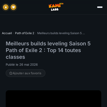
Accueil
›
Path of Exile 2
›
Meilleurs builds leveling Saison 5 Path of Exile 2 : Top 14 toutes classes
Meilleurs builds leveling Saison 5
Path of Exile 2 : Top 14 toutes
classes
Publié le 26 mai 2026
Ajouter aux favoris