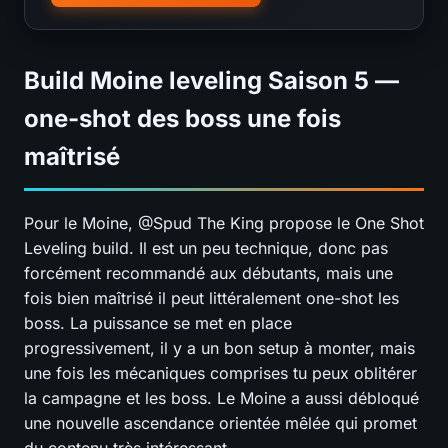
Build Moine leveling Saison 5 —
one-shot des boss une fois
maîtrisé
Pour le Moine, @Spud The King propose le One Shot
Leveling build. Il est un peu technique, donc pas
forcément recommandé aux débutants, mais une
fois bien maîtrisé il peut littéralement one-shot les
boss. La puissance se met en place
progressivement, il y a un bon setup à monter, mais
une fois les mécaniques comprises tu peux oblitérer
la campagne et les boss. Le Moine a aussi débloqué
une nouvelle ascendance orientée mêlée qui promet