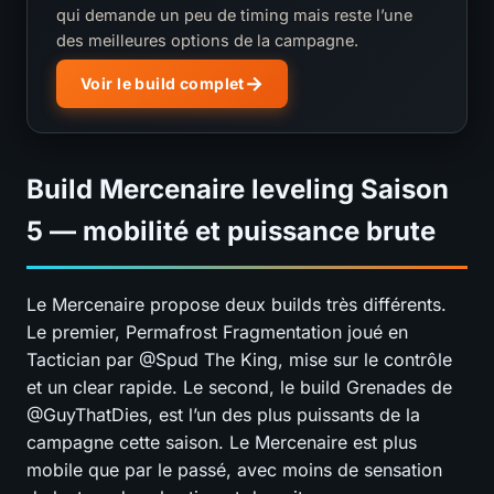
qui demande un peu de timing mais reste l’une
des meilleures options de la campagne.
Voir le build complet
Build Mercenaire leveling Saison
5 — mobilité et puissance brute
Le Mercenaire propose deux builds très différents.
Le premier, Permafrost Fragmentation joué en
Tactician par @Spud The King, mise sur le contrôle
et un clear rapide. Le second, le build Grenades de
@GuyThatDies, est l’un des plus puissants de la
campagne cette saison. Le Mercenaire est plus
mobile que par le passé, avec moins de sensation