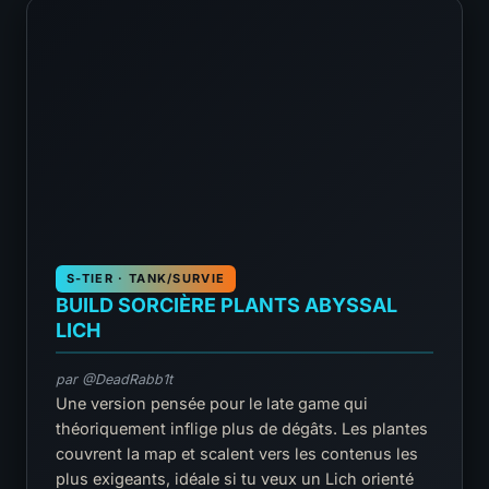
S-TIER · TANK/SURVIE
BUILD SORCIÈRE PLANTS ABYSSAL
LICH
par @DeadRabb1t
Une version pensée pour le late game qui
théoriquement inflige plus de dégâts. Les plantes
couvrent la map et scalent vers les contenus les
plus exigeants, idéale si tu veux un Lich orienté