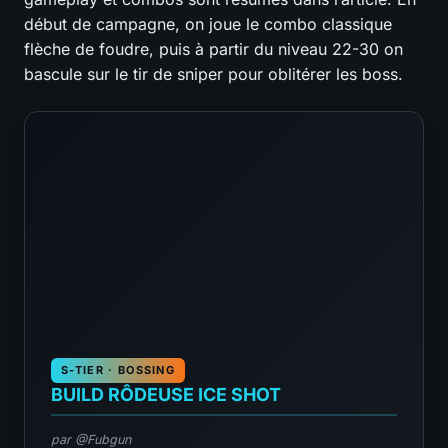
début de campagne, on joue le combo classique
flèche de foudre, puis à partir du niveau 22-30 on
bascule sur le tir de sniper pour oblitérer les boss.
S-TIER · BOSSING
BUILD RÔDEUSE ICE SHOT
par @Fubgun