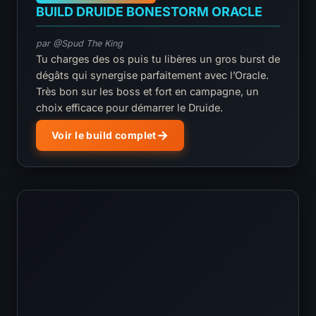
BUILD DRUIDE BONESTORM ORACLE
par @Spud The King
Tu charges des os puis tu libères un gros burst de
dégâts qui synergise parfaitement avec l’Oracle.
Très bon sur les boss et fort en campagne, un
choix efficace pour démarrer le Druide.
Voir le build complet