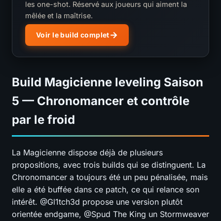
les one-shot. Réservé aux joueurs qui aiment la
mêlée et la maîtrise.
Voir le build complet
Build Magicienne leveling Saison
5 — Chronomancer et contrôle
par le froid
La Magicienne dispose déjà de plusieurs
propositions, avec trois builds qui se distinguent. La
Chronomancer a toujours été un peu pénalisée, mais
elle a été buffée dans ce patch, ce qui relance son
intérêt. @Gl1tch3d propose une version plutôt
orientée endgame, @Spud The King un Stormweaver