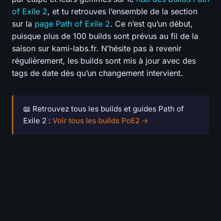
of Exile 2
, et tu retrouves l’ensemble de la section
sur la
page Path of Exile 2
. Ce n’est qu’un début,
puisque plus de 100 builds sont prévus au fil de la
saison sur kami-labs.fr. N’hésite pas à revenir
régulièrement, les builds sont mis à jour avec des
tags de date dès qu’un changement intervient.
📖 Retrouvez tous les builds et guides Path of
Exile 2 :
Voir tous les builds PoE2 →