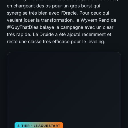
en chargeant des os pour un gros burst qui
synergise très bien avec l’Oracle. Pour ceux qui
veulent jouer la transformation, le Wyvern Rend de
@GuyThatDies balaye la campagne avec un clear
très rapide. Le Druide a été ajouté récemment et
reste une classe très efficace pour le leveling.
S-TIER · LEAGUESTART