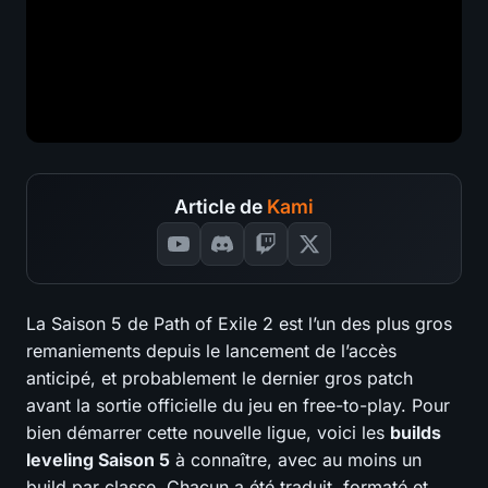
Article de
Kami
La Saison 5 de Path of Exile 2 est l’un des plus gros
remaniements depuis le lancement de l’accès
anticipé, et probablement le dernier gros patch
avant la sortie officielle du jeu en free-to-play. Pour
bien démarrer cette nouvelle ligue, voici les
builds
leveling Saison 5
à connaître, avec au moins un
build par classe. Chacun a été traduit, formaté et