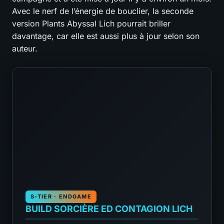
Avec le nerf de l’énergie de bouclier, la seconde
version Plants Abyssal Lich pourrait briller
davantage, car elle est aussi plus à jour selon son
auteur.
S-TIER · ENDGAME
BUILD SORCIÈRE ED CONTAGION LICH