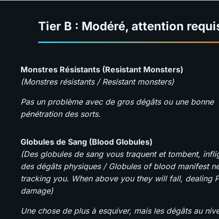
Tier B : Modéré, attention requi
Monstres Résistants (Resistant Monsters)
(Monstres résistants / Resistant monsters)
Pas un problème avec de gros dégâts ou une bonne
pénétration des sorts.
Globules de Sang (Blood Globules)
(Des globules de sang vous traquent et tombent, infli
des dégâts physiques / Globules of blood manifest n
tracking you. When above you they will fall, dealing 
damage)
Une chose de plus à esquiver, mais les dégâts au niv