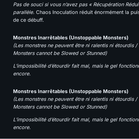
Pas de souci si vous n’avez pas « Récupération Rédui
parallèle.
Chaos Inoculation réduit énormément la pu
de ce débuff.
Monstres Inarrêtables (Unstoppable Monsters)
(Les monstres ne peuvent être ni ralentis ni étourdis /
Monsters cannot be Slowed or Stunned)
L’impossibilité d’étourdir fait mal, mais le gel fonctio
encore.
Monstres Inarrêtables (Unstoppable Monsters)
(Les monstres ne peuvent être ni ralentis ni étourdis /
Monsters cannot be Slowed or Stunned)
L’impossibilité d’étourdir fait mal, mais le gel fonctio
encore.