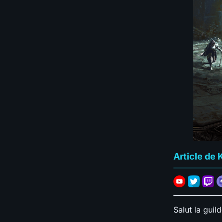
Article de 
Salut la guild